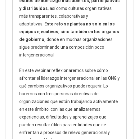
estilos de liderazgo más abiertos, participativos
y distribuidos
, así como culturas organizativas
más transparentes, colaborativas y
adaptativas.
Este reto se plantea no solo en los
equipos ejecutivos, sino también en los órganos
de gobierno,
donde en muchas organizaciones
sigue predominando una composición poco
intergeneracional.
En este webinar reflexionaremos sobre cómo
afrontar el liderazgo intergeneracional en las ONG y
qué cambios organizativos puede requerir. Lo
haremos con tres personas directivas de
organizaciones que están trabajando activamente
en este ámbito, con las que analizaremos
experiencias, dificultades y aprendizajes que
pueden resultar útiles para entidades que se
enfrentan a procesos de relevo generacional y