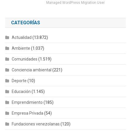
Managed WordPress Migration User
CATEGORÍAS
Actualidad
(13.872)
Ambiente
(1.037)
Comunidades
(1.519)
Conciencia ambiental
(221)
Deporte
(10)
Educación
(1.145)
Emprendimiento
(185)
Empresa Privada
(54)
Fundaciones venezolanas
(120)