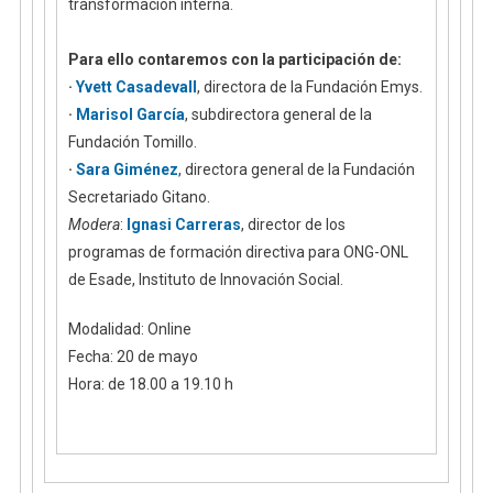
transformación interna.
Para ello contaremos con la participación de:
·
Yvett Casadevall
, directora de la Fundación Emys.
·
Marisol García
, subdirectora general de la
Fundación Tomillo.
·
Sara Giménez
, directora general de la Fundación
Secretariado Gitano.
Modera
:
Ignasi Carreras
, director de los
programas de formación directiva para ONG-ONL
de Esade, Instituto de Innovación Social.
Modalidad: Online
Fecha: 20 de mayo
Hora: de 18.00 a 19.10 h