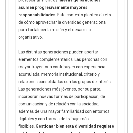
asumen progresivamente mayores
responsabilidades
. Este contexto plantea el reto
de cómo aprovechar la diversidad generacional
para fortalecer la misión y el desarrollo
organizativo.
Las distintas generaciones pueden aportar
elementos complementarios. Las personas con
mayor trayectoria contribuyen con experiencia
acumulada, memoria institucional, criterio y
relaciones consolidadas con los grupos de interés.
Las generaciones más jóvenes, por su parte,
incorporan nuevas formas de participación, de
comunicación y de relación con la sociedad,
además de una mayor familiaridad con entornos
digitales y con formas de trabajo más
flexibles.
Gestionar bien esta diversidad requiere