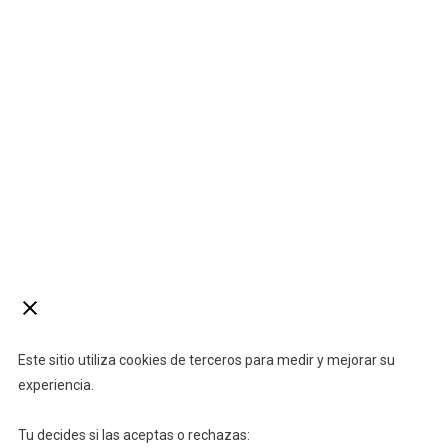
Este sitio utiliza cookies de terceros para medir y mejorar su
experiencia.
Tu decides si las aceptas o rechazas: