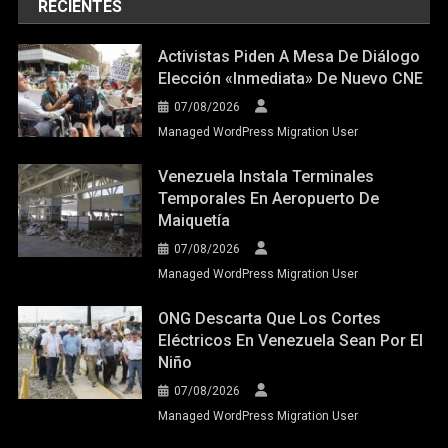
RECIENTES
Activistas Piden A Mesa De Diálogo
Elección «inmediata» De Nuevo CNE
07/08/2026
Managed WordPress Migration User
Venezuela Instala Terminales
Temporales En Aeropuerto De
Maiquetía
07/08/2026
Managed WordPress Migration User
ONG Descarta Que Los Cortes
Eléctricos En Venezuela Sean Por El
Niño
07/08/2026
Managed WordPress Migration User