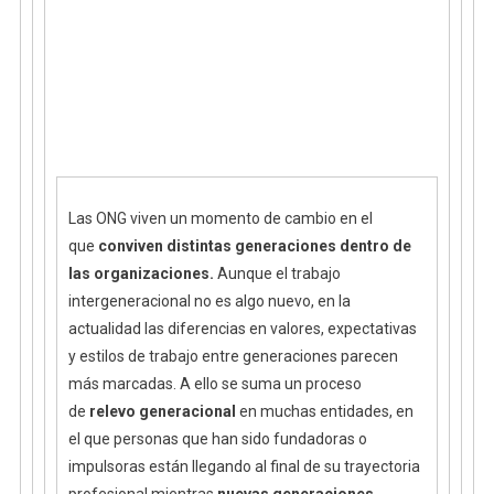
Las ONG viven un momento de cambio en el
que
conviven distintas generaciones dentro de
las organizaciones.
Aunque el trabajo
intergeneracional no es algo nuevo, en la
actualidad las diferencias en valores, expectativas
y estilos de trabajo entre generaciones parecen
más marcadas. A ello se suma un proceso
de
relevo generacional
en muchas entidades, en
el que personas que han sido fundadoras o
impulsoras están llegando al final de su trayectoria
profesional mientras
nuevas generaciones