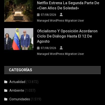
Netflix Estrena La Segunda Parte De
«Cien Años De Soledad»
07/08/2026
Managed WordPress Migration User
Oficialismo Y Oposición Acordaron
Ciclo De Diálogo Hasta El 12 De
Agosto
07/08/2026
Managed WordPress Migration User
CATEGORÍAS
Actualidad
(13.872)
Ambiente
(1.037)
Comunidades
(1.519)