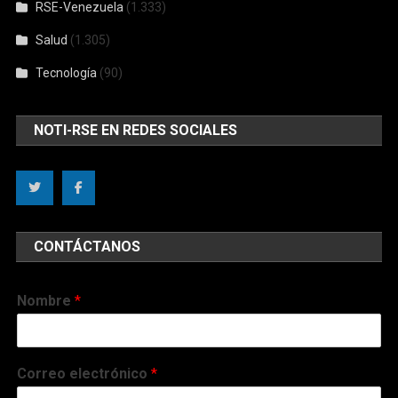
RSE-Venezuela
(1.333)
Salud
(1.305)
Tecnología
(90)
NOTI-RSE EN REDES SOCIALES
CONTÁCTANOS
Nombre
*
Correo electrónico
*