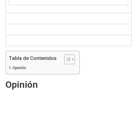
Tabla de Contenidos
Opinión
Opinión