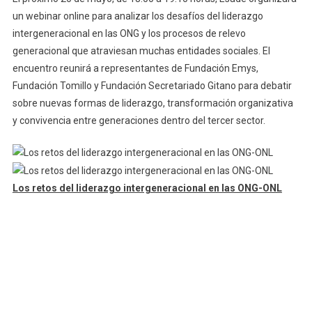
un webinar online para analizar los desafíos del liderazgo
intergeneracional en las ONG y los procesos de relevo
generacional que atraviesan muchas entidades sociales. El
encuentro reunirá a representantes de Fundación Emys,
Fundación Tomillo y Fundación Secretariado Gitano para debatir
sobre nuevas formas de liderazgo, transformación organizativa
y convivencia entre generaciones dentro del tercer sector.
Los retos del liderazgo intergeneracional en las ONG-ONL