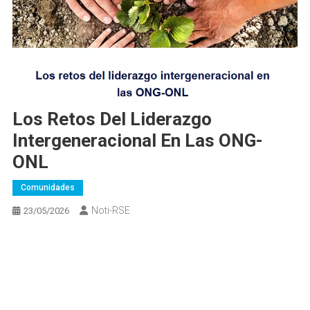
Los Retos Del Liderazgo
Intergeneracional En Las ONG-
ONL
Comunidades
Noti-RSE
23/05/2026