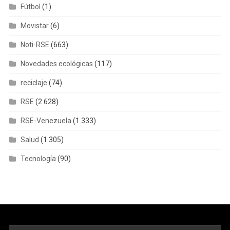
Fútbol
(1)
Movistar
(6)
Noti-RSE
(663)
Novedades ecológicas
(117)
reciclaje
(74)
RSE
(2.628)
RSE-Venezuela
(1.333)
Salud
(1.305)
Tecnología
(90)