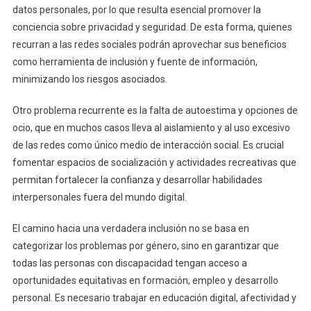
datos personales, por lo que resulta esencial promover la
conciencia sobre privacidad y seguridad. De esta forma, quienes
recurran a las redes sociales podrán aprovechar sus beneficios
como herramienta de inclusión y fuente de información,
minimizando los riesgos asociados.
Otro problema recurrente es la falta de autoestima y opciones de
ocio, que en muchos casos lleva al aislamiento y al uso excesivo
de las redes como único medio de interacción social. Es crucial
fomentar espacios de socialización y actividades recreativas que
permitan fortalecer la confianza y desarrollar habilidades
interpersonales fuera del mundo digital.
El camino hacia una verdadera inclusión no se basa en
categorizar los problemas por género, sino en garantizar que
todas las personas con discapacidad tengan acceso a
oportunidades equitativas en formación, empleo y desarrollo
personal. Es necesario trabajar en educación digital, afectividad y