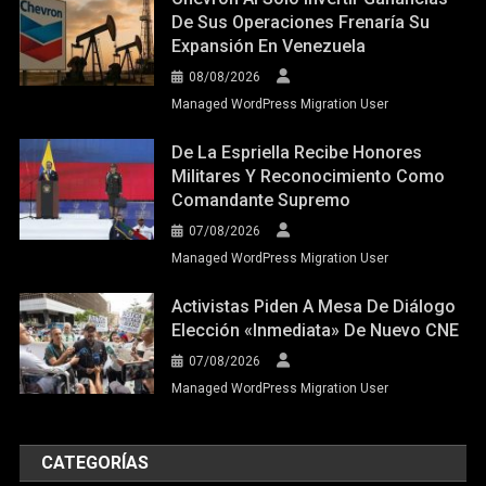
De Sus Operaciones Frenaría Su
Expansión En Venezuela
08/08/2026
Managed WordPress Migration User
De La Espriella Recibe Honores
Militares Y Reconocimiento Como
Comandante Supremo
07/08/2026
Managed WordPress Migration User
Activistas Piden A Mesa De Diálogo
Elección «inmediata» De Nuevo CNE
07/08/2026
Managed WordPress Migration User
CATEGORÍAS