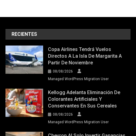
RECIENTES
Copa Airlines Tendrá Vuelos
Directos A La Isla De Margarita A
Partir De Noviembre
08/08/2026
Managed WordPress Migration User
Kellogg Adelanta Eliminación De
Colorantes Artificiales Y
Conservantes En Sus Cereales
08/08/2026
Managed WordPress Migration User
Chevron Al Solo Invertir Ganancias