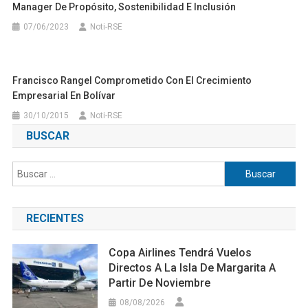
Manager De Propósito, Sostenibilidad E Inclusión
07/06/2023
Noti-RSE
Francisco Rangel Comprometido Con El Crecimiento
Empresarial En Bolívar
30/10/2015
Noti-RSE
BUSCAR
Buscar:
RECIENTES
Copa Airlines Tendrá Vuelos
Directos A La Isla De Margarita A
Partir De Noviembre
08/08/2026