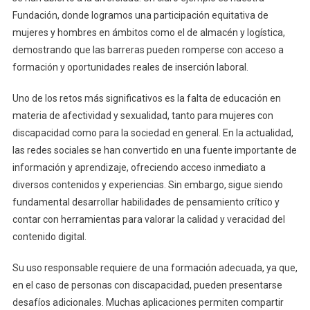
Fundación, donde logramos una participación equitativa de
mujeres y hombres en ámbitos como el de almacén y logística,
demostrando que las barreras pueden romperse con acceso a
formación y oportunidades reales de inserción laboral.
Uno de los retos más significativos es la falta de educación en
materia de afectividad y sexualidad, tanto para mujeres con
discapacidad como para la sociedad en general. En la actualidad,
las redes sociales se han convertido en una fuente importante de
información y aprendizaje, ofreciendo acceso inmediato a
diversos contenidos y experiencias. Sin embargo, sigue siendo
fundamental desarrollar habilidades de pensamiento crítico y
contar con herramientas para valorar la calidad y veracidad del
contenido digital.
Su uso responsable requiere de una formación adecuada, ya que,
en el caso de personas con discapacidad, pueden presentarse
desafíos adicionales. Muchas aplicaciones permiten compartir