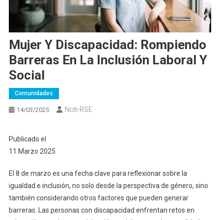
Mujer Y Discapacidad: Rompiendo
Barreras En La Inclusión Laboral Y
Social
Comunidades
Noti-RSE
14/03/2025
Publicado el
11 Marzo 2025
El 8 de marzo es una fecha clave para reflexionar sobre la
igualdad e inclusión, no solo desde la perspectiva de género, sino
también considerando otros factores que pueden generar
barreras. Las personas con discapacidad enfrentan retos en