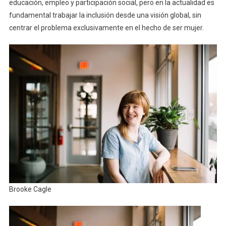
educación, empleo y participación social, pero en la actualidad es
fundamental trabajar la inclusión desde una visión global, sin
centrar el problema exclusivamente en el hecho de ser mujer.
Brooke Cagle