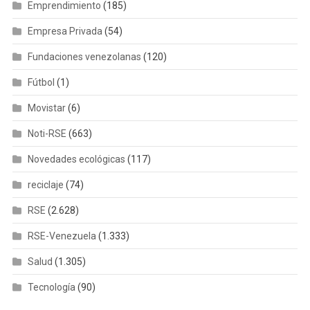
Emprendimiento
(185)
Empresa Privada
(54)
Fundaciones venezolanas
(120)
Fútbol
(1)
Movistar
(6)
Noti-RSE
(663)
Novedades ecológicas
(117)
reciclaje
(74)
RSE
(2.628)
RSE-Venezuela
(1.333)
Salud
(1.305)
Tecnología
(90)