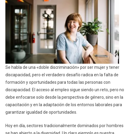
Se habla de una «doble discriminación» por ser mujer y tener
discapacidad, pero el verdadero desafío radica en la falta de
formación y oportunidades para todas las personas con
discapacidad. El acceso al empleo sigue siendo un reto, pero no
debe enfocarse solo desde la perspectiva de género, sino en la
capacitación y en la adaptación de los entornos laborales para
garantizar igualdad de oportunidades.
Hoy en día, sectores tradicionalmente dominados por hombres
se han abierto a la diversidad. Un claro ejemplo es nuestra