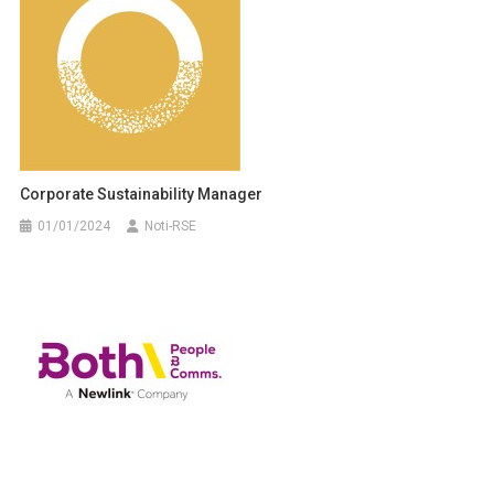
Corporate Sustainability Manager
01/01/2024
Noti-RSE