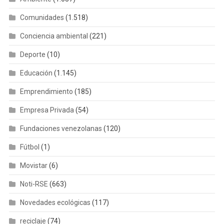
Comunidades
(1.518)
Conciencia ambiental
(221)
Deporte
(10)
Educación
(1.145)
Emprendimiento
(185)
Empresa Privada
(54)
Fundaciones venezolanas
(120)
Fútbol
(1)
Movistar
(6)
Noti-RSE
(663)
Novedades ecológicas
(117)
reciclaje
(74)