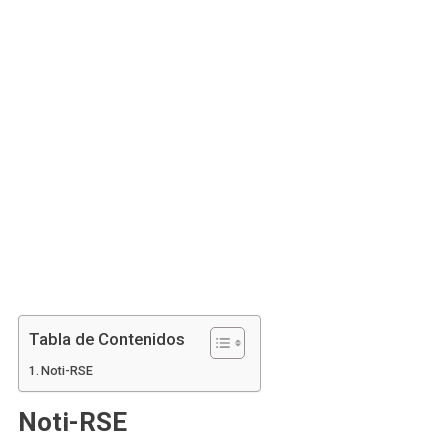
Tabla de Contenidos
Noti-RSE
Noti-RSE