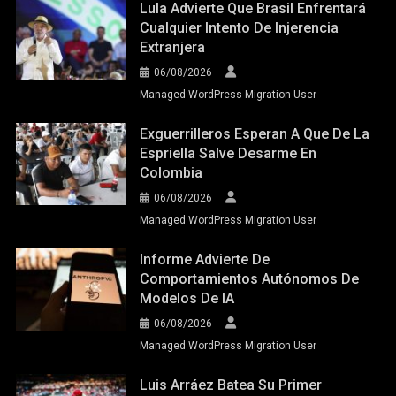
Lula Advierte Que Brasil Enfrentará
Cualquier Intento De Injerencia
Extranjera
06/08/2026
Managed WordPress Migration User
Exguerrilleros Esperan A Que De La
Espriella Salve Desarme En
Colombia
06/08/2026
Managed WordPress Migration User
Informe Advierte De
Comportamientos Autónomos De
Modelos De IA
06/08/2026
Managed WordPress Migration User
Luis Arráez Batea Su Primer