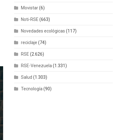
Movistar
(6)
Noti-RSE
(663)
Novedades ecológicas
(117)
reciclaje
(74)
RSE
(2.626)
RSE-Venezuela
(1.331)
Salud
(1.303)
Tecnología
(90)