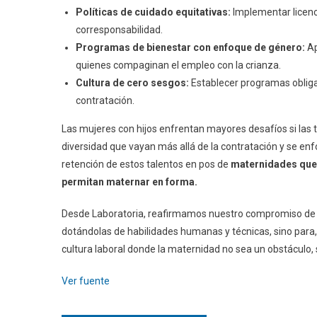
Políticas de cuidado equitativas:
Implementar licenc
corresponsabilidad.
Programas de bienestar con enfoque de género:
Ap
quienes compaginan el empleo con la crianza.
Cultura de cero sesgos:
Establecer programas obliga
contratación.
Las mujeres con hijos enfrentan mayores desafíos si las 
diversidad que vayan más allá de la contratación y se enf
retención de estos talentos en pos de
maternidades que
permitan maternar en forma.
Desde Laboratoria, reafirmamos nuestro compromiso de 
dotándolas de habilidades humanas y técnicas, sino para,
cultura laboral donde la maternidad no sea un obstáculo, 
Ver fuente