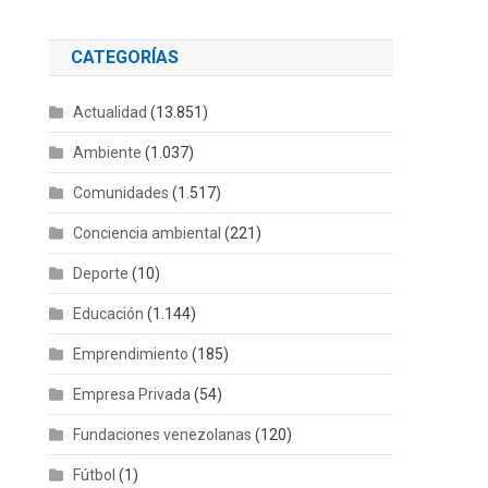
CATEGORÍAS
Actualidad
(13.851)
s
Ambiente
(1.037)
Comunidades
(1.517)
Conciencia ambiental
(221)
Deporte
(10)
Educación
(1.144)
Emprendimiento
(185)
Empresa Privada
(54)
Fundaciones venezolanas
(120)
Fútbol
(1)