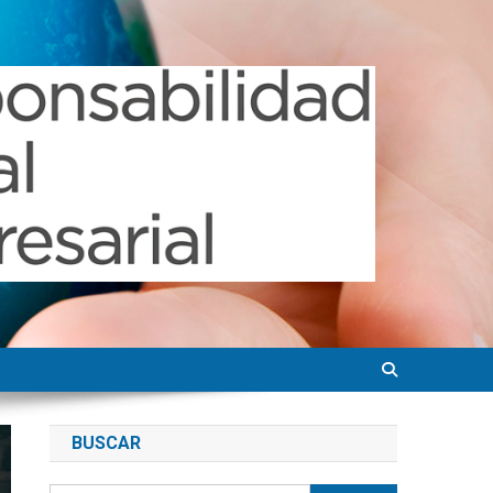
BUSCAR