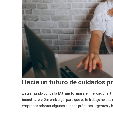
Hacia un futuro de cuidados p
En un mundo donde la
IA transformará el mercado, el 
insustituible
. Sin embargo, para que este trabajo no sea 
empresas adoptar algunas buenas prácticas urgentes y les 