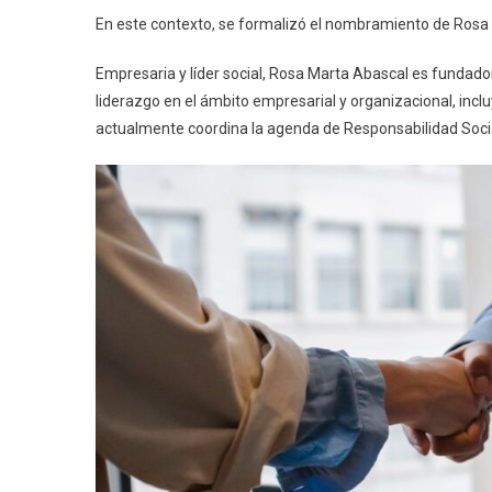
En este contexto, se formalizó el nombramiento de Rosa
Empresaria y líder social, Rosa Marta Abascal es fundad
liderazgo en el ámbito empresarial y organizacional, in
actualmente coordina la agenda de Responsabilidad Socia