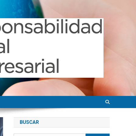
BUSCAR