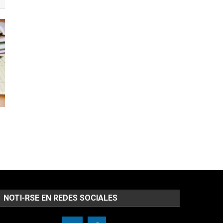
NOTI-RSE EN REDES SOCIALES