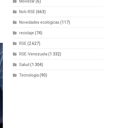
Movistar
(6)
Noti-RSE
(663)
Novedades ecológicas
(117)
reciclaje
(74)
RSE
(2.627)
RSE-Venezuela
(1.332)
Salud
(1.304)
Tecnología
(90)