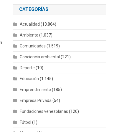
CATEGORÍAS
.
Actualidad
(13.864)
Ambiente
(1.037)
en
Comunidades
(1.519)
Conciencia ambiental
(221)
Deporte
(10)
Educación
(1.145)
Emprendimiento
(185)
Empresa Privada
(54)
Fundaciones venezolanas
(120)
Fútbol
(1)