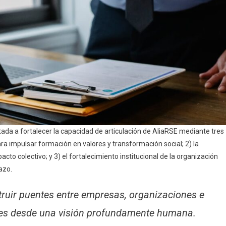
ada a fortalecer la capacidad de articulación de AliaRSE mediante tres
ra impulsar formación en valores y transformación social; 2) la
cto colectivo; y 3) el fortalecimiento institucional de la organización
azo.
uir puentes entre empresas, organizaciones e
ades desde una visión profundamente humana.