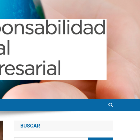
BUSCAR