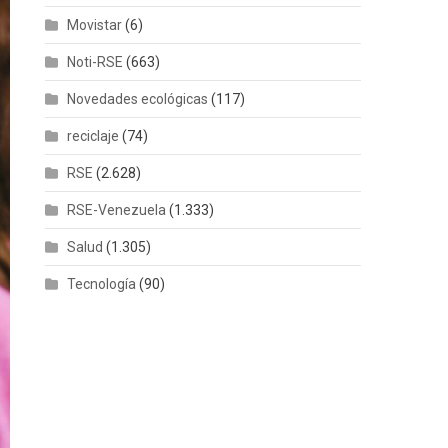
Movistar
(6)
Noti-RSE
(663)
Novedades ecológicas
(117)
reciclaje
(74)
RSE
(2.628)
RSE-Venezuela
(1.333)
Salud
(1.305)
Tecnología
(90)