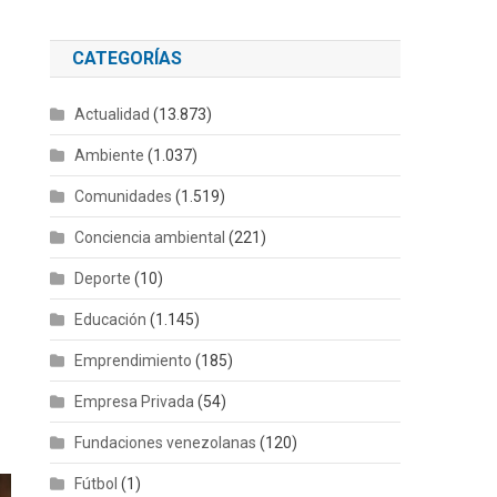
CATEGORÍAS
Actualidad
(13.873)
Ambiente
(1.037)
Comunidades
(1.519)
Conciencia ambiental
(221)
Deporte
(10)
Educación
(1.145)
Emprendimiento
(185)
Empresa Privada
(54)
Fundaciones venezolanas
(120)
Fútbol
(1)