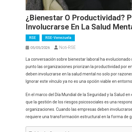
¿Bienestar O Productividad? 
Involucrarse En La Salud Ment
RSE
RSE-Venezuela
Noti-RSE
05/05/2026
La conversación sobre bienestar laboral ha evolucionado 
punto las organizaciones priorizan la productividad por 
deben involucrarse en la salud mental no solo por razones 
Ignorar este vínculo ya no es una opción viable en entor
En el marco del Día Mundial de la Seguridad y la Salud en 
que la gestión de los riesgos psicosociales es una respons
organizaciones. Cuando las empresas deben involucrarse e
requiere una transformación estructural en la forma de ges