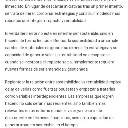
inmediato. En lugar de descartar iniciativas tras un primer intento,
se trata de iterar, combinar estrategias y construir modelos más
robustos que integren impacto y rentabilidad.
El verdadero error no está en intentar ser sostenible, sino en
hacerlo de forma limitada. Reducir la sostenibilidad a un simple
cambio de materiales es ignorar su dimensión estratégica y su
capacidad de generar valor. La rentabilidad no desaparece
cuando se incorpora el impacto social; simplemente requiere
nuevas formas de ser entendida y gestionada.
Replantear la relación entre sostenibilidad vs rentabilidad implica
dejar de verlas como fuerzas opuestas y empezar a tratarlas
como variables interdependientes. Las empresas que logren
hacerlo no solo serán más resilientes, sino también más
relevantes en un entorno donde el valor ya no se mide
únicamente en términos financieros, sino en la capacidad de
generar impacto sostenible en el tiempo.