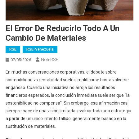
El Error De Reducirlo Todo A Un
Cambio De Materiales
RSE
RSE-Venezuela
Noti-RSE
07/05/2026
En muchas conversaciones corporativas, el debate sobre
sostenibilidad vs rentabilidad suele simplificarse hasta volverse
engañoso. Cuando una iniciativa no arroja los resultados
financieros esperados, la conclusión inmediata suele ser que “la
sostenibilidad no compensa”. Sin embargo, esa afirmación casi
siempre nace de una visión limitada: evaluar toda una estrategia
a partir de un único intento fallido, generalmente basado en la
sustitución de materiales.