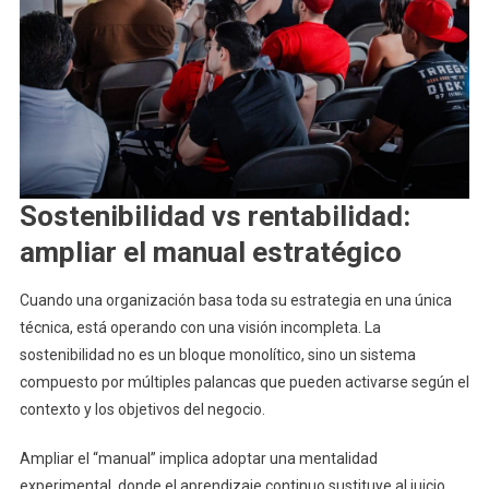
Sostenibilidad vs rentabilidad:
ampliar el manual estratégico
Cuando una organización basa toda su estrategia en una única
técnica, está operando con una visión incompleta. La
sostenibilidad no es un bloque monolítico, sino un sistema
compuesto por múltiples palancas que pueden activarse según el
contexto y los objetivos del negocio.
Ampliar el “manual” implica adoptar una mentalidad
experimental, donde el aprendizaje continuo sustituye al juicio