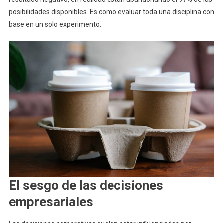
posibilidades disponibles. Es como evaluar toda una disciplina con
base en un solo experimento.
El sesgo de las decisiones
empresariales