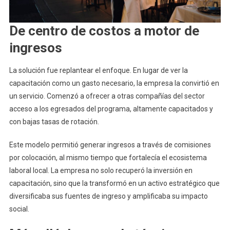
De centro de costos a motor de
ingresos
La solución fue replantear el enfoque. En lugar de ver la
capacitación como un gasto necesario, la empresa la convirtió en
un servicio. Comenzó a ofrecer a otras compañías del sector
acceso a los egresados del programa, altamente capacitados y
con bajas tasas de rotación.
Este modelo permitió generar ingresos a través de comisiones
por colocación, al mismo tiempo que fortalecía el ecosistema
laboral local. La empresa no solo recuperó la inversión en
capacitación, sino que la transformó en un activo estratégico que
diversificaba sus fuentes de ingreso y amplificaba su impacto
social.