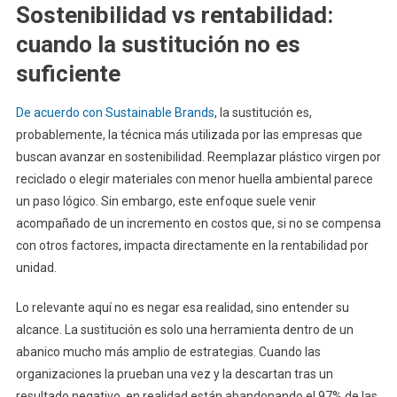
Sostenibilidad vs rentabilidad:
cuando la sustitución no es
suficiente
De acuerdo con Sustainable Brands
, la sustitución es,
probablemente, la técnica más utilizada por las empresas que
buscan avanzar en sostenibilidad. Reemplazar plástico virgen por
reciclado o elegir materiales con menor huella ambiental parece
un paso lógico. Sin embargo, este enfoque suele venir
acompañado de un incremento en costos que, si no se compensa
con otros factores, impacta directamente en la rentabilidad por
unidad.
Lo relevante aquí no es negar esa realidad, sino entender su
alcance. La sustitución es solo una herramienta dentro de un
abanico mucho más amplio de estrategias. Cuando las
organizaciones la prueban una vez y la descartan tras un
resultado negativo, en realidad están abandonando el 97% de las