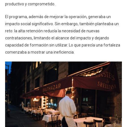
productivo y comprometido.
El programa, además de mejorar la operación, generaba un
impacto social significativo. Sin embargo, también planteaba un
reto: la alta retención reducía la necesidad de nuevas
contrataciones, limitando el alcance del impacto y dejando
capacidad de formación sin utilizar. Lo que parecía una fortaleza
comenzaba a mostrar una ineficiencia.