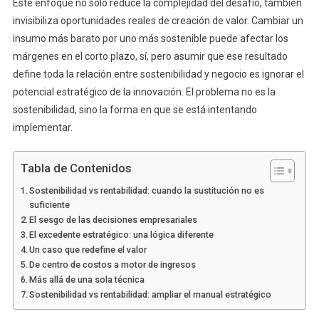
Este enfoque no solo reduce la complejidad del desafío, también
invisibiliza oportunidades reales de creación de valor. Cambiar un
insumo más barato por uno más sostenible puede afectar los
márgenes en el corto plazo, sí, pero asumir que ese resultado
define toda la relación entre sostenibilidad y negocio es ignorar el
potencial estratégico de la innovación. El problema no es la
sostenibilidad, sino la forma en que se está intentando
implementar.
Tabla de Contenidos
Sostenibilidad vs rentabilidad: cuando la sustitución no es
suficiente
El sesgo de las decisiones empresariales
El excedente estratégico: una lógica diferente
Un caso que redefine el valor
De centro de costos a motor de ingresos
Más allá de una sola técnica
Sostenibilidad vs rentabilidad: ampliar el manual estratégico