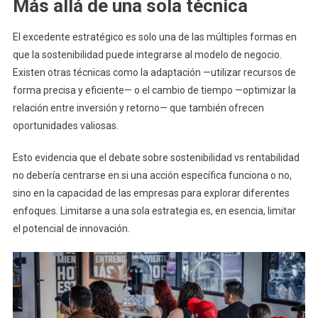
Más allá de una sola técnica
El excedente estratégico es solo una de las múltiples formas en
que la sostenibilidad puede integrarse al modelo de negocio.
Existen otras técnicas como la adaptación —utilizar recursos de
forma precisa y eficiente— o el cambio de tiempo —optimizar la
relación entre inversión y retorno— que también ofrecen
oportunidades valiosas.
Esto evidencia que el debate sobre sostenibilidad vs rentabilidad
no debería centrarse en si una acción específica funciona o no,
sino en la capacidad de las empresas para explorar diferentes
enfoques. Limitarse a una sola estrategia es, en esencia, limitar
el potencial de innovación.