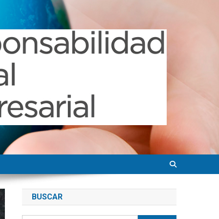
BUSCAR