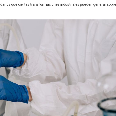
cundarios que ciertas transformaciones industriales pueden generar sobr