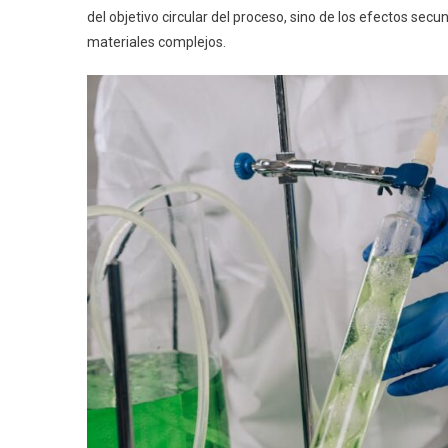
del objetivo circular del proceso, sino de los efectos se
materiales complejos.