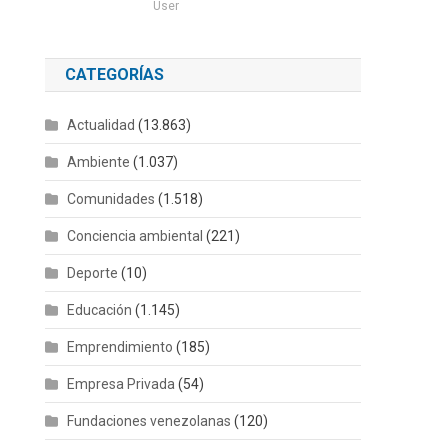
User
CATEGORÍAS
Actualidad
(13.863)
Ambiente
(1.037)
Comunidades
(1.518)
Conciencia ambiental
(221)
Deporte
(10)
Educación
(1.145)
Emprendimiento
(185)
Empresa Privada
(54)
Fundaciones venezolanas
(120)