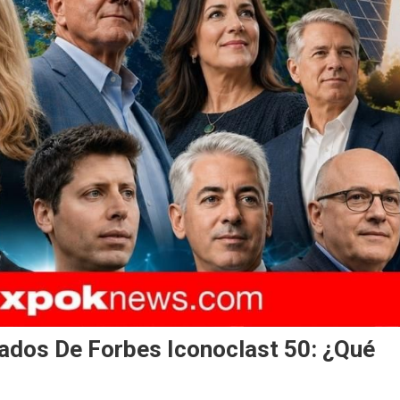
ados De Forbes Iconoclast 50: ¿qué