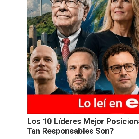
Los 10 Líderes Mejor Posicion
Tan Responsables Son?