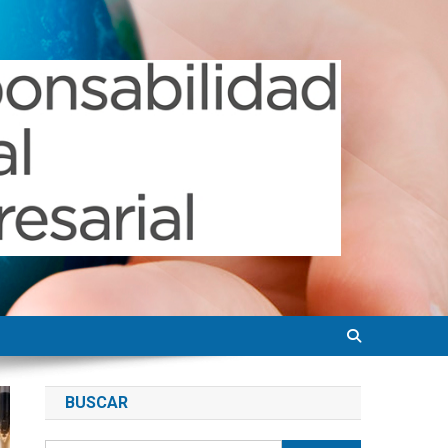
BUSCAR