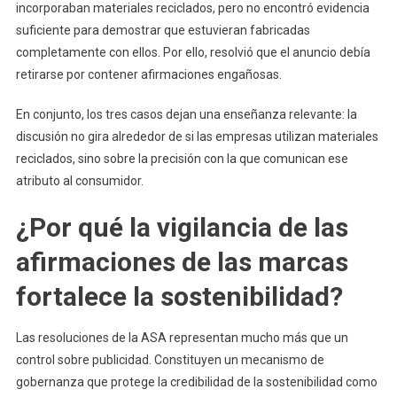
incorporaban materiales reciclados, pero no encontró evidencia
suficiente para demostrar que estuvieran fabricadas
completamente con ellos. Por ello, resolvió que el anuncio debía
retirarse por contener afirmaciones engañosas.
En conjunto, los tres casos dejan una enseñanza relevante: la
discusión no gira alrededor de si las empresas utilizan materiales
reciclados, sino sobre la precisión con la que comunican ese
atributo al consumidor.
¿Por qué la vigilancia de las
afirmaciones de las marcas
fortalece la sostenibilidad?
Las resoluciones de la ASA representan mucho más que un
control sobre publicidad. Constituyen un mecanismo de
gobernanza que protege la credibilidad de la sostenibilidad como