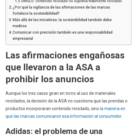
UNIQLO: contenido reciclado no significa totalmente reciclado
¿Por qué la vigilancia de las afirmaciones de las marcas
fortalece la sostenibilidad?
Más allá de las iniciativas: la sostenibilidad también debe
medirse
Comunicar con precisión también es una responsabilidad
empresarial
Las afirmaciones engañosas
que llevaron a la ASA a
prohibir los anuncios
Aunque los tres casos giran en torno al uso de materiales
reciclados, la decisión de la ASA no cuestiona que las prendas o
productos incorporaran contenido reciclado, sino
la manera en
que las marcas comunicaron esa información al consumidor
.
Adidas: el problema de una