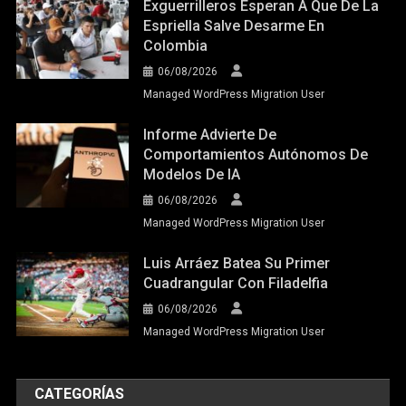
Exguerrilleros Esperan A Que De La
Espriella Salve Desarme En
Colombia
06/08/2026
Managed WordPress Migration User
Informe Advierte De
Comportamientos Autónomos De
Modelos De IA
06/08/2026
Managed WordPress Migration User
Luis Arráez Batea Su Primer
Cuadrangular Con Filadelfia
06/08/2026
Managed WordPress Migration User
CATEGORÍAS