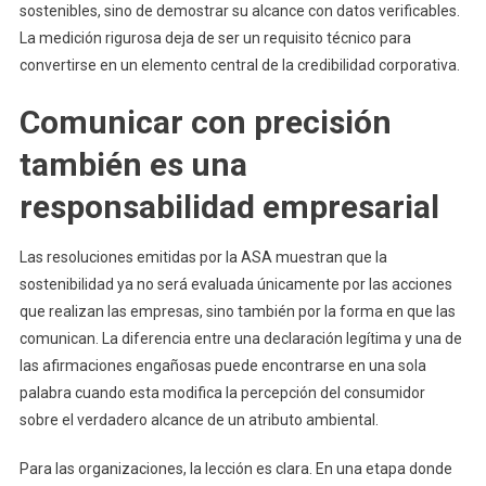
sostenibles, sino de demostrar su alcance con datos verificables.
La medición rigurosa deja de ser un requisito técnico para
convertirse en un elemento central de la credibilidad corporativa.
Comunicar con precisión
también es una
responsabilidad empresarial
Las resoluciones emitidas por la ASA muestran que la
sostenibilidad ya no será evaluada únicamente por las acciones
que realizan las empresas, sino también por la forma en que las
comunican. La diferencia entre una declaración legítima y una de
las afirmaciones engañosas puede encontrarse en una sola
palabra cuando esta modifica la percepción del consumidor
sobre el verdadero alcance de un atributo ambiental.
Para las organizaciones, la lección es clara. En una etapa donde