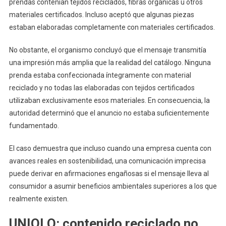
prendas contenían tejidos reciclados, fibras orgánicas u otros
materiales certificados. Incluso aceptó que algunas piezas
estaban elaboradas completamente con materiales certificados.
No obstante, el organismo concluyó que el mensaje transmitía
una impresión más amplia que la realidad del catálogo. Ninguna
prenda estaba confeccionada íntegramente con material
reciclado y no todas las elaboradas con tejidos certificados
utilizaban exclusivamente esos materiales. En consecuencia, la
autoridad determinó que el anuncio no estaba suficientemente
fundamentado.
El caso demuestra que incluso cuando una empresa cuenta con
avances reales en sostenibilidad, una comunicación imprecisa
puede derivar en afirmaciones engañosas si el mensaje lleva al
consumidor a asumir beneficios ambientales superiores a los que
realmente existen.
UNIQLO: contenido reciclado no