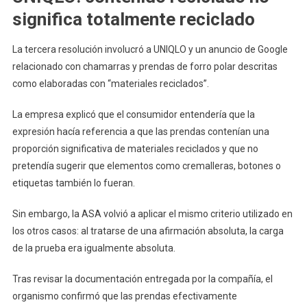
significa totalmente reciclado
La tercera resolución involucró a UNIQLO y un anuncio de Google
relacionado con chamarras y prendas de forro polar descritas
como elaboradas con “materiales reciclados”.
La empresa explicó que el consumidor entendería que la
expresión hacía referencia a que las prendas contenían una
proporción significativa de materiales reciclados y que no
pretendía sugerir que elementos como cremalleras, botones o
etiquetas también lo fueran.
Sin embargo, la ASA volvió a aplicar el mismo criterio utilizado en
los otros casos: al tratarse de una afirmación absoluta, la carga
de la prueba era igualmente absoluta.
Tras revisar la documentación entregada por la compañía, el
organismo confirmó que las prendas efectivamente