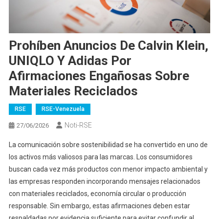
Prohíben Anuncios De Calvin Klein,
UNIQLO Y Adidas Por
Afirmaciones Engañosas Sobre
Materiales Reciclados
RSE
RSE-Venezuela
Noti-RSE
27/06/2026
La comunicación sobre sostenibilidad se ha convertido en uno de
los activos más valiosos para las marcas. Los consumidores
buscan cada vez más productos con menor impacto ambiental y
las empresas responden incorporando mensajes relacionados
con materiales reciclados, economía circular o producción
responsable. Sin embargo, estas afirmaciones deben estar
respaldadas por evidencia suficiente para evitar confundir al