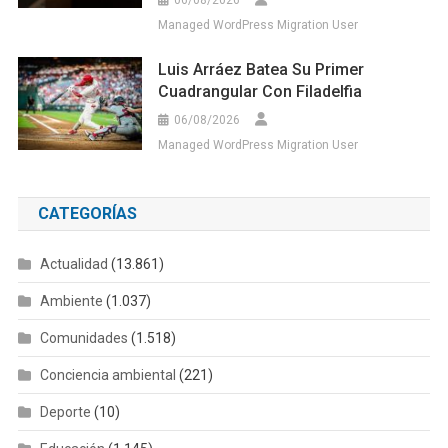
06/08/2026
Managed WordPress Migration User
Luis Arráez Batea Su Primer
Cuadrangular Con Filadelfia
06/08/2026
Managed WordPress Migration User
CATEGORÍAS
Actualidad
(13.861)
Ambiente
(1.037)
Comunidades
(1.518)
Conciencia ambiental
(221)
Deporte
(10)