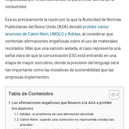
consumidor.
Esa es precisamente la razón por la que la Autoridad de Normas
Publicitarias del Reino Unido (ASA) decidió
prohibir varios
anuncios de Calvin Klein, UNIQLO y Adidas
, al considerar que
contenían afirmaciones engañosas sobre el uso de materiales
reciclados. Más que una sanción aislada, el caso representa una
señal clara de que la comunicación ESG está entrando en una
etapa de mayor escrutinio, donde la precisión del lenguaje será
tan importante como las iniciativas de sostenibilidad que las
empresas implementen.
Tabla de Contenidos
Las afirmaciones engañosas que llevaron a la ASA a prohibir
los anuncios
Adidas: el problema de una afirmación absoluta
Calvin Klein: cuando una colección no representa a todas las
prendas