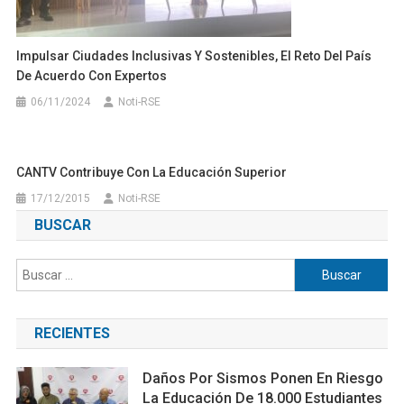
Impulsar Ciudades Inclusivas Y Sostenibles, El Reto Del País
De Acuerdo Con Expertos
06/11/2024
Noti-RSE
CANTV Contribuye Con La Educación Superior
17/12/2015
Noti-RSE
BUSCAR
Buscar:
RECIENTES
Daños Por Sismos Ponen En Riesgo
La Educación De 18.000 Estudiantes