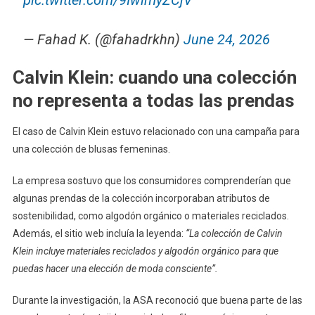
pic.twitter.com/9IwimyZCjV
— Fahad K. (@fahadrkhn)
June 24, 2026
Calvin Klein: cuando una colección
no representa a todas las prendas
El caso de Calvin Klein estuvo relacionado con una campaña para
una colección de blusas femeninas.
La empresa sostuvo que los consumidores comprenderían que
algunas prendas de la colección incorporaban atributos de
sostenibilidad, como algodón orgánico o materiales reciclados.
Además, el sitio web incluía la leyenda:
“La colección de Calvin
Klein incluye materiales reciclados y algodón orgánico para que
puedas hacer una elección de moda consciente”.
Durante la investigación, la ASA reconoció que buena parte de las