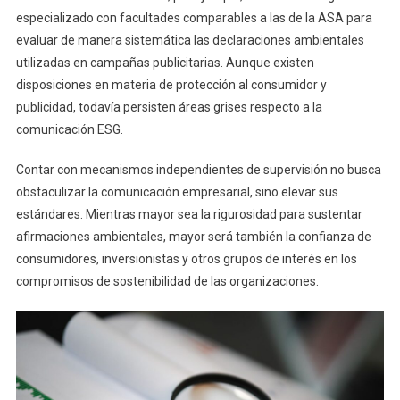
especializado con facultades comparables a las de la ASA para
evaluar de manera sistemática las declaraciones ambientales
utilizadas en campañas publicitarias. Aunque existen
disposiciones en materia de protección al consumidor y
publicidad, todavía persisten áreas grises respecto a la
comunicación ESG.
Contar con mecanismos independientes de supervisión no busca
obstaculizar la comunicación empresarial, sino elevar sus
estándares. Mientras mayor sea la rigurosidad para sustentar
afirmaciones ambientales, mayor será también la confianza de
consumidores, inversionistas y otros grupos de interés en los
compromisos de sostenibilidad de las organizaciones.