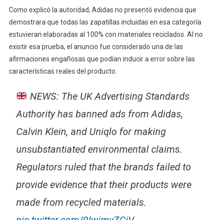
Como explicó la autoridad, Adidas no presentó evidencia que
demostrara que todas las zapatillas incluidas en esa categoría
estuvieran elaboradas al 100% con materiales reciclados. Al no
existir esa prueba, el anuncio fue considerado una de las
afirmaciones engañosas que podían inducir a error sobre las
características reales del producto.
NEWS: The UK Advertising Standards
Authority has banned ads from Adidas,
Calvin Klein, and Uniqlo for making
unsubstantiated environmental claims.
Regulators ruled that the brands failed to
provide evidence that their products were
made from recycled materials.