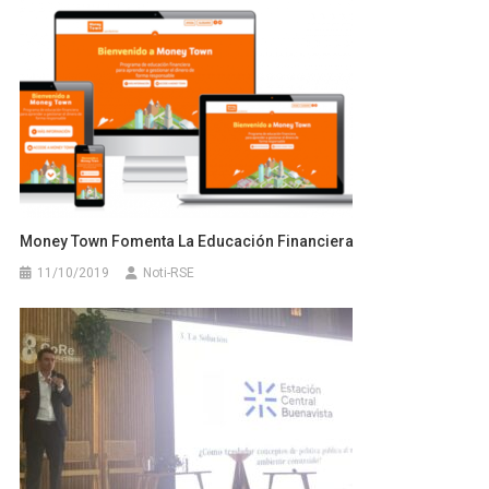
Money Town Fomenta La Educación Financiera
11/10/2019
Noti-RSE