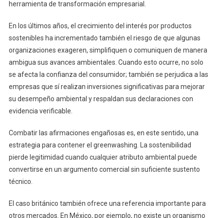
herramienta de transformación empresarial.
En los últimos años, el crecimiento del interés por productos
sostenibles ha incrementado también el riesgo de que algunas
organizaciones exageren, simplifiquen o comuniquen de manera
ambigua sus avances ambientales. Cuando esto ocurre, no solo
se afecta la confianza del consumidor; también se perjudica a las
empresas que sí realizan inversiones significativas para mejorar
su desempeño ambiental y respaldan sus declaraciones con
evidencia verificable.
Combatir las afirmaciones engañosas es, en este sentido, una
estrategia para contener el greenwashing. La sostenibilidad
pierde legitimidad cuando cualquier atributo ambiental puede
convertirse en un argumento comercial sin suficiente sustento
técnico.
El caso británico también ofrece una referencia importante para
otros mercados. En México, por ejemplo, no existe un organismo