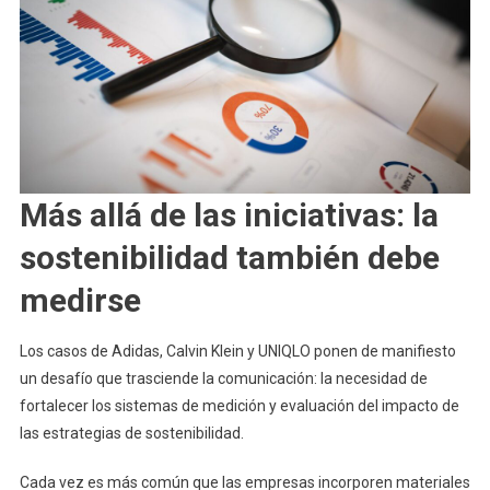
Más allá de las iniciativas: la
sostenibilidad también debe
medirse
Los casos de Adidas, Calvin Klein y UNIQLO ponen de manifiesto
un desafío que trasciende la comunicación: la necesidad de
fortalecer los sistemas de medición y evaluación del impacto de
las estrategias de sostenibilidad.
Cada vez es más común que las empresas incorporen materiales