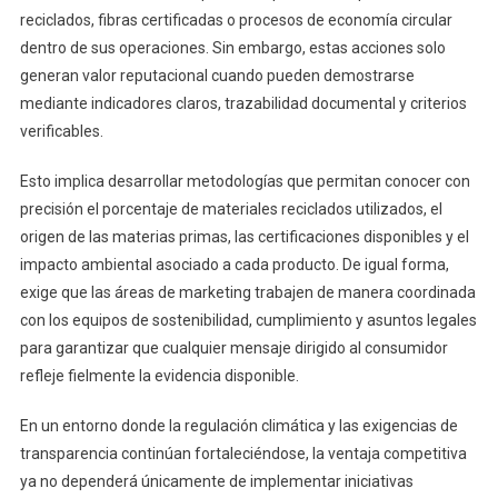
reciclados, fibras certificadas o procesos de economía circular
dentro de sus operaciones. Sin embargo, estas acciones solo
generan valor reputacional cuando pueden demostrarse
mediante indicadores claros, trazabilidad documental y criterios
verificables.
Esto implica desarrollar metodologías que permitan conocer con
precisión el porcentaje de materiales reciclados utilizados, el
origen de las materias primas, las certificaciones disponibles y el
impacto ambiental asociado a cada producto. De igual forma,
exige que las áreas de marketing trabajen de manera coordinada
con los equipos de sostenibilidad, cumplimiento y asuntos legales
para garantizar que cualquier mensaje dirigido al consumidor
refleje fielmente la evidencia disponible.
En un entorno donde la regulación climática y las exigencias de
transparencia continúan fortaleciéndose, la ventaja competitiva
ya no dependerá únicamente de implementar iniciativas