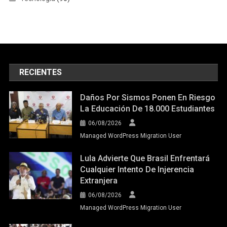
RECIENTES
Daños Por Sismos Ponen En Riesgo
La Educación De 18.000 Estudiantes
06/08/2026
Managed WordPress Migration User
Lula Advierte Que Brasil Enfrentará
Cualquier Intento De Injerencia
Extranjera
06/08/2026
Managed WordPress Migration User