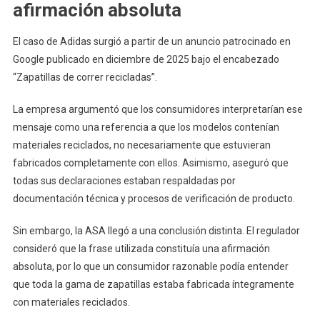
afirmación absoluta
El caso de Adidas surgió a partir de un anuncio patrocinado en
Google publicado en diciembre de 2025 bajo el encabezado
“Zapatillas de correr recicladas”.
La empresa argumentó que los consumidores interpretarían ese
mensaje como una referencia a que los modelos contenían
materiales reciclados, no necesariamente que estuvieran
fabricados completamente con ellos. Asimismo, aseguró que
todas sus declaraciones estaban respaldadas por
documentación técnica y procesos de verificación de producto.
Sin embargo, la ASA llegó a una conclusión distinta. El regulador
consideró que la frase utilizada constituía una afirmación
absoluta, por lo que un consumidor razonable podía entender
que toda la gama de zapatillas estaba fabricada íntegramente
con materiales reciclados.