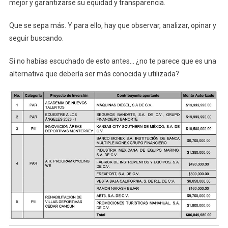
mejor y garantizarse su equidad y transparencia.
Que se sepa más. Y para ello, hay que observar, analizar, opinar y
seguir buscando.
Si no habías escuchado de esto antes… ¿no te parece que es una
alternativa que debería ser más conocida y utilizada?