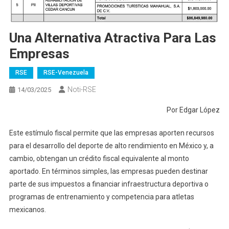
Una Alternativa Atractiva Para Las
Empresas
RSE
RSE-Venezuela
Noti-RSE
14/03/2025
Por Edgar López
Este estímulo fiscal permite que las empresas aporten recursos
para el desarrollo del deporte de alto rendimiento en México y, a
cambio, obtengan un crédito fiscal equivalente al monto
aportado. En términos simples, las empresas pueden destinar
parte de sus impuestos a financiar infraestructura deportiva o
programas de entrenamiento y competencia para atletas
mexicanos.