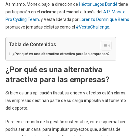
Asimismo, Monex, bajo la dirección de
Héctor Lagos Dondé
tiene
participación en el ciclismo profesional a través del
A.R. Monex
Pro Cycling Team
, y Vesta liderada por
Lorenzo Dominique Berho
promueve jornadas ciclistas como el
#VestaChallenge
.
Tabla de Contenidos
¿Por qué es una alternativa atractiva para las empresas?
¿Por qué es una alternativa
atractiva para las empresas?
Si bien es una aplicación fiscal, su origen y efectos están claros:
las empresas destinan parte de su carga impositiva al fomento
del deporte.
Pero en el mundo de la gestión sustentable, este esquema bien
podría ser un canal para impulsar proyectos que, además de