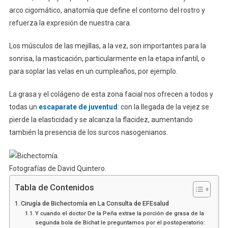
arco cigomático, anatomía que define el contorno del rostro y
refuerza la expresión de nuestra cara.
Los músculos de las mejillas, a la vez, son importantes para la
sonrisa, la masticación, particularmente en la etapa infantil, o
para soplar las velas en un cumpleaños, por ejemplo.
La grasa y el colágeno de esta zona facial nos ofrecen a todos y
todas un
escaparate de juventud
: con la llegada de la vejez se
pierde la elasticidad y se alcanza la flacidez, aumentando
también la presencia de los surcos nasogenianos.
Fotografías de David Quintero.
Tabla de Contenidos
Cirugía de Bichectomía en La Consulta de EFEsalud
Y cuando el doctor De la Peña extrae la porción de grasa de la
segunda bola de Bichat le preguntamos por el postoperatorio: