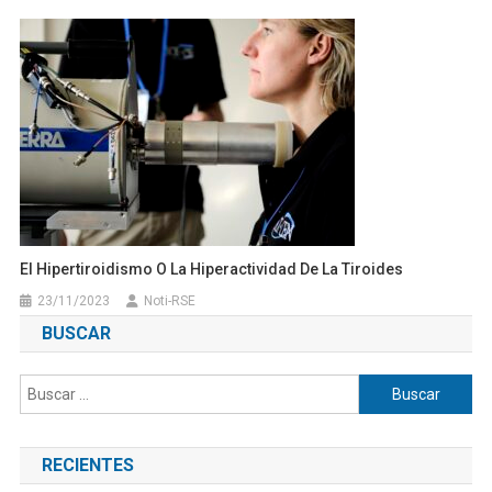
El Hipertiroidismo O La Hiperactividad De La Tiroides
23/11/2023
Noti-RSE
BUSCAR
Buscar:
RECIENTES