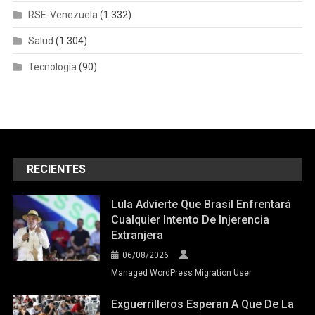
RSE-Venezuela
(1.332)
Salud
(1.304)
Tecnología
(90)
RECIENTES
Lula Advierte Que Brasil Enfrentará
Cualquier Intento De Injerencia
Extranjera
06/08/2026
Managed WordPress Migration User
Exguerrilleros Esperan A Que De La