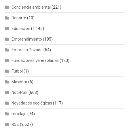
Conciencia ambiental
(221)
Deporte
(10)
Educación
(1.145)
Emprendimiento
(185)
Empresa Privada
(54)
Fundaciones venezolanas
(120)
Fútbol
(1)
Movistar
(6)
Noti-RSE
(663)
Novedades ecológicas
(117)
reciclaje
(74)
RSE
(2.627)