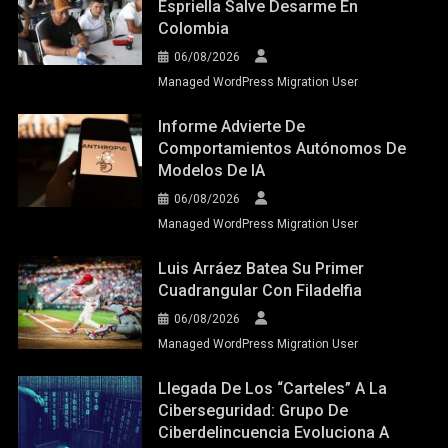
Espriella Salve Desarme En
Colombia
06/08/2026
Managed WordPress Migration User
Informe Advierte De
Comportamientos Autónomos De
Modelos De IA
06/08/2026
Managed WordPress Migration User
Luis Arráez Batea Su Primer
Cuadrangular Con Filadelfia
06/08/2026
Managed WordPress Migration User
Llegada De Los “carteles” A La
Ciberseguridad: Grupo De
Ciberdelincuencia Evoluciona A