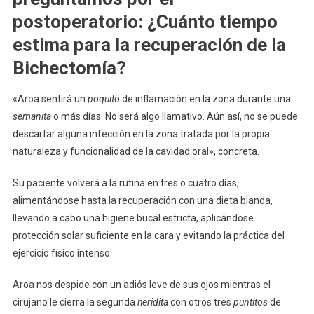
postoperatorio: ¿Cuánto tiempo
estima para la recuperación de la
Bichectomía?
«Aroa sentirá un
poquito
de inflamación en la zona durante una
semanita
o más días. No será algo llamativo. Aún así, no se puede
descartar alguna infección en la zona tratada por la propia
naturaleza y funcionalidad de la cavidad oral», concreta.
Su paciente volverá a la rutina en tres o cuatro días,
alimentándose hasta la recuperación con una dieta blanda,
llevando a cabo una higiene bucal estricta, aplicándose
protección solar suficiente en la cara y evitando la práctica del
ejercicio físico intenso.
Aroa nos despide con un adiós leve de sus ojos mientras el
cirujano le cierra la segunda
heridita
con otros tres
puntitos
de