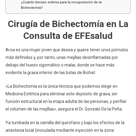
¿Cuánto tiempo estima para la recuperación de la
Bichectomía?
Cirugía de Bichectomía en La
Consulta de EFEsalud
Aroa es una mujer joven que desea y quiere tener unos pómulos
más definidos y, por tanto, unas mejillas desinflamadas por
debajo del hueso cigomático o malar, donde se hace más
evidente la grasa interior de las bolas de Bichat.
«La Bichectomía es la única técnica que podemos elegir en
Medicina Estética para eliminar este depósito de grasa, sin
función estructural en la etapa adulta de las personas, y perfilar
el volumen de las mejillas», asegura el Dr. Gonzalo De la Peña.
Ya tumbada en la camilla del quirófano y bajo los efectos de la
anestesia local (inoculada mediante inyección en la zona