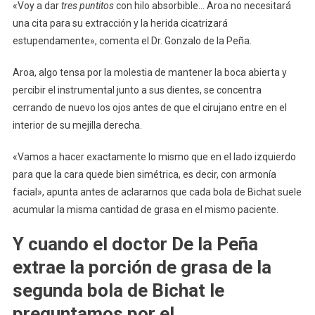
«Voy a dar
tres puntitos
con hilo absorbible… Aroa no necesitará
una cita para su extracción y la herida cicatrizará
estupendamente», comenta el Dr. Gonzalo de la Peña.
Aroa, algo tensa por la molestia de mantener la boca abierta y
percibir el instrumental junto a sus dientes, se concentra
cerrando de nuevo los ojos antes de que el cirujano entre en el
interior de su mejilla derecha.
«Vamos a hacer exactamente lo mismo que en el lado izquierdo
para que la cara quede bien simétrica, es decir, con armonía
facial», apunta antes de aclararnos que cada bola de Bichat suele
acumular la misma cantidad de grasa en el mismo paciente.
Y cuando el doctor De la Peña
extrae la porción de grasa de la
segunda bola de Bichat le
preguntamos por el