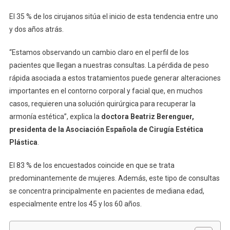
El 35 % de los cirujanos sitúa el inicio de esta tendencia entre uno
y dos años atrás.
“Estamos observando un cambio claro en el perfil de los
pacientes que llegan a nuestras consultas. La pérdida de peso
rápida asociada a estos tratamientos puede generar alteraciones
importantes en el contorno corporal y facial que, en muchos
casos, requieren una solución quirúrgica para recuperar la
armonía estética”, explica la
doctora Beatriz Berenguer,
presidenta de la Asociación Española de Cirugía Estética
Plástica
.
El 83 % de los encuestados coincide en que se trata
predominantemente de mujeres. Además, este tipo de consultas
se concentra principalmente en pacientes de mediana edad,
especialmente entre los 45 y los 60 años.