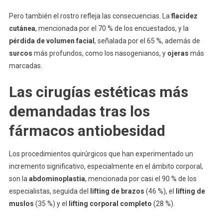
Pero también el rostro refleja las consecuencias. La
flacidez
cutánea
, mencionada por el 70 % de los encuestados, y la
pérdida de volumen facial
, señalada por el 65 %, además de
surcos
más profundos, como los nasogenianos, y
ojeras
más
marcadas.
Las cirugías estéticas más
demandadas tras los
fármacos antiobesidad
Los procedimientos quirúrgicos que han experimentado un
incremento significativo, especialmente en el ámbito corporal,
son la
abdominoplastia
, mencionada por casi el 90 % de los
especialistas, seguida del
lifting de brazos
(46 %), el
lifting de
muslos
(35 %) y el
lifting corporal completo
(28 %).