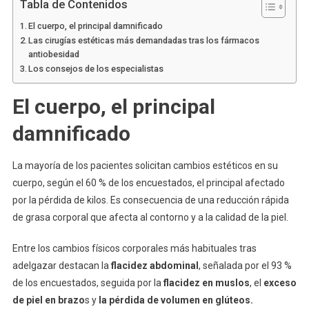
Tabla de Contenidos
El cuerpo, el principal damnificado
Las cirugías estéticas más demandadas tras los fármacos
antiobesidad
Los consejos de los especialistas
El cuerpo, el principal
damnificado
La mayoría de los pacientes solicitan cambios estéticos en su
cuerpo, según el 60 % de los encuestados, el principal afectado
por la pérdida de kilos. Es consecuencia de una reducción rápida
de grasa corporal que afecta al contorno y a la calidad de la piel.
Entre los cambios físicos corporales más habituales tras
adelgazar destacan la
flacidez abdominal
, señalada por el 93 %
de los encuestados, seguida por la
flacidez en muslos
, el
exceso
de piel en brazo
s y
la pérdida de volumen en glúteos.