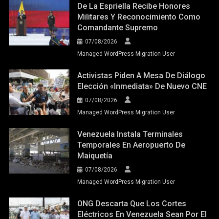
De La Espriella Recibe Honores
Militares Y Reconocimiento Como
Comandante Supremo
07/08/2026
Managed WordPress Migration User
Activistas Piden A Mesa De Diálogo
Elección «inmediata» De Nuevo CNE
07/08/2026
Managed WordPress Migration User
Venezuela Instala Terminales
Temporales En Aeropuerto De
Maiquetía
07/08/2026
Managed WordPress Migration User
ONG Descarta Que Los Cortes
Eléctricos En Venezuela Sean Por El