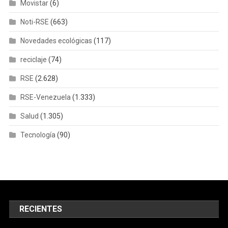
Movistar
(6)
Noti-RSE
(663)
Novedades ecológicas
(117)
reciclaje
(74)
RSE
(2.628)
RSE-Venezuela
(1.333)
Salud
(1.305)
Tecnología
(90)
RECIENTES