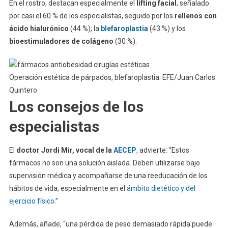
En el rostro, destacan especialmente el
lifting facial
, señalado
por casi el 60 % de los especialistas, seguido por los
rellenos con
ácido hialurónico
(44 %); la
blefaroplastia
(43 %) y los
bioestimuladores de colágeno
(30 %).
Operación estética de párpados, blefaroplastia. EFE/Juan Carlos
Quintero
Los consejos de los
especialistas
El
doctor Jordi Mir, vocal de la
AECEP
,
advierte: “Estos
fármacos no son una solución aislada. Deben utilizarse bajo
supervisión médica y acompañarse de una reeducación de los
hábitos de vida, especialmente en el
ámbito dietético y del
ejercicio físico
.”
Además, añade, “una pérdida de peso demasiado rápida puede