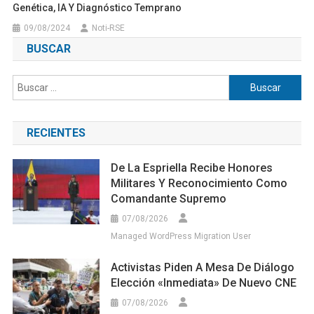
Genética, IA Y Diagnóstico Temprano
09/08/2024
Noti-RSE
BUSCAR
Buscar:
RECIENTES
De La Espriella Recibe Honores
Militares Y Reconocimiento Como
Comandante Supremo
07/08/2026
Managed WordPress Migration User
Activistas Piden A Mesa De Diálogo
Elección «inmediata» De Nuevo CNE
07/08/2026