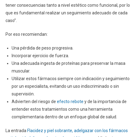
tener consecuencias tanto a nivel estético como funcional, por lo
que es fundamental realizar un seguimiento adecuado de cada
caso”.
Por eso recomiendan:
Una pérdida de peso progresiva.
Incorporar ejercicio de fuerza.
Una adecuada ingesta de proteínas para preservar la masa
muscular.
Utilizar estos fármacos siempre con indicación y seguimiento
por un especialista, evitando un uso indiscriminado o sin
supervisión.
Advierten del riesgo de
efecto rebote
y de la importancia de
entender estos tratamientos como una herramienta
complementaria dentro de un enfoque global de salud.
La entrada
Flacidez y piel sobrante, adelgazar con los fármacos