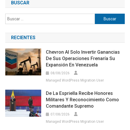
BUSCAR
Buscar:
RECIENTES
Chevron Al Solo Invertir Ganancias
De Sus Operaciones Frenaría Su
Expansión En Venezuela
08/08/2026
Managed WordPress Migration User
De La Espriella Recibe Honores
Militares Y Reconocimiento Como
Comandante Supremo
07/08/2026
Managed WordPress Migration User