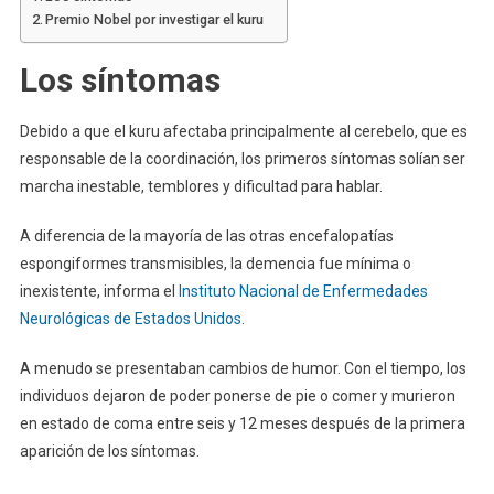
Premio Nobel por investigar el kuru
Los síntomas
Debido a que el kuru afectaba principalmente al cerebelo, que es
responsable de la coordinación, los primeros síntomas solían ser
marcha inestable, temblores y dificultad para hablar.
A diferencia de la mayoría de las otras encefalopatías
espongiformes transmisibles, la demencia fue mínima o
inexistente, informa el
Instituto Nacional de Enfermedades
Neurológicas de Estados Unidos
.
A menudo se presentaban cambios de humor. Con el tiempo, los
individuos dejaron de poder ponerse de pie o comer y murieron
en estado de coma entre seis y 12 meses después de la primera
aparición de los síntomas.