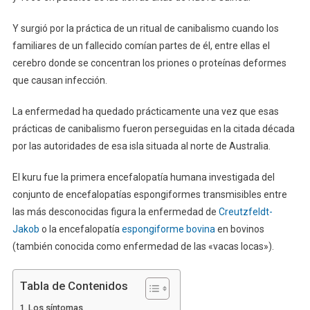
Y surgió por la práctica de un ritual de canibalismo cuando los
familiares de un fallecido comían partes de él, entre ellas el
cerebro donde se concentran los priones o proteínas deformes
que causan infección.
La enfermedad ha quedado prácticamente una vez que esas
prácticas de canibalismo fueron perseguidas en la citada década
por las autoridades de esa isla situada al norte de Australia.
El kuru fue la primera encefalopatía humana investigada del
conjunto de encefalopatías espongiformes transmisibles entre
las más desconocidas figura la enfermedad de
Creutzfeldt-
Jakob
o la encefalopatía
espongiforme bovina
en bovinos
(también conocida como enfermedad de las «vacas locas»).
Tabla de Contenidos
Los síntomas