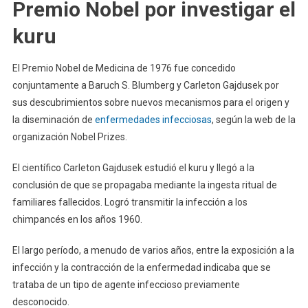
Premio Nobel por investigar el
kuru
El Premio Nobel de Medicina de 1976 fue concedido
conjuntamente a Baruch S. Blumberg y Carleton Gajdusek por
sus descubrimientos sobre nuevos mecanismos para el origen y
la diseminación de
enfermedades infecciosas
, según la web de la
organización Nobel Prizes.
El científico Carleton Gajdusek estudió el kuru y llegó a la
conclusión de que se propagaba mediante la ingesta ritual de
familiares fallecidos. Logró transmitir la infección a los
chimpancés en los años 1960.
El largo período, a menudo de varios años, entre la exposición a la
infección y la contracción de la enfermedad indicaba que se
trataba de un tipo de agente infeccioso previamente
desconocido.