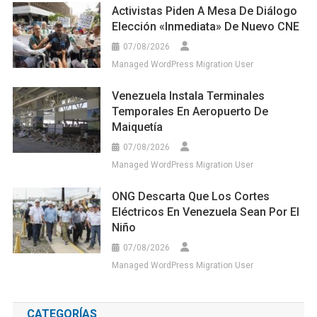
Activistas Piden A Mesa De Diálogo
Elección «inmediata» De Nuevo CNE
07/08/2026
Managed WordPress Migration User
Venezuela Instala Terminales
Temporales En Aeropuerto De
Maiquetía
07/08/2026
Managed WordPress Migration User
ONG Descarta Que Los Cortes
Eléctricos En Venezuela Sean Por El
Niño
07/08/2026
Managed WordPress Migration User
CATEGORÍAS