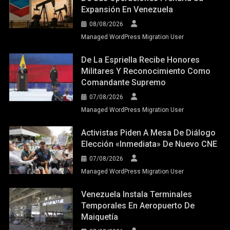
Expansión En Venezuela
08/08/2026
Managed WordPress Migration User
De La Espriella Recibe Honores
Militares Y Reconocimiento Como
Comandante Supremo
07/08/2026
Managed WordPress Migration User
Activistas Piden A Mesa De Diálogo
Elección «inmediata» De Nuevo CNE
07/08/2026
Managed WordPress Migration User
Venezuela Instala Terminales
Temporales En Aeropuerto De
Maiquetía