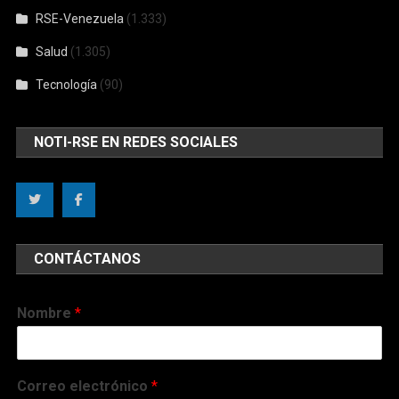
RSE-Venezuela
(1.333)
Salud
(1.305)
Tecnología
(90)
NOTI-RSE EN REDES SOCIALES
CONTÁCTANOS
Nombre
*
Correo electrónico
*