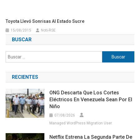
Toyota Llevó Sonrisas Al Estado Sucre
15/08/2015
Noti-RSE
BUSCAR
Buscar:
RECIENTES
ONG Descarta Que Los Cortes
Eléctricos En Venezuela Sean Por El
Niño
07/08/2026
Managed WordPress Migration User
Netflix Estrena La Segunda Parte De