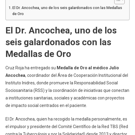
El Dr. Ancochea, uno de los seis galardonados con las Medallas
de Oro
El Dr. Ancochea, uno de los
seis galardonados con las
Medallas de Oro
Cruz Roja ha entregado su
Medalla de Oro al médico Julio
Ancochea
, coordinador del Área de Cooperación Institucional del
Instituto Inidres, donde promueve la Responsabilidad Social
Sociosanitaria (RSS) y la coordinación de iniciativas que conectan
a instituciones sanitarias, sociales y académicas con proyectos
de impacto social centrados en el paciente.
El Dr. Ancochea, quien ha recogido la medalla personalmente, es
el impulsor y presidente del Comité Científico de la Red TBS (Red
contra la Tuberculosis y por la Solidaridad) desde 2013 y director