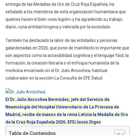
entrega de las Medallas de Oro de Cruz Roja Española, ha
señalado a los miembros de esta organización humanitaria que
quienes hacen el bien «sois legión» y ha agradecido su trabajo
diario, «una entidad longeva y valorada por la sociedad».
También ha destacado la labor de las entidades y personas
galardonadas en 2026, que pone de manifiesto lo importante que
son aspectos como la accesibilidad cognitiva y el lenguaje fácil, la
formación, la creación literaria o el enfoque humanista de la
medicina encarnado en el Dr. Julio Ancochea, habitual
colaborador en la sección La Consulta de EFE Salud.
El Dr. Julio Ancochea Bermúdez, jefe del Servicio de
Neumología del Hospital Universitario de La Princesa de
Madrid, recibe de manos de la reina Letizia la Medalla de Oro
de la Cruz Roja Española 2026. EFE/Jesús Diges
Tabla de Contenidos