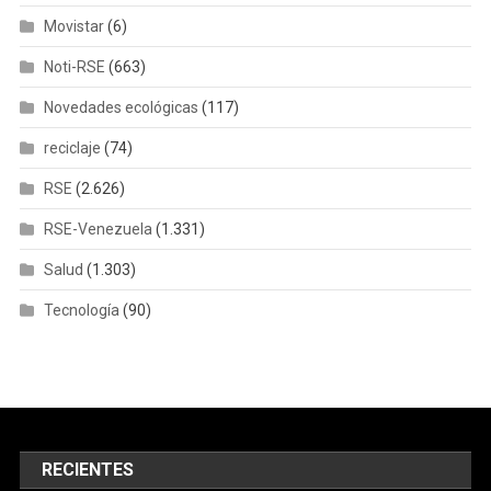
Movistar
(6)
Noti-RSE
(663)
Novedades ecológicas
(117)
reciclaje
(74)
RSE
(2.626)
RSE-Venezuela
(1.331)
Salud
(1.303)
Tecnología
(90)
RECIENTES