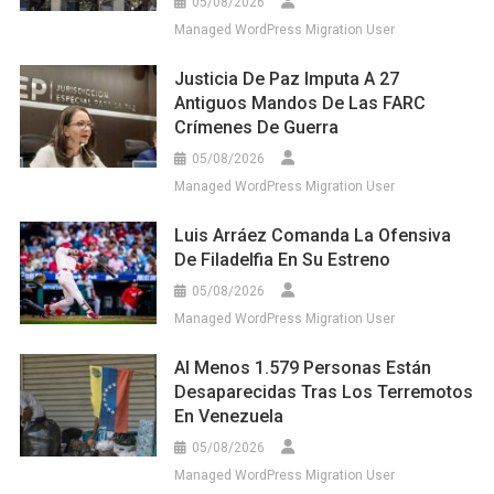
05/08/2026
Managed WordPress Migration User
Justicia De Paz Imputa A 27
Antiguos Mandos De Las FARC
Crímenes De Guerra
05/08/2026
Managed WordPress Migration User
Luis Arráez Comanda La Ofensiva
De Filadelfia En Su Estreno
05/08/2026
Managed WordPress Migration User
Al Menos 1.579 Personas Están
Desaparecidas Tras Los Terremotos
En Venezuela
05/08/2026
Managed WordPress Migration User