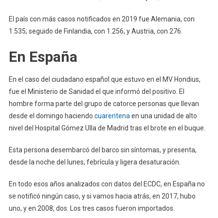
El país con más casos notificados en 2019 fue Alemania, con
1.535; seguido de Finlandia, con 1.256; y Austria, con 276.
En España
En el caso del ciudadano español que estuvo en el MV Hondius,
fue el Ministerio de Sanidad el que informó del positivo. El
hombre forma parte del grupo de catorce personas que llevan
desde el domingo haciendo
cuarentena
en una unidad de alto
nivel del Hospital Gómez Ulla de Madrid tras el brote en el buque.
Esta persona desembarcó del barco sin síntomas, y presenta,
desde la noche del lunes, febrícula y ligera desaturación.
En todo esos años analizados con datos del ECDC, en España no
se notificó ningún caso, y si vamos hacia atrás, en 2017, hubo
uno, y en 2008, dos. Los tres casos fueron importados.