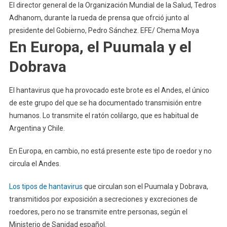
El director general de la Organización Mundial de la Salud, Tedros
Adhanom, durante la rueda de prensa que ofrció junto al
presidente del Gobierno, Pedro Sánchez. EFE/ Chema Moya
En Europa, el Puumala y el
Dobrava
El hantavirus que ha provocado este brote es el Andes, el único
de este grupo del que se ha documentado transmisión entre
humanos. Lo transmite el ratón colilargo, que es habitual de
Argentina y Chile.
En Europa, en cambio, no está presente este tipo de roedor y no
circula el Andes.
Los tipos de hantavirus
que circulan son el Puumala y Dobrava,
transmitidos por exposición a secreciones y excreciones de
roedores, pero no se transmite entre personas, según el
Ministerio de Sanidad español.