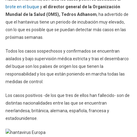
brote en el buque
y
el director general de la Organización
Mundial de la Salud (OMS), Tedros Adhanom
, ha advertido de
que el hantavirus tiene un periodo de incubación muy elevado,
con lo que es posible que se puedan detectar más casos en las
próximas semanas.
Todos los casos sospechosos y confirmados se encuentran
aislados y bajo supervisión médica estricta y tras el desembarco
del buque son los países de origen los que tienen la
responsabilidad y los que están poniendo en marcha todas las
medidas de control.
Los casos positivos -de los que tres de ellos han fallecido- son de
distintas nacionalidades entre las que se encuentran
neerlandesa, británica, alemana, española, francesa y
estadounidense.