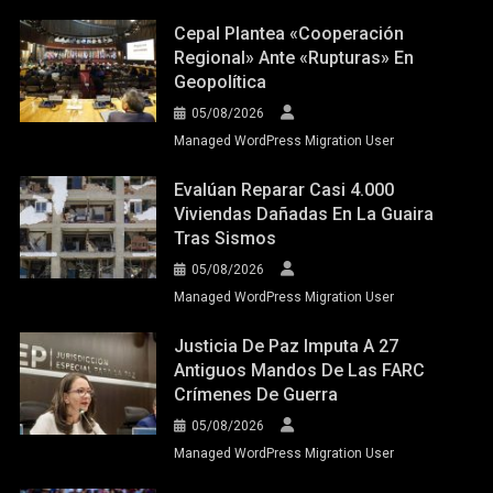
Cepal Plantea «cooperación
Regional» Ante «rupturas» En
Geopolítica
05/08/2026
Managed WordPress Migration User
Evalúan Reparar Casi 4.000
Viviendas Dañadas En La Guaira
Tras Sismos
05/08/2026
Managed WordPress Migration User
Justicia De Paz Imputa A 27
Antiguos Mandos De Las FARC
Crímenes De Guerra
05/08/2026
Managed WordPress Migration User