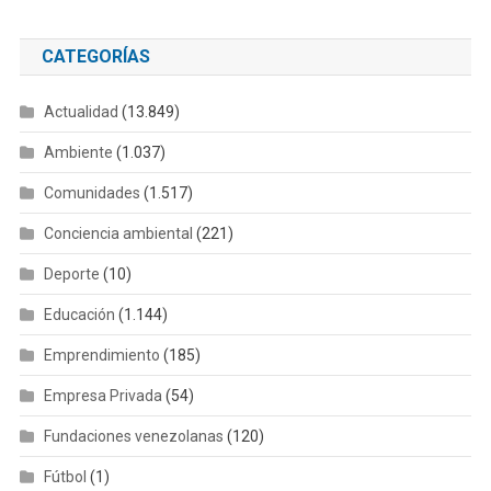
CATEGORÍAS
Actualidad
(13.849)
Ambiente
(1.037)
Comunidades
(1.517)
Conciencia ambiental
(221)
Deporte
(10)
Educación
(1.144)
Emprendimiento
(185)
Empresa Privada
(54)
Fundaciones venezolanas
(120)
Fútbol
(1)