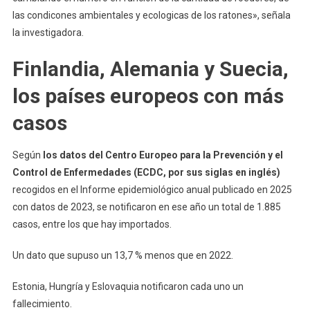
las condicones ambientales y ecologicas de los ratones», señala
la investigadora.
Finlandia, Alemania y Suecia,
los países europeos con más
casos
Según
los datos del Centro Europeo para la Prevención y el
Control de Enfermedades (ECDC, por sus siglas en inglés)
recogidos en el Informe epidemiológico anual publicado en 2025
con datos de 2023, se notificaron en ese año un total de 1.885
casos, entre los que hay importados.
Un dato que supuso un 13,7 % menos que en 2022.
Estonia, Hungría y Eslovaquia notificaron cada uno un
fallecimiento.