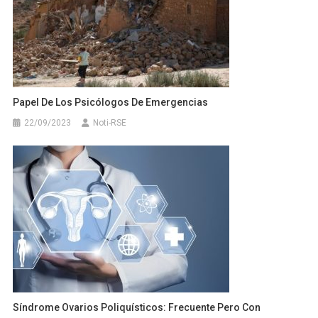
Papel De Los Psicólogos De Emergencias
22/09/2023
Noti-RSE
Síndrome Ovarios Poliquísticos: Frecuente Pero Con