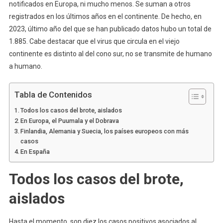
notificados en Europa, ni mucho menos. Se suman a otros
registrados en los últimos años en el continente. De hecho, en
2023, último año del que se han publicado datos hubo un total de
1.885. Cabe destacar que el virus que circula en el viejo
continente es distinto al del cono sur, no se transmite de humano
a humano.
Tabla de Contenidos
Todos los casos del brote, aislados
En Europa, el Puumala y el Dobrava
Finlandia, Alemania y Suecia, los países europeos con más
casos
En España
Todos los casos del brote,
aislados
Hasta el momento, son diez los casos positivos asociados al