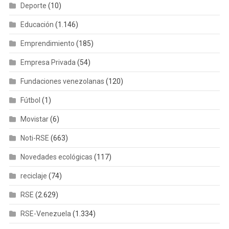
Deporte
(10)
Educación
(1.146)
Emprendimiento
(185)
Empresa Privada
(54)
Fundaciones venezolanas
(120)
Fútbol
(1)
Movistar
(6)
Noti-RSE
(663)
Novedades ecológicas
(117)
reciclaje
(74)
RSE
(2.629)
RSE-Venezuela
(1.334)