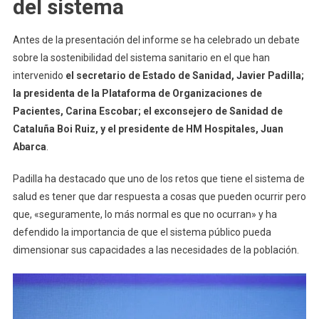
del sistema
Antes de la presentación del informe se ha celebrado un debate
sobre la sostenibilidad del sistema sanitario en el que han
intervenido
el secretario de Estado de Sanidad, Javier Padilla;
la presidenta de la Plataforma de Organizaciones de
Pacientes, Carina Escobar; el exconsejero de Sanidad de
Cataluña Boi Ruiz, y el presidente de HM Hospitales, Juan
Abarca
.
Padilla ha destacado que uno de los retos que tiene el sistema de
salud es tener que dar respuesta a cosas que pueden ocurrir pero
que, «seguramente, lo más normal es que no ocurran» y ha
defendido la importancia de que el sistema público pueda
dimensionar sus capacidades a las necesidades de la población.