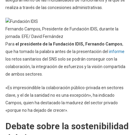
aseguramiento de las mutualidades de funcionarios y la que se
realiza a través de las concesiones administrativas.
Fernando Campos, Presidente de Fundación IDIS, durante la
jornada. EFE/ David Fernández
Para
el presidente de la Fundación IDIS, Fernando Campos
,
que ha tomado la palabra antes de la presentación del
informe
los retos sanitarios del SNS solo se podrán conseguir con la
colaboración, la integración de esfuerzos y la visión compartida
de ambos sectores.
«Es imprescindible la colaboración público-privada en sectores
clave, y el de la sanidad no es una excepción», ha indicado
Campos, quien ha destacado la madurez del sector privado
«porque no ha dejado de crecer».
Debate sobre la sostenibilidad