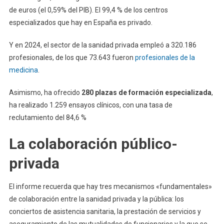
de euros (el 0,59% del PIB). El 99,4 % de los centros
especializados que hay en España es privado.
Y en 2024, el sector de la sanidad privada empleó a 320.186
profesionales, de los que 73.643 fueron
profesionales de la
medicina
.
Asimismo, ha ofrecido
280 plazas de formación especializada
,
ha realizado 1.259 ensayos clínicos, con una tasa de
reclutamiento del 84,6 %
La colaboración público-
privada
El informe recuerda que hay tres mecanismos «fundamentales»
de colaboración entre la sanidad privada y la pública: los
conciertos de asistencia sanitaria, la prestación de servicios y