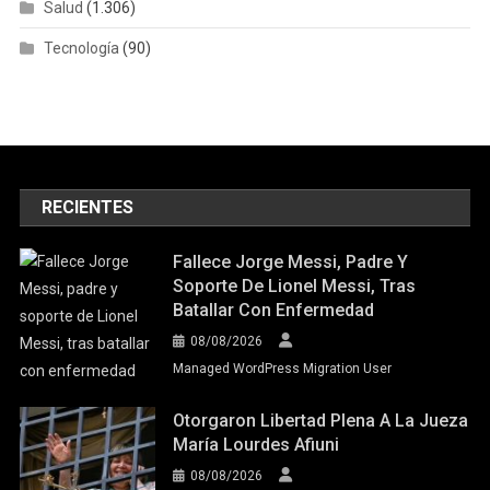
Salud
(1.306)
Tecnología
(90)
RECIENTES
Fallece Jorge Messi, Padre Y
Soporte De Lionel Messi, Tras
Batallar Con Enfermedad
08/08/2026
Managed WordPress Migration User
Otorgaron Libertad Plena A La Jueza
María Lourdes Afiuni
08/08/2026