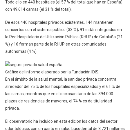
Todo ello en 440 hospitales (el 57 % del total que hay en España)
con 49.614 camas (el 31 % del total).
De esos 440 hospitales privados existentes, 144 mantienen
conciertos con el sistema público (33 %); 91 están integrados en
la Red Hospitalaria de Utilización Pública (RHUP) de Cataluña (21
%) y 16 forman parte de la RHUP en otras comunidades
autónomas (4 %).
Gráfico del informe elaborado por la Fundación IDIS.
En el ámbito de la salud mental, la sanidad privada concentra
alrededor del 75 % de los hospitales especializados y el 61 % de
las camas, mientras que en el sociosanitario de las 394.000
plazas de residencias de mayores, el 74 % es de titularidad
privada.
El observatorio ha incluido en esta edición los datos del sector
odontológico, con un gasto en salud bucodental de 8.721 millones