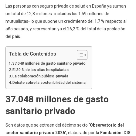
Las personas con seguro privado de salud en España ya suman
un total de 12,8 millones -incluidos los 1,59 millones de
mutualistas- lo que supone un crecimiento del 1,7 % respecto al
año pasado, y representan ya el 26,2 % del total de la población
del país.
Tabla de Contenidos
37.048 millones de gasto sanitario privado
El 30 % de las altas hospitalarias
La colaboración público-privada
Debate sobre la sostenibilidad del sistema
37.048 millones de gasto
sanitario privado
Son datos que se extraen del décimo sexto
‘Observatorio del
sector sanitario privado 2026’
, elaborado por
la Fundación IDIS