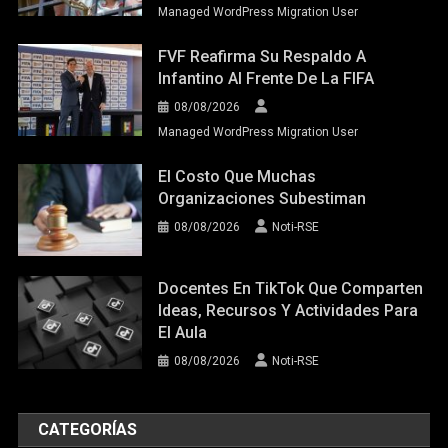
Managed WordPress Migration User
FVF Reafirma Su Respaldo A
Infantino Al Frente De La FIFA
08/08/2026
Managed WordPress Migration User
El Costo Que Muchas
Organizaciones Subestiman
08/08/2026
Noti-RSE
Docentes En TikTok Que Comparten
Ideas, Recursos Y Actividades Para
El Aula
08/08/2026
Noti-RSE
CATEGORÍAS