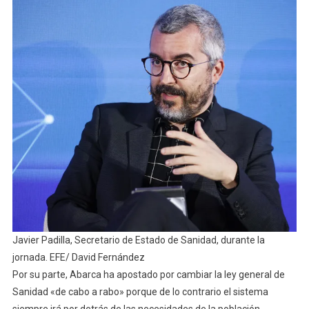
Javier Padilla, Secretario de Estado de Sanidad, durante la
jornada. EFE/ David Fernández
Por su parte, Abarca ha apostado por cambiar la ley general de
Sanidad «de cabo a rabo» porque de lo contrario el sistema
siempre irá por detrás de las necesidades de la población.