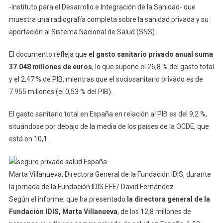
-Instituto para el Desarrollo e Integración de la Sanidad- que
muestra una radiografía completa sobre la sanidad privada y su
aportación al Sistema Nacional de Salud (SNS).
El documento refleja que
el gasto sanitario privado anual suma
37.048 millones de euros
, lo que supone el 26,8 % del gasto total
y el 2,47 % de PIB, mientras que el sociosanitario privado es de
7.955 millones (el 0,53 % del PIB).
El gasto sanitario total en España en relación al PIB es del 9,2 %,
situándose por debajo de la media de los países de la OCDE, que
está en 10,1.
Marta Villanueva, Directora General de la Fundación IDIS, durante
la jornada de la Fundación IDIS.EFE/ David Fernández
Según el informe, que ha presentado
la directora general de la
Fundación IDIS, Marta Villanueva
, de los 12,8 millones de