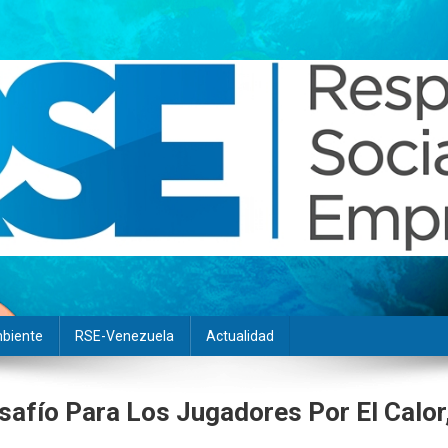
biente
RSE-Venezuela
Actualidad
safío Para Los Jugadores Por El Calor