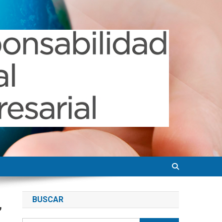
BUSCAR
,