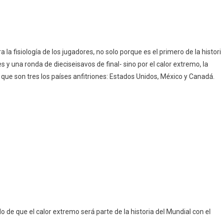
la fisiología de los jugadores, no solo porque es el primero de la histor
y una ronda de dieciseisavos de final- sino por el calor extremo, la
 que son tres los países anfitriones: Estados Unidos, México y Canadá.
 de que el calor extremo será parte de la historia del Mundial con el