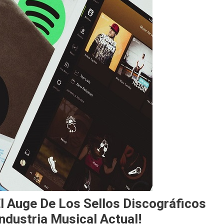
 El Auge De Los Sellos Discográficos
ndustria Musical Actual!