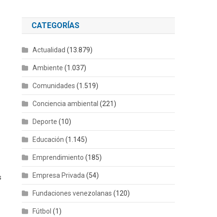
CATEGORÍAS
Actualidad
(13.879)
Ambiente
(1.037)
Comunidades
(1.519)
Conciencia ambiental
(221)
Deporte
(10)
Educación
(1.145)
Emprendimiento
(185)
Empresa Privada
(54)
s
Fundaciones venezolanas
(120)
Fútbol
(1)