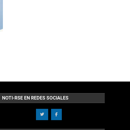
NOTI-RSE EN REDES SOCIALES