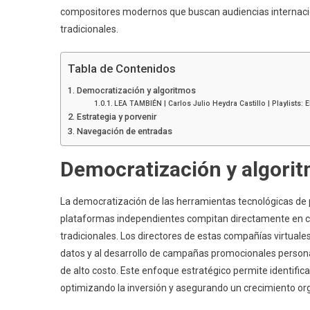
compositores modernos que buscan audiencias internacio
tradicionales.
Tabla de Contenidos
Democratización y algoritmos
LEA TAMBIÉN | Carlos Julio Heydra Castillo | Playlists: E
Estrategia y porvenir
Navegación de entradas
Democratización y algori
La democratización de las herramientas tecnológicas de p
plataformas independientes compitan directamente en ca
tradicionales. Los directores de estas compañías virtuale
datos y al desarrollo de campañas promocionales personali
de alto costo. Este enfoque estratégico permite identifica
optimizando la inversión y asegurando un crecimiento org