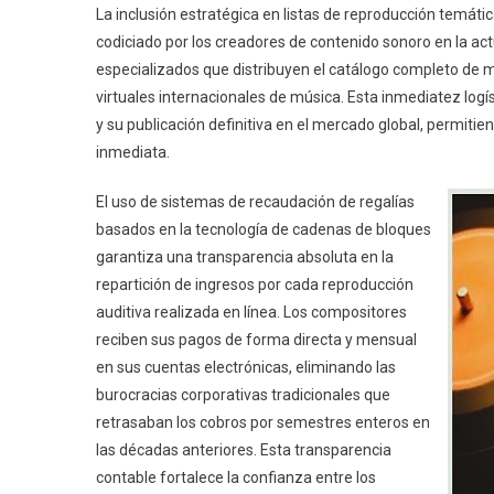
La inclusión estratégica en listas de reproducción temáti
codiciado por los creadores de contenido sonoro en la act
especializados que distribuyen el catálogo completo de 
virtuales internacionales de música. Esta inmediatez logí
y su publicación definitiva en el mercado global, permiti
inmediata.
El uso de sistemas de recaudación de regalías
basados en la tecnología de cadenas de bloques
garantiza una transparencia absoluta en la
repartición de ingresos por cada reproducción
auditiva realizada en línea. Los compositores
reciben sus pagos de forma directa y mensual
en sus cuentas electrónicas, eliminando las
burocracias corporativas tradicionales que
retrasaban los cobros por semestres enteros en
las décadas anteriores. Esta transparencia
contable fortalece la confianza entre los