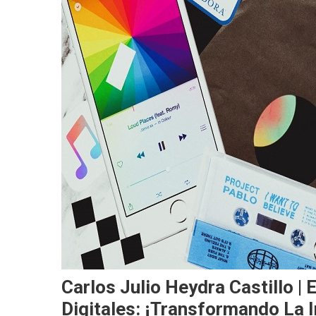
Carlos Julio Heydra Castillo |
Digitales: ¡Transformando La I