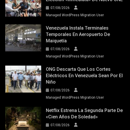
07/08/2026
Managed WordPress Migration User
Venezuela Instala Terminales
Temporales En Aeropuerto De
Maiquetía
07/08/2026
Managed WordPress Migration User
ONG Descarta Que Los Cortes
Eléctricos En Venezuela Sean Por El
Niño
07/08/2026
Managed WordPress Migration User
Netflix Estrena La Segunda Parte De
«Cien Años De Soledad»
07/08/2026