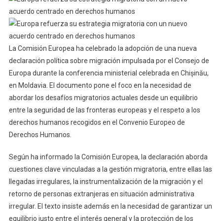
La Comisión Europea ha celebrado la adopción de una nueva
declaración política sobre migración impulsada por el Consejo de
Europa durante la conferencia ministerial celebrada en Chișinău,
en Moldavia. El documento pone el foco en la necesidad de
abordar los desafíos migratorios actuales desde un equilibrio
entre la seguridad de las fronteras europeas y el respeto a los
derechos humanos recogidos en el Convenio Europeo de
Derechos Humanos.
Según ha informado la Comisión Europea, la declaración aborda
cuestiones clave vinculadas a la gestión migratoria, entre ellas las
llegadas irregulares, la instrumentalización de la migración y el
retorno de personas extranjeras en situación administrativa
irregular. El texto insiste además en la necesidad de garantizar un
equilibrio justo entre el interés general y la protección de los