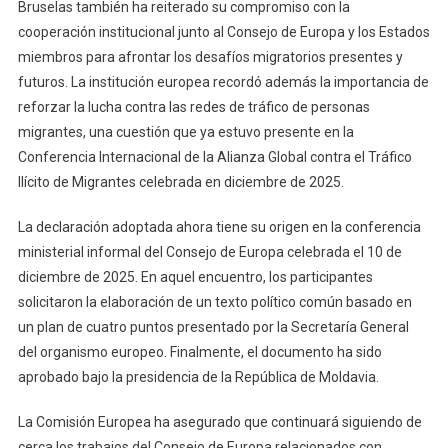
Bruselas también ha reiterado su compromiso con la
cooperación institucional junto al Consejo de Europa y los Estados
miembros para afrontar los desafíos migratorios presentes y
futuros. La institución europea recordó además la importancia de
reforzar la lucha contra las redes de tráfico de personas
migrantes, una cuestión que ya estuvo presente en la
Conferencia Internacional de la Alianza Global contra el Tráfico
Ilícito de Migrantes celebrada en diciembre de 2025.
La declaración adoptada ahora tiene su origen en la conferencia
ministerial informal del Consejo de Europa celebrada el 10 de
diciembre de 2025. En aquel encuentro, los participantes
solicitaron la elaboración de un texto político común basado en
un plan de cuatro puntos presentado por la Secretaría General
del organismo europeo. Finalmente, el documento ha sido
aprobado bajo la presidencia de la República de Moldavia.
La Comisión Europea ha asegurado que continuará siguiendo de
cerca los trabajos del Consejo de Europa relacionados con