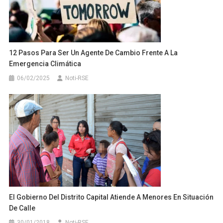
12 Pasos Para Ser Un Agente De Cambio Frente A La
Emergencia Climática
06/02/2025
Noti-RSE
El Gobierno Del Distrito Capital Atiende A Menores En Situación
De Calle
30/01/2018
Noti-RSE