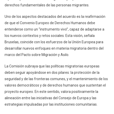
derechos fundamentales de las personas migrantes.
Uno de los aspectos destacados del acuerdo es la reafirmación
de que el Convenio Europeo de Derechos Humanos debe
entenderse como un “instrumento vivo”, capaz de adaptarse a
los nuevos contextos y retos sociales. Esta visión, señala
Bruselas, coincide con los esfuerzos de la Unión Europea para
desarrollar nuevos enfoques en materia migratoria dentro del
marco del Pacto sobre Migración y Asilo.
La Comisión subraya que las políticas migratorias europeas
deben seguir apoyándose en dos pilares: la protección de la
seguridad y de las fronteras comunes, y el mantenimiento de los
valores democráticos y de derechos humanos que sustentan el
proyecto europeo. En este sentido, valora positivamente la
alineación entre las iniciativas del Consejo de Europa y las
estrategias impulsadas por las instituciones comunitarias.