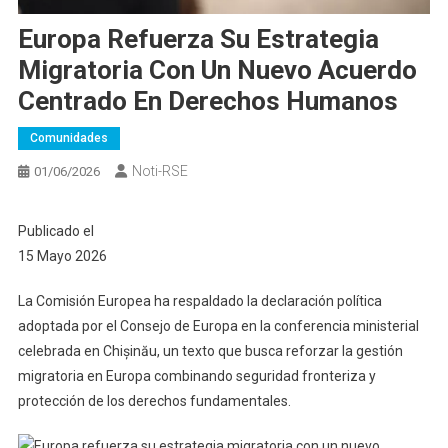
Europa Refuerza Su Estrategia
Migratoria Con Un Nuevo Acuerdo
Centrado En Derechos Humanos
Comunidades
Noti-RSE
01/06/2026
Publicado el
15 Mayo 2026
La Comisión Europea ha respaldado la declaración política
adoptada por el Consejo de Europa en la conferencia ministerial
celebrada en Chișinău, un texto que busca reforzar la gestión
migratoria en Europa combinando seguridad fronteriza y
protección de los derechos fundamentales.