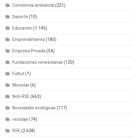
Conciencia ambiental
(221)
Deporte
(10)
Educación
(1.145)
Emprendimiento
(185)
Empresa Privada
(54)
Fundaciones venezolanas
(120)
Fútbol
(1)
Movistar
(6)
Noti-RSE
(663)
Novedades ecológicas
(117)
reciclaje
(74)
RSE
(2.628)