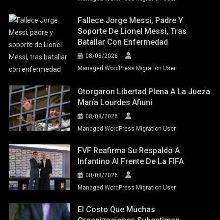
Fallece Jorge Messi, Padre Y
Soporte De Lionel Messi, Tras
Batallar Con Enfermedad
08/08/2026
Managed WordPress Migration User
Otorgaron Libertad Plena A La Jueza
María Lourdes Afiuni
08/08/2026
Managed WordPress Migration User
FVF Reafirma Su Respaldo A
Infantino Al Frente De La FIFA
08/08/2026
Managed WordPress Migration User
El Costo Que Muchas