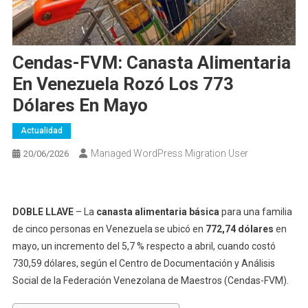
Cendas-FVM: Canasta Alimentaria
En Venezuela Rozó Los 773
Dólares En Mayo
Actualidad
Managed WordPress Migration User
20/06/2026
DOBLE LLAVE
– La
canasta alimentaria básica
para una familia
de cinco personas en Venezuela se ubicó en
772,74 dólares
en
mayo, un incremento del 5,7 % respecto a abril, cuando costó
730,59 dólares, según el Centro de Documentación y Análisis
Social de la Federación Venezolana de Maestros (Cendas-FVM).