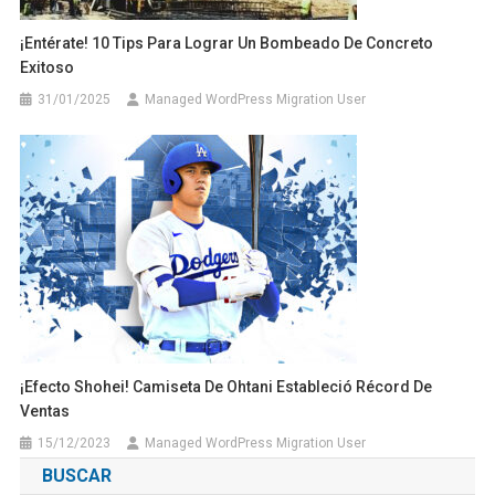
¡Entérate! 10 Tips Para Lograr Un Bombeado De Concreto
Exitoso
31/01/2025
Managed WordPress Migration User
¡Efecto Shohei! Camiseta De Ohtani Estableció Récord De
Ventas
15/12/2023
Managed WordPress Migration User
BUSCAR