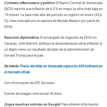
Contexto inflacionario y político
: El Banco Central de Venezuela
(BCV) reportó una inflación de 6,3 % en mayo, la cifra más baja en
19 meses. La tasa más alta del período se registró en enero (32,6
%), mes marcado por la captura de Nicolás Maduro por parte de
EEUU.
Reacción diplomática
: El encargado de negocios de EEUU en
Caracas, John Barrett, atribuyó la desaceleración de la inflación a
un dígito como un resultado del plan de la administración de
Donald Trump para el país.
De interés:
Precio del dólar en Venezuela supera los 600 bolívares en
el mercado oficial
Con información de EFE Servicios
Fuente de imagen referencial: Archivo
¡Sigue nuestras noticias en Google!
Para obtener información