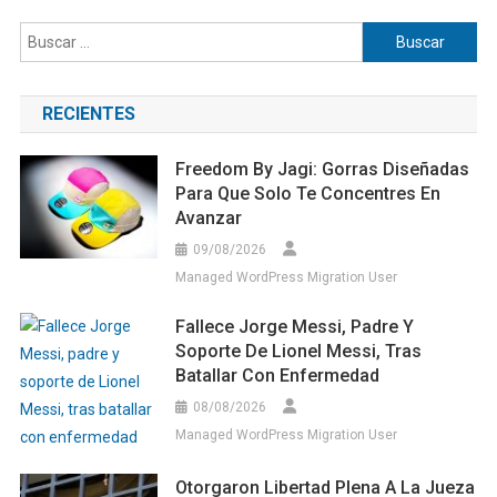
Buscar:
RECIENTES
Freedom By Jagi: Gorras Diseñadas
Para Que Solo Te Concentres En
Avanzar
09/08/2026
Managed WordPress Migration User
Fallece Jorge Messi, Padre Y
Soporte De Lionel Messi, Tras
Batallar Con Enfermedad
08/08/2026
Managed WordPress Migration User
Otorgaron Libertad Plena A La Jueza