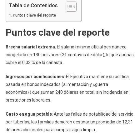
Tabla de Contenidos
Puntos clave del reporte
Puntos clave del reporte
Brecha salarial extrema
: El salario mínimo oficial permanece
congelado en 130 bolívares (21 centavos de dólar), lo que apenas
cubre el 0,03 % de la canasta.
Ingresos por bonificaciones
: El Ejecutivo mantiene su política
basada en bonos indexados (alimentación y «guerra
económica») que suman 240 dólares en total, sin incidencia en
prestaciones laborales.
Gasto en agua potable
: Ante las fallas de potabilidad del servicio
por tuberías, las familias debieron destinar un promedio de 12,31
dólares adicionales para comprar agua limpia.