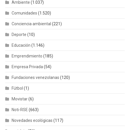
Ambiente
(1.037)
Comunidades
(1.520)
Conciencia ambiental
(221)
Deporte
(10)
Educación
(1.146)
Emprendimiento
(185)
Empresa Privada
(54)
Fundaciones venezolanas
(120)
Fútbol
(1)
Movistar
(6)
Noti-RSE
(663)
Novedades ecológicas
(117)