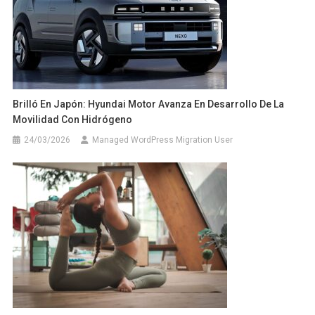
Brilló En Japón: Hyundai Motor Avanza En Desarrollo De La
Movilidad Con Hidrógeno
24/03/2026
Managed WordPress Migration User