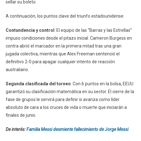
sellar su boleto.
A continuación, los puntos clave del triunfo estadounidense:
Contundencia y control
: El equipo de las “Barras y las Estrellas”
impuso condiciones desde el pitazo inicial. Cameron Burgess en
contra abrió el marcador en la primera mitad tras una gran
jugada colectiva, mientras que Alex Freeman sentenció el
definitivo 2-0 para apagar cualquier intento de reacción
australiano.
Segunda clasificada del torneo
: Con 6 puntos en la bolsa, EEUU
garantizó su clasificación matemática en su sector. El cierre de la
fase de grupos le servirá para definir si avanza como líder
absoluto de cara a los cruces de vida o muerte que iniciarán a
finales de junio.
De interés:
Familia Messi desmiente fallecimiento de Jorge Messi