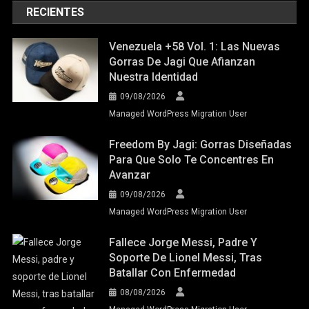
RECIENTES
Venezuela +58 Vol. 1: Las Nuevas
Gorras De Jagi Que Afianzan
Nuestra Identidad
09/08/2026
Managed WordPress Migration User
Freedom By Jagi: Gorras Diseñadas
Para Que Solo Te Concentres En
Avanzar
09/08/2026
Managed WordPress Migration User
Fallece Jorge Messi, Padre Y
Soporte De Lionel Messi, Tras
Batallar Con Enfermedad
08/08/2026