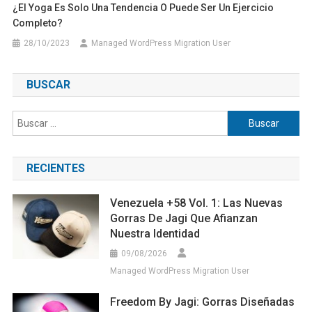
¿El Yoga Es Solo Una Tendencia O Puede Ser Un Ejercicio
Completo?
28/10/2023
Managed WordPress Migration User
BUSCAR
Buscar:
RECIENTES
Venezuela +58 Vol. 1: Las Nuevas
Gorras De Jagi Que Afianzan
Nuestra Identidad
09/08/2026
Managed WordPress Migration User
Freedom By Jagi: Gorras Diseñadas