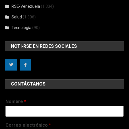
RSE-Venezuela
(1.334)
Salud
(1.306)
Tecnología
(90)
NOTI-RSE EN REDES SOCIALES
CONTÁCTANOS
Nombre
*
Correo electrónico
*