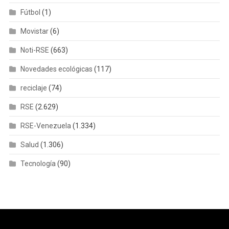
Fútbol
(1)
Movistar
(6)
Noti-RSE
(663)
Novedades ecológicas
(117)
reciclaje
(74)
RSE
(2.629)
RSE-Venezuela
(1.334)
Salud
(1.306)
Tecnología
(90)