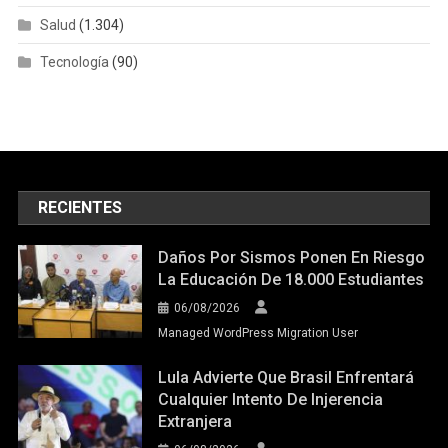
Salud
(1.304)
Tecnología
(90)
RECIENTES
Daños Por Sismos Ponen En Riesgo
La Educación De 18.000 Estudiantes
06/08/2026
Managed WordPress Migration User
Lula Advierte Que Brasil Enfrentará
Cualquier Intento De Injerencia
Extranjera