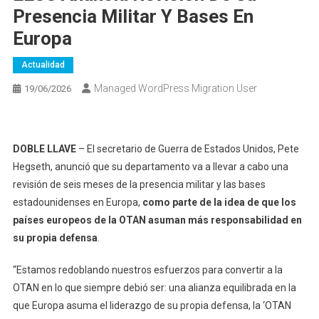
Presencia Militar Y Bases En
Europa
Actualidad
Managed WordPress Migration User
19/06/2026
DOBLE LLAVE
– El secretario de Guerra de Estados Unidos, Pete
Hegseth, anunció que su departamento va a llevar a cabo una
revisión de seis meses de la presencia militar y las bases
estadounidenses en Europa,
como parte de la idea de que los
países europeos de la OTAN asuman más responsabilidad en
su propia defensa
.
“Estamos redoblando nuestros esfuerzos para convertir a la
OTAN en lo que siempre debió ser: una alianza equilibrada en la
que Europa asuma el liderazgo de su propia defensa, la ‘OTAN