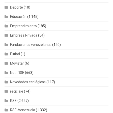
Deporte
(10)
Educación
(1.145)
Emprendimiento
(185)
Empresa Privada
(54)
Fundaciones venezolanas
(120)
Fútbol
(1)
Movistar
(6)
Noti-RSE
(663)
Novedades ecológicas
(117)
reciclaje
(74)
RSE
(2.627)
RSE-Venezuela
(1.332)