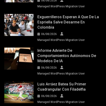
06/08/2026
Managed WordPress Migration User
Exguerrilleros Esperan A Que De La
Espriella Salve Desarme En
Colombia
06/08/2026
Managed WordPress Migration User
Informe Advierte De
Comportamientos Autónomos De
Modelos De IA
06/08/2026
Managed WordPress Migration User
Luis Arráez Batea Su Primer
Cuadrangular Con Filadelfia
06/08/2026
Managed WordPress Migration User