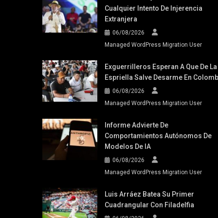
Cualquier Intento De Injerencia
Extranjera
06/08/2026
Managed WordPress Migration User
Exguerrilleros Esperan A Que De La
Espriella Salve Desarme En Colomb
06/08/2026
Managed WordPress Migration User
Informe Advierte De
Comportamientos Autónomos De
Modelos De IA
06/08/2026
Managed WordPress Migration User
Luis Arráez Batea Su Primer
Cuadrangular Con Filadelfia