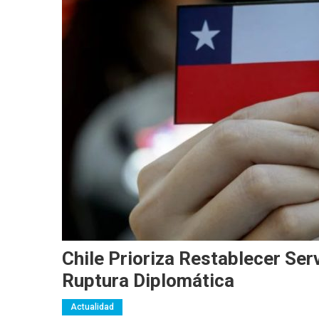
Chile Prioriza Restablecer Se
Ruptura Diplomática
Actualidad