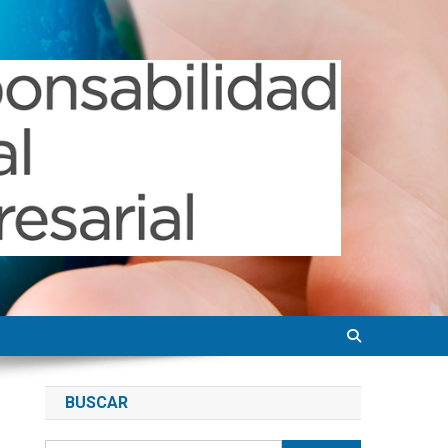
BUSCAR