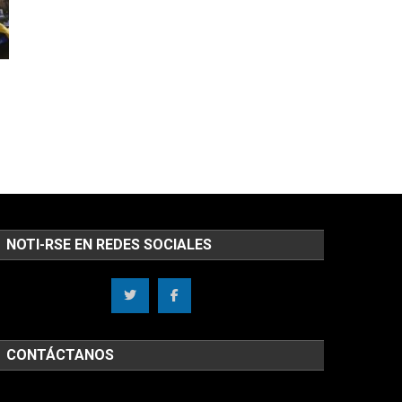
NOTI-RSE EN REDES SOCIALES
CONTÁCTANOS