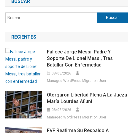
BUSCAR
Buscar:
RECIENTES
Fallece Jorge Messi, Padre Y
Soporte De Lionel Messi, Tras
Batallar Con Enfermedad
08/08/2026
Managed WordPress Migration User
Otorgaron Libertad Plena A La Jueza
María Lourdes Afiuni
08/08/2026
Managed WordPress Migration User
FVF Reafirma Su Respaldo A