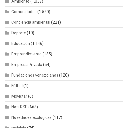
Ambiente
(1.037)
Comunidades
(1.520)
Conciencia ambiental
(221)
Deporte
(10)
Educación
(1.146)
Emprendimiento
(185)
Empresa Privada
(54)
Fundaciones venezolanas
(120)
Fútbol
(1)
Movistar
(6)
Noti-RSE
(663)
Novedades ecológicas
(117)