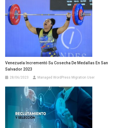
Venezuela Incrementó Su Cosecha De Medallas En San
Salvador 2023
28/06/2023
Managed WordPress Migration User