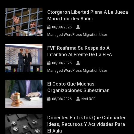
Otorgaron Libertad Plena A La Jueza
María Lourdes Afiuni
08/08/2026
Managed WordPress Migration User
FVF Reafirma Su Respaldo A
Infantino Al Frente De La FIFA
08/08/2026
Managed WordPress Migration User
El Costo Que Muchas
Organizaciones Subestiman
08/08/2026
Noti-RSE
Docentes En TikTok Que Comparten
Ideas, Recursos Y Actividades Para
El Aula