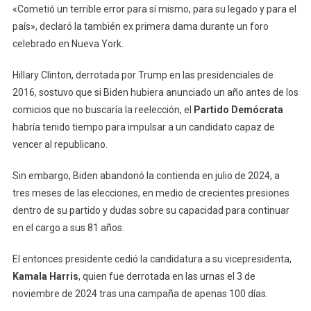
«Cometió un terrible error para sí mismo, para su legado y para el
país», declaró la también ex primera dama durante un foro
celebrado en Nueva York.
Hillary Clinton, derrotada por Trump en las presidenciales de
2016, sostuvo que si Biden hubiera anunciado un año antes de los
comicios que no buscaría la reelección, el
Partido Demócrata
habría tenido tiempo para impulsar a un candidato capaz de
vencer al republicano.
Sin embargo, Biden abandonó la contienda en julio de 2024, a
tres meses de las elecciones, en medio de crecientes presiones
dentro de su partido y dudas sobre su capacidad para continuar
en el cargo a sus 81 años.
El entonces presidente cedió la candidatura a su vicepresidenta,
Kamala Harris
, quien fue derrotada en las urnas el 3 de
noviembre de 2024 tras una campaña de apenas 100 días.