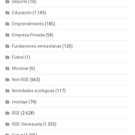
Deporte
(10)
Educación
(1.145)
Emprendimiento
(185)
Empresa Privada
(54)
Fundaciones venezolanas
(120)
Fútbol
(1)
Movistar
(6)
Noti-RSE
(663)
Novedades ecológicas
(117)
reciclaje
(74)
RSE
(2.628)
RSE-Venezuela
(1.333)