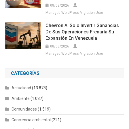
08/08/2026
Managed WordPress Migration User
Chevron Al Solo Invertir Ganancias
De Sus Operaciones Frenaría Su
Expansión En Venezuela
08/08/2026
Managed WordPress Migration User
CATEGORÍAS
Actualidad
(13.878)
Ambiente
(1.037)
Comunidades
(1.519)
Conciencia ambiental
(221)