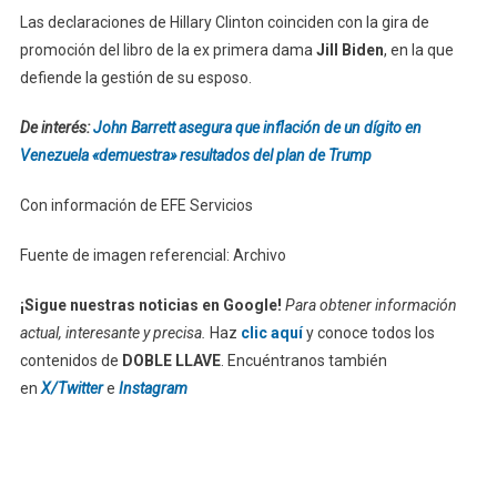
Las declaraciones de Hillary Clinton coinciden con la gira de
promoción del libro de la ex primera dama
Jill Biden
, en la que
defiende la gestión de su esposo.
De interés:
John Barrett asegura que inflación de un dígito en
Venezuela «demuestra» resultados del plan de Trump
Con información de EFE Servicios
Fuente de imagen referencial: Archivo
¡Sigue nuestras noticias en Google!
Para obtener información
actual, interesante y precisa.
Haz
clic aquí
y conoce todos los
contenidos de
DOBLE LLAVE
. Encuéntranos también
en
X/Twitter
e
Instagram