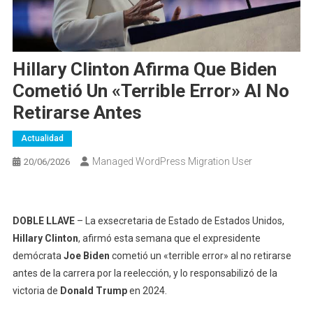
Hillary Clinton Afirma Que Biden
Cometió Un «terrible Error» Al No
Retirarse Antes
Actualidad
Managed WordPress Migration User
20/06/2026
DOBLE LLAVE
– La exsecretaria de Estado de Estados Unidos,
Hillary Clinton
, afirmó esta semana que el expresidente
demócrata
Joe Biden
cometió un «terrible error» al no retirarse
antes de la carrera por la reelección, y lo responsabilizó de la
victoria de
Donald Trump
en 2024.