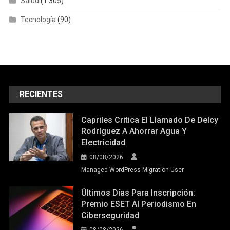
Salud
(1.305)
Tecnología
(90)
RECIENTES
Capriles Critica El Llamado De Delcy
Rodríguez A Ahorrar Agua Y
Electricidad
08/08/2026
Managed WordPress Migration User
Últimos Días Para Inscripción:
Premio ESET Al Periodismo En
Ciberseguridad