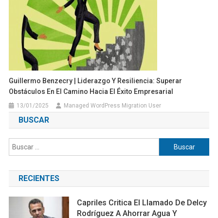
Guillermo Benzecry | Liderazgo Y Resiliencia: Superar
Obstáculos En El Camino Hacia El Éxito Empresarial
13/01/2025
Managed WordPress Migration User
BUSCAR
Buscar:
RECIENTES
Capriles Critica El Llamado De Delcy
Rodríguez A Ahorrar Agua Y