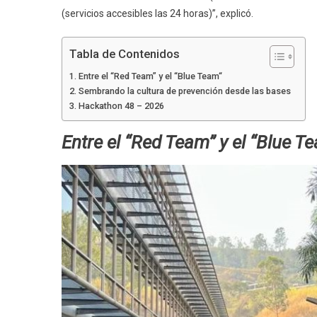
(servicios accesibles las 24 horas)”, explicó.
Tabla de Contenidos
Entre el “Red Team” y el “Blue Team“
Sembrando la cultura de prevención desde las bases
Hackathon 48 – 2026
Entre el “Red Team” y el “Blue T