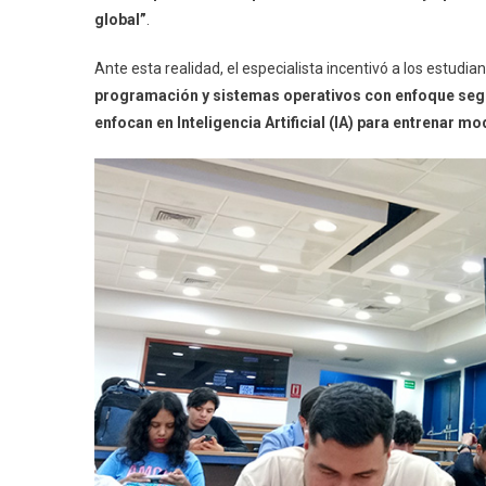
global”
.
Ante esta realidad, el especialista incentivó a los estudia
programación y sistemas operativos con enfoque se
enfocan en Inteligencia Artificial (IA) para entrenar