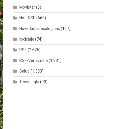
Movistar
(6)
Noti-RSE
(663)
Novedades ecológicas
(117)
reciclaje
(74)
RSE
(2.626)
RSE-Venezuela
(1.331)
Salud
(1.303)
Tecnología
(90)