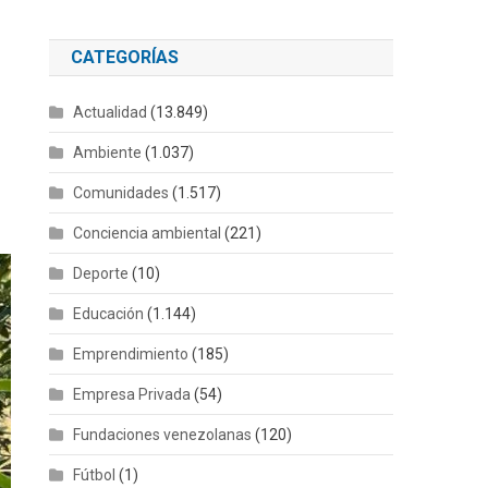
CATEGORÍAS
Actualidad
(13.849)
Ambiente
(1.037)
Comunidades
(1.517)
Conciencia ambiental
(221)
Deporte
(10)
Educación
(1.144)
Emprendimiento
(185)
Empresa Privada
(54)
Fundaciones venezolanas
(120)
Fútbol
(1)