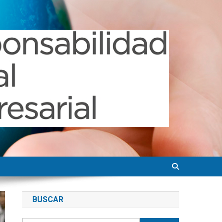
BUSCAR