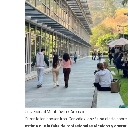
Universidad Monteávila / Archivo
Durante los encuentros, González lanzó una alerta sobre e
estima que la falta de profesionales técnicos y operat