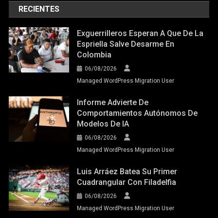
RECIENTES
Exguerrilleros Esperan A Que De La
Espriella Salve Desarme En
Colombia
06/08/2026
Managed WordPress Migration User
Informe Advierte De
Comportamientos Autónomos De
Modelos De IA
06/08/2026
Managed WordPress Migration User
Luis Arráez Batea Su Primer
Cuadrangular Con Filadelfia
06/08/2026
Managed WordPress Migration User