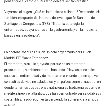
pensar que el cambio cultural no debiera ser tan drástico.
Vayamos al origen: ¿Qué es la medicina culinaria? Responde Leis,
también integrante del Instituto de Investigación Sanitaria de
Santiago de Compostela (IDIS): “Tratar la patología, la
enfermedad, apoyándonos en la gastronomía y en la medicina
basada en la evidencia”.
La doctora Rosaura Leis, en un acto organizado por EFE en
Madrid. EFE/David Fernández
El momento, a su juicio, ayuda, porque es un momento
preocupante, nutricionalmente hablando: “Hoy, las principales
causas de enfermedad y de muerte en el mundo tienen que ver
con estilos de vida no saludables, y en países como el nuestro, en
donde tenemos dos patrones nutricionales tradicionales como el
mediterráneo y el atlántico, que han demostrado ser saludables y
sostenibles, la población está perdiendo la adherencia a ambos
estilos”.