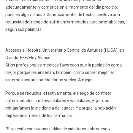
adecuadamente, y comerlos en el momento del día propicio,
pues es algo virtuoso. Genéticamente, de hecho, conlleva una
reducción del riesgo de sufrir enfermedades cardiometabólicas,
según sus palabras.
Accesos al Hospital Universitario Central de Asturias (HUCA), en
Oviedo. EFE/Eloy Alonso
Si los profesionales médicos favorecen que la población coma
mejor porque les enseñan, también, cómo comer mejor, el
sistema sanitario podría dar un vuelco. A mejor.
Porque se reduciría, efectivamente, el riesgo de contraer
enfermedades cardiovasculares y vasculares, y porque
mitigaríamos la incidencia del cáncer. Y porque la población
dependería menos de los fármacos.
“Si yo evito con buenos estilos de vida tener sobrepeso y