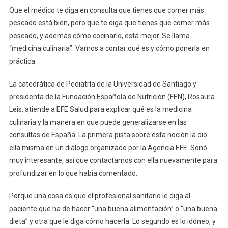
Que el médico te diga en consulta que tienes que comer más
pescado está bien, pero que te diga que tienes que comer más
pescado, y además cómo cocinarlo, está mejor. Se llama
“medicina culinaria”. Vamos a contar qué es y cómo ponerla en
práctica.
La catedrática de Pediatría de la Universidad de Santiago y
presidenta de la Fundación Española de Nutrición (FEN), Rosaura
Leis, atiende a EFE Salud para explicar qué es la medicina
culinaria y la manera en que puede generalizarse en las
consultas de España. La primera pista sobre esta noción la dio
ella misma en un diálogo organizado por la Agencia EFE. Sonó
muy interesante, así que contactamos con ella nuevamente para
profundizar en lo que había comentado.
Porque una cosa es que el profesional sanitario le diga al
paciente que ha de hacer “una buena alimentación” o “una buena
dieta” y otra que le diga cómo hacerla. Lo segundo es lo idóneo, y