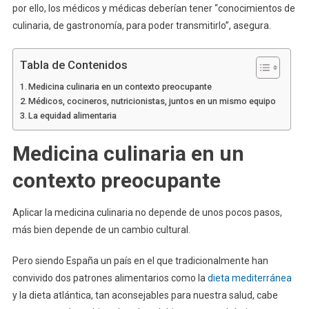
por ello, los médicos y médicas deberían tener “conocimientos de
culinaria, de gastronomía, para poder transmitirlo”, asegura.
Tabla de Contenidos
Medicina culinaria en un contexto preocupante
Médicos, cocineros, nutricionistas, juntos en un mismo equipo
La equidad alimentaria
Medicina culinaria en un
contexto preocupante
Aplicar la medicina culinaria no depende de unos pocos pasos,
más bien depende de un cambio cultural.
Pero siendo España un país en el que tradicionalmente han
convivido dos patrones alimentarios como la
dieta mediterránea
y la dieta atlántica, tan aconsejables para nuestra salud, cabe