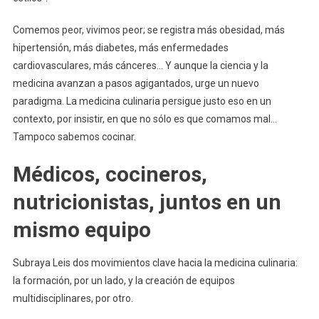
Comemos peor, vivimos peor; se registra más obesidad, más
hipertensión, más diabetes, más enfermedades
cardiovasculares, más cánceres… Y aunque la ciencia y la
medicina avanzan a pasos agigantados, urge un nuevo
paradigma. La medicina culinaria persigue justo eso en un
contexto, por insistir, en que no sólo es que comamos mal…
Tampoco sabemos cocinar.
Médicos, cocineros,
nutricionistas, juntos en un
mismo equipo
Subraya Leis dos movimientos clave hacia la medicina culinaria:
la formación, por un lado, y la creación de equipos
multidisciplinares, por otro.