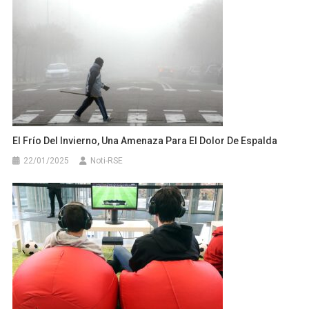
El Frío Del Invierno, Una Amenaza Para El Dolor De Espalda
22/01/2025
Noti-RSE