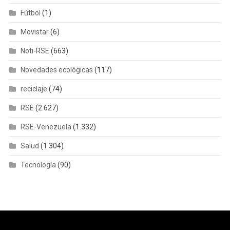
Fútbol
(1)
Movistar
(6)
Noti-RSE
(663)
Novedades ecológicas
(117)
reciclaje
(74)
RSE
(2.627)
RSE-Venezuela
(1.332)
Salud
(1.304)
Tecnología
(90)