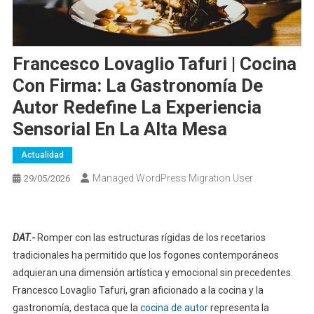
Francesco Lovaglio Tafuri | Cocina
Con Firma: La Gastronomía De
Autor Redefine La Experiencia
Sensorial En La Alta Mesa
Actualidad
Managed WordPress Migration User
29/05/2026
DAT.-
Romper con las estructuras rígidas de los recetarios
tradicionales ha permitido que los fogones contemporáneos
adquieran una dimensión artística y emocional sin precedentes.
Francesco Lovaglio Tafuri, gran aficionado a la cocina y la
gastronomía, destaca que la
cocina de autor
representa la