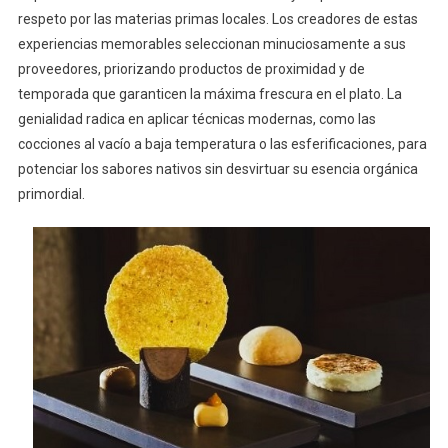
respeto por las materias primas locales. Los creadores de estas
experiencias memorables seleccionan minuciosamente a sus
proveedores, priorizando productos de proximidad y de
temporada que garanticen la máxima frescura en el plato. La
genialidad radica en aplicar técnicas modernas, como las
cocciones al vacío a baja temperatura o las esferificaciones, para
potenciar los sabores nativos sin desvirtuar su esencia orgánica
primordial.