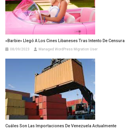
«Barbie» Llegó A Los Cines Libaneses Tras Intento De Censura
08/09/2023
Managed WordPress Migration User
Cuáles Son Las Importaciones De Venezuela Actualmente