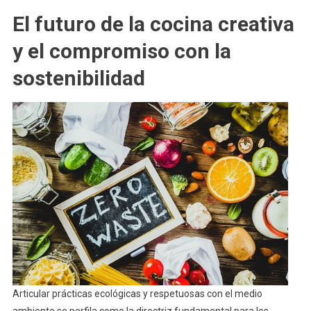
El futuro de la cocina creativa
y el compromiso con la
sostenibilidad
Articular prácticas ecológicas y respetuosas con el medio