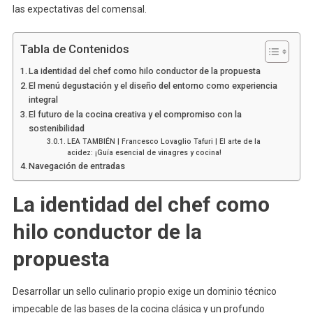
las expectativas del comensal.
Tabla de Contenidos
La identidad del chef como hilo conductor de la propuesta
El menú degustación y el diseño del entorno como experiencia
integral
El futuro de la cocina creativa y el compromiso con la
sostenibilidad
LEA TAMBIÉN | Francesco Lovaglio Tafuri | El arte de la
acidez: ¡Guía esencial de vinagres y cocina!
Navegación de entradas
La identidad del chef como
hilo conductor de la
propuesta
Desarrollar un sello culinario propio exige un dominio técnico
impecable de las bases de la cocina clásica y un profundo