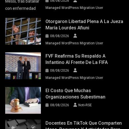
08/08/2026
Managed WordPress Migration User
Otorgaron Libertad Plena A La Jueza
María Lourdes Afiuni
08/08/2026
Managed WordPress Migration User
FVF Reafirma Su Respaldo A
Infantino Al Frente De La FIFA
08/08/2026
Managed WordPress Migration User
El Costo Que Muchas
Organizaciones Subestiman
08/08/2026
Noti-RSE
Docentes En TikTok Que Comparten