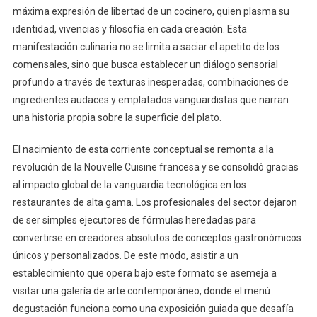
máxima expresión de libertad de un cocinero, quien plasma su
identidad, vivencias y filosofía en cada creación. Esta
manifestación culinaria no se limita a saciar el apetito de los
comensales, sino que busca establecer un diálogo sensorial
profundo a través de texturas inesperadas, combinaciones de
ingredientes audaces y emplatados vanguardistas que narran
una historia propia sobre la superficie del plato.
El nacimiento de esta corriente conceptual se remonta a la
revolución de la Nouvelle Cuisine francesa y se consolidó gracias
al impacto global de la vanguardia tecnológica en los
restaurantes de alta gama. Los profesionales del sector dejaron
de ser simples ejecutores de fórmulas heredadas para
convertirse en creadores absolutos de conceptos gastronómicos
únicos y personalizados. De este modo, asistir a un
establecimiento que opera bajo este formato se asemeja a
visitar una galería de arte contemporáneo, donde el menú
degustación funciona como una exposición guiada que desafía