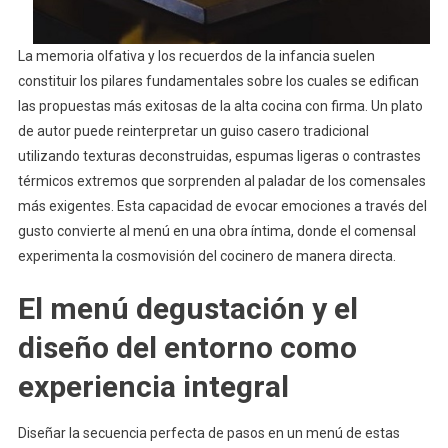
La memoria olfativa y los recuerdos de la infancia suelen
constituir los pilares fundamentales sobre los cuales se edifican
las propuestas más exitosas de la alta cocina con firma. Un plato
de autor puede reinterpretar un guiso casero tradicional
utilizando texturas deconstruidas, espumas ligeras o contrastes
térmicos extremos que sorprenden al paladar de los comensales
más exigentes. Esta capacidad de evocar emociones a través del
gusto convierte al menú en una obra íntima, donde el comensal
experimenta la cosmovisión del cocinero de manera directa.
El menú degustación y el
diseño del entorno como
experiencia integral
Diseñar la secuencia perfecta de pasos en un menú de estas