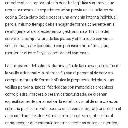
características representa un desafío logístico y creativo que
requiere meses de experimentación previa en los talleres de
cocina. Cada plato debe poseer una armonía interna individual,
pero al mismo tiempo debe encajar de forma coherente en el
relato general de la experiencia gastronómica. El ritmo del
servicio, la temperatura de los platos y el maridaje con vinos
seleccionados se coordinan con precisión milimétrica para
mantener el interés y el asombro del comensal.
La atmósfera del salón, la iluminación de las mesas, el diseño de
la vajilla artesanal y la interacción con el personal de servicio
complementan de forma holística la propuesta del plato. Las
vajillas personalizadas, fabricadas con materiales orgánicos
como piedra, madera o cerámica texturizada, se diseñan
específicamente para realzar la estética visual de una creación
culinaria particular. Esta puesta en escena integral transforma el
acto cotidiano de alimentarse en un acontecimiento cultural
enriquecedor que estimula los cinco sentidos de los asistentes.