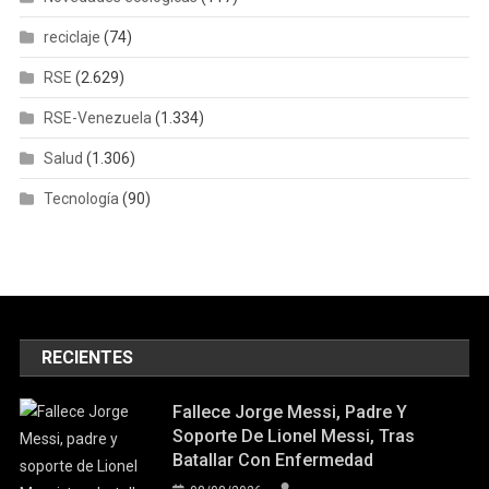
reciclaje
(74)
RSE
(2.629)
RSE-Venezuela
(1.334)
Salud
(1.306)
Tecnología
(90)
RECIENTES
Fallece Jorge Messi, Padre Y
Soporte De Lionel Messi, Tras
Batallar Con Enfermedad