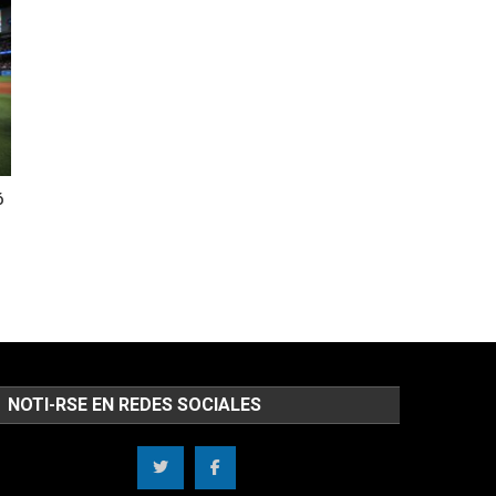
ó
NOTI-RSE EN REDES SOCIALES