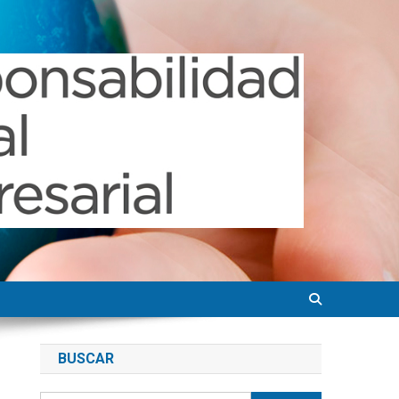
BUSCAR