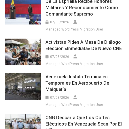
De La Espriella Recibe Honores
Militares Y Reconocimiento Como
Comandante Supremo
07/08/2026
Managed WordPress Migration User
Activistas Piden A Mesa De Diálogo
Elección «inmediata» De Nuevo CNE
07/08/2026
Managed WordPress Migration User
Venezuela Instala Terminales
Temporales En Aeropuerto De
Maiquetía
07/08/2026
Managed WordPress Migration User
ONG Descarta Que Los Cortes
Eléctricos En Venezuela Sean Por El