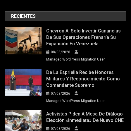
RECIENTES
Chevron Al Solo Invertir Ganancias
De Sus Operaciones Frenaría Su
Expansión En Venezuela
08/08/2026
Managed WordPress Migration User
De La Espriella Recibe Honores
Militares Y Reconocimiento Como
Comandante Supremo
07/08/2026
Managed WordPress Migration User
Activistas Piden A Mesa De Diálogo
Elección «inmediata» De Nuevo CNE
07/08/2026