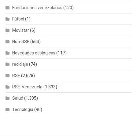
Fundaciones venezolanas
(120)
Fútbol
(1)
Movistar
(6)
Noti-RSE
(663)
Novedades ecológicas
(117)
reciclaje
(74)
RSE
(2.628)
RSE-Venezuela
(1.333)
Salud
(1.305)
Tecnología
(90)