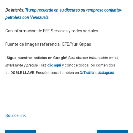
De interés:
Trump recuerda en su discurso su «empresa conjunta»
petrolera con Venezuela
Con información de EFE Servicios y redes sociales
Fuente de imagen referencial: EFE/Yuri Gripas
¡Sigue nuestras noticias en Google!
Para obtener información actual,
interesante y precisa.
Haz
clic aquí
y conoce todos los contenidos
de
DOBLE LLAVE
. Encuéntranos también en
X/Twitter
e
Instagram
Source link