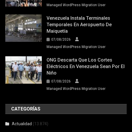
Managed WordPress Migration User
Venezuela Instala Terminales
Temporales En Aeropuerto De
Maiquetía
07/08/2026
Managed WordPress Migration User
ONG Descarta Que Los Cortes
Eléctricos En Venezuela Sean Por El
Niño
07/08/2026
Managed WordPress Migration User
CATEGORÍAS
Actualidad
(13.874)