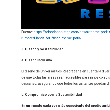
Fuente:
https://orlandoparkstop.com/news/theme-park-n
rumored-lands-for-frisco-theme-park/
3. Diseño y Sostenibilidad
a. Diseño Inclusivo
El diseño de Universal Kids Resort tiene en cuenta la di
de que todas las áreas sean accesibles para niños con di
descanso, asegurando que todos los visitantes puedan dis
b. Compromiso con la Sostenibilidad
En un mundo cada vez más consciente del medio ambi