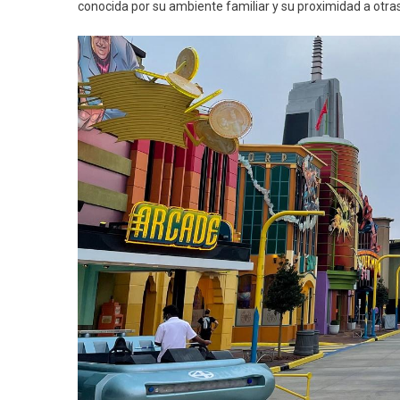
conocida por su ambiente familiar y su proximidad a otras