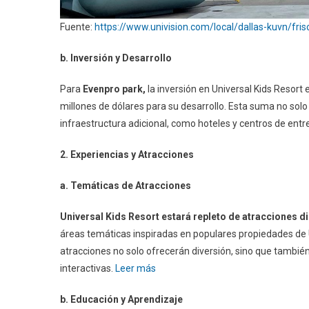
Fuente:
https://www.univision.com/local/dallas-kuvn/fri
b. Inversión y Desarrollo
Para
Evenpro park,
la inversión en Universal Kids Resort 
millones de dólares para su desarrollo. Esta suma no solo
infraestructura adicional, como hoteles y centros de entr
2. Experiencias y Atracciones
a. Temáticas de Atracciones
Universal Kids Resort estará repleto de atracciones 
áreas temáticas inspiradas en populares propiedades de U
atracciones no solo ofrecerán diversión, sino que también
interactivas.
Leer más
b. Educación y Aprendizaje