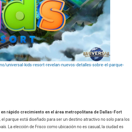
/universal-kids-resort-revelan-nuevos-detalles-sobre-el-parque-
 en rápido crecimiento en el área metropolitana de Dallas-Fort
el parque está diseñado para ser un destino atractivo no solo para los
país. La elección de Frisco como ubicación no es casual; la ciudad es