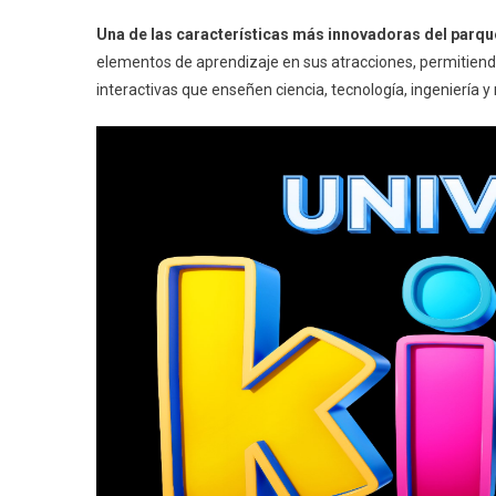
Una de las características más innovadoras del parqu
elementos de aprendizaje en sus atracciones, permitiendo 
interactivas que enseñen ciencia, tecnología, ingeniería