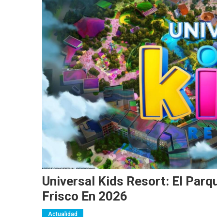
Universal Kids Resort: El Par
Frisco En 2026
Actualidad