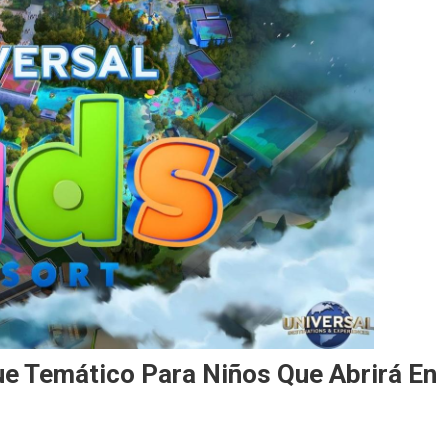
que Temático Para Niños Que Abrirá En