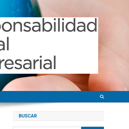
BUSCAR