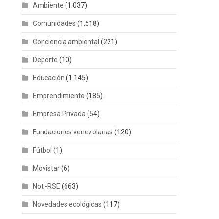
Ambiente
(1.037)
Comunidades
(1.518)
Conciencia ambiental
(221)
Deporte
(10)
Educación
(1.145)
Emprendimiento
(185)
Empresa Privada
(54)
Fundaciones venezolanas
(120)
Fútbol
(1)
Movistar
(6)
Noti-RSE
(663)
Novedades ecológicas
(117)