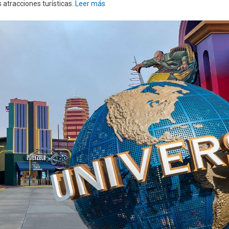
 atracciones turísticas.
Leer más