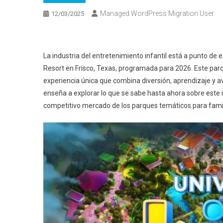
Managed WordPress Migration User
12/03/2025
La industria del entretenimiento infantil está a punto d
Resort en Frisco, Texas, programada para 2026. Este par
experiencia única que combina diversión, aprendizaje y a
enseña a explorar lo que se sabe hasta ahora sobre este i
competitivo mercado de los parques temáticos para famil