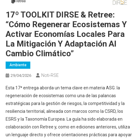
17º TOOLKIT DIRSE & Retree:
“Cómo Regenerar Ecosistemas Y
Activar Economías Locales Para
La Mitigación Y Adaptación Al
Cambio Climático”
Ambiente
Noti-RSE
29/04/2026
Esta 17ª entrega aborda un tema clave en materia ASG: la
regeneración de ecosistemas como una de las palancas
estratégicas para la gestión de riesgos, la competitividad y la
resiliencia territorial, alineada con marcos como la CSRD, los
ESRS y la Taxonomía Europea. La guía ha sido elaborada en
colaboración con Retree y, como en ediciones anteriores, utiliza
un lenguaje directo y ofrece orientaciones prácticas para apoyar