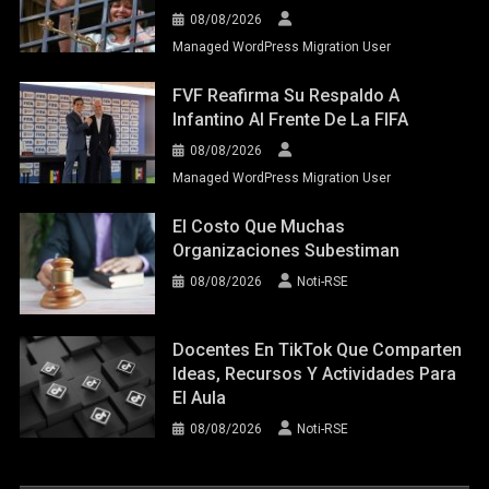
08/08/2026
Managed WordPress Migration User
FVF Reafirma Su Respaldo A
Infantino Al Frente De La FIFA
08/08/2026
Managed WordPress Migration User
El Costo Que Muchas
Organizaciones Subestiman
08/08/2026
Noti-RSE
Docentes En TikTok Que Comparten
Ideas, Recursos Y Actividades Para
El Aula
08/08/2026
Noti-RSE