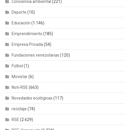
Conciencia ambiental
(221)
Deporte
(10)
Educación
(1.146)
Emprendimiento
(185)
Empresa Privada
(54)
Fundaciones venezolanas
(120)
Fútbol
(1)
Movistar
(6)
Noti-RSE
(663)
Novedades ecológicas
(117)
reciclaje
(74)
RSE
(2.629)