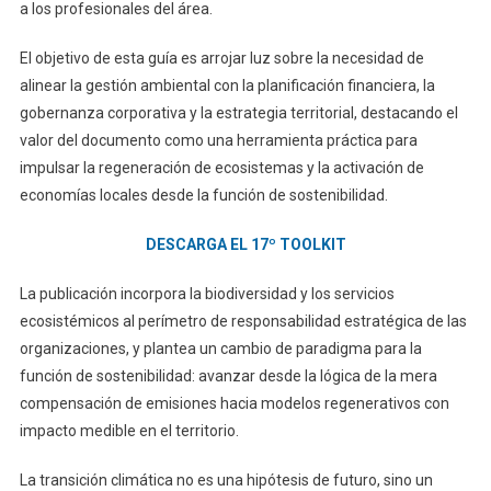
a los profesionales del área.
El objetivo de esta guía es arrojar luz sobre la necesidad de
alinear la gestión ambiental con la planificación financiera, la
gobernanza corporativa y la estrategia territorial, destacando el
valor del documento como una herramienta práctica para
impulsar la regeneración de ecosistemas y la activación de
economías locales desde la función de sostenibilidad.
DESCARGA EL 17º TOOLKIT
La publicación incorpora la biodiversidad y los servicios
ecosistémicos al perímetro de responsabilidad estratégica de las
organizaciones, y plantea un cambio de paradigma para la
función de sostenibilidad: avanzar desde la lógica de la mera
compensación de emisiones hacia modelos regenerativos con
impacto medible en el territorio.
La transición climática no es una hipótesis de futuro, sino un