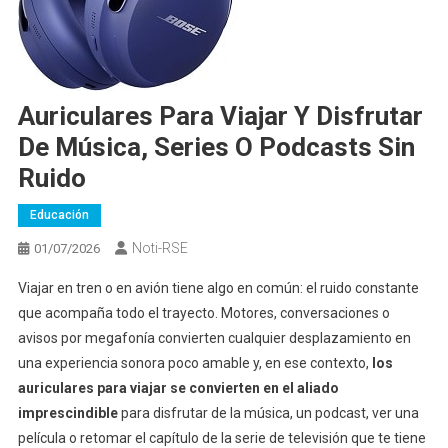
Auriculares Para Viajar Y Disfrutar
De Música, Series O Podcasts Sin
Ruido
Educación
Noti-RSE
01/07/2026
Viajar en tren o en avión tiene algo en común: el ruido constante
que acompaña todo el trayecto. Motores, conversaciones o
avisos por megafonía convierten cualquier desplazamiento en
una experiencia sonora poco amable y, en ese contexto,
los
auriculares para viajar se convierten en el aliado
imprescindible
para disfrutar de la música, un podcast, ver una
película o retomar el capítulo de la serie de televisión que te tiene