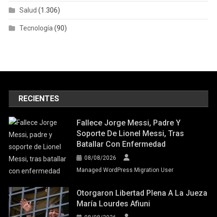
Salud
(1.306)
Tecnología
(90)
RECIENTES
Fallece Jorge Messi, Padre Y
Soporte De Lionel Messi, Tras
Batallar Con Enfermedad
08/08/2026
Managed WordPress Migration User
Otorgaron Libertad Plena A La Jueza
María Lourdes Afiuni