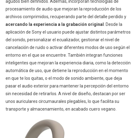
agudos bien definidos. Además, incorporan tecnologías de
procesamiento de audio que mejoran la reproducción de los
archivos comprimidos, recuperando parte del detalle perdido y
acercando la experiencia a la grabación original
. Desde la
aplicación de Sony el usuario puede ajustar distintos parámetros
del sonido, personalizar el ecualizador, gestionar el nivel de
cancelación de ruido o activar diferentes modos de uso según el
entorno en el que se encuentre. También integran funciones
inteligentes que mejoran la experiencia diaria, como la detección
automática de uso, que detiene la reproducción en el momento
en que te los quitas, o el modo de sonido ambiente, que deja
pasar el audio exterior para mantener la percepción del entorno
sin necesidad de retirarlos. A nivel de diseño, destacan por ser
unos auriculares circumaurales plegables, lo que facilita su
transporte y almacenamiento, en acabado cuero vegano.