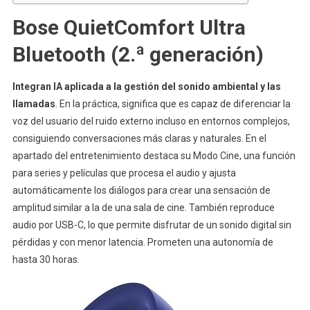
Bose QuietComfort Ultra
Bluetooth (2.ª generación)
Integran IA aplicada a la gestión del sonido ambiental y las
llamadas
. En la práctica, significa que es capaz de diferenciar la
voz del usuario del ruido externo incluso en entornos complejos,
consiguiendo conversaciones más claras y naturales. En el
apartado del entretenimiento destaca su Modo Cine, una función
para series y películas que procesa el audio y ajusta
automáticamente los diálogos para crear una sensación de
amplitud similar a la de una sala de cine. También reproduce
audio por USB-C, lo que permite disfrutar de un sonido digital sin
pérdidas y con menor latencia. Prometen una autonomía de
hasta 30 horas.