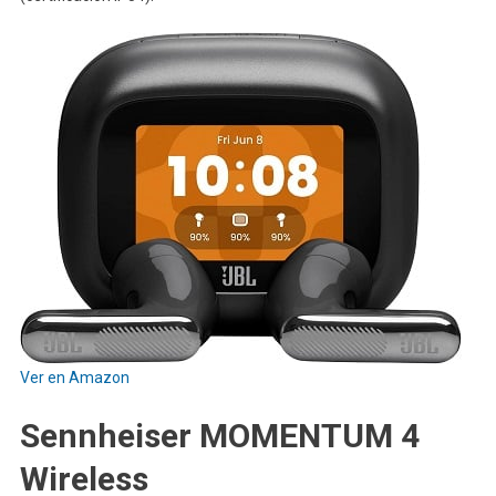
Ver en Amazon
Sennheiser MOMENTUM 4
Wireless