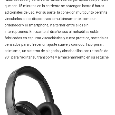
que con 15 minutos en la corriente se obtengan hasta 8 horas
adicionales de uso. Por su parte, la conexión multipunto permite
vincularlos a dos dispositivos simultáneamente, como un
ordenador y el smartphone, y alternar entre ellos sin
interrupciones. En cuanto al diseño, sus almohadillas están
fabricadas en espuma viscoelástica y cuero proteico, materiales
pensados para ofrecer un ajuste suave y cómodo. Incorporan,
asimismo, un sistema de plegado y almohadillas con rotación de
90º para facilitar su transporte y almacenamiento en su estuche.