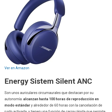
Ver en Amazon
Energy Sistem Silent ANC
Son unos auriculares circumaurales que destacan por su
autonomía:
alcanzan hasta 100 horas de reproducción en
modo estándar
y alrededor de 60 horas con la cancelación de
ruido activada, y tienen una función de carga rápida que permite