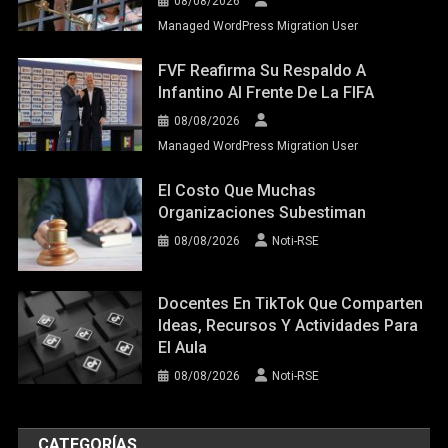
08/08/2026
Managed WordPress Migration User
FVF Reafirma Su Respaldo A
Infantino Al Frente De La FIFA
08/08/2026
Managed WordPress Migration User
El Costo Que Muchas
Organizaciones Subestiman
08/08/2026
Noti-RSE
Docentes En TikTok Que Comparten
Ideas, Recursos Y Actividades Para
El Aula
08/08/2026
Noti-RSE
CATEGORÍAS