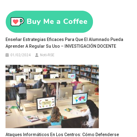
Enseñar Estrategias Eficaces Para Que El Alumnado Pueda
Aprender A Regular Su Uso – INVESTIGACIÓN DOCENTE
01/02/2024
Noti-RSE
Ataques Informáticos En Los Centros: Cómo Defenderse