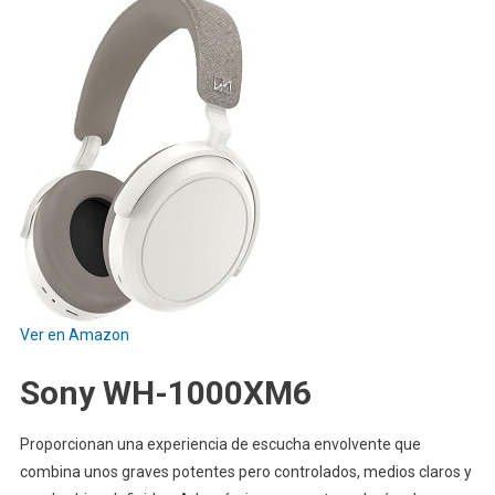
Ver en Amazon
Sony WH-1000XM6
Proporcionan una experiencia de escucha envolvente que
combina unos graves potentes pero controlados, medios claros y