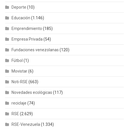
Deporte
(10)
Educación
(1.146)
Emprendimiento
(185)
Empresa Privada
(54)
Fundaciones venezolanas
(120)
Fútbol
(1)
Movistar
(6)
Noti-RSE
(663)
Novedades ecológicas
(117)
reciclaje
(74)
RSE
(2.629)
RSE-Venezuela
(1.334)