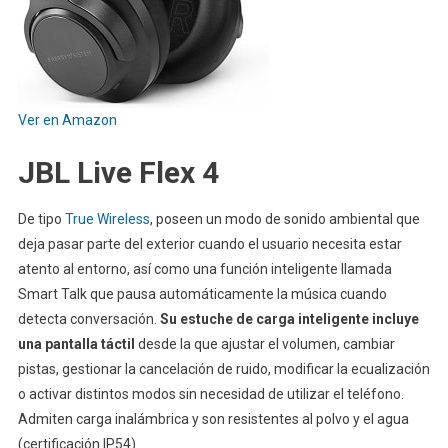
Ver en Amazon
JBL Live Flex 4
De tipo
True Wireless
, poseen un modo de sonido ambiental que
deja pasar parte del exterior cuando el usuario necesita estar
atento al entorno, así como una función inteligente llamada
Smart Talk que pausa automáticamente la música cuando
detecta conversación.
Su estuche de carga inteligente incluye
una pantalla táctil
desde la que ajustar el volumen, cambiar
pistas, gestionar la cancelación de ruido, modificar la ecualización
o activar distintos modos sin necesidad de utilizar el teléfono.
Admiten carga inalámbrica y son resistentes al polvo y el agua
(certificación IP54).