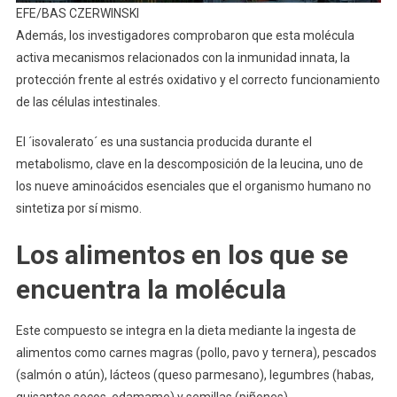
EFE/BAS CZERWINSKI
Además, los investigadores comprobaron que esta molécula
activa mecanismos relacionados con la inmunidad innata, la
protección frente al estrés oxidativo y el correcto funcionamiento
de las células intestinales.
El ´isovalerato´ es una sustancia producida durante el
metabolismo, clave en la descomposición de la leucina, uno de
los nueve aminoácidos esenciales que el organismo humano no
sintetiza por sí mismo.
Los alimentos en los que se
encuentra la molécula
Este compuesto se integra en la dieta mediante la ingesta de
alimentos como carnes magras (pollo, pavo y ternera), pescados
(salmón o atún), lácteos (queso parmesano), legumbres (habas,