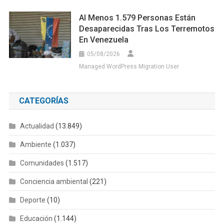
Al Menos 1.579 Personas Están
Desaparecidas Tras Los Terremotos
En Venezuela
05/08/2026
Managed WordPress Migration User
CATEGORÍAS
Actualidad
(13.849)
Ambiente
(1.037)
Comunidades
(1.517)
Conciencia ambiental
(221)
Deporte
(10)
Educación
(1.144)