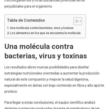
microorganismos y otras sustancias potencialmente
perjudiciales para el organismo.
Tabla de Contenidos
Una molécula contra bacterias, virus y toxinas
Los alimentos en los que se encuentra la molécula
Una molécula contra
bacterias, virus y toxinas
Los resultados abren nuevas posibilidades para diseñar
estrategias nutricionales orientadas a aumentar la producción
natural de este compuesto y mejorar la salud digestiva,
especialmente en dietas con bajo contenido en fibra y alto aporte
proteico.
Para llegar a estas conclusiones, el equipo científico analizó
distintas sustancias producidas durante el metabolismo de las