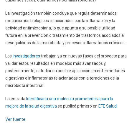
guisantes secos, edamame) y semillas (piñones).
La investigación también concluye que regula determinados
mecanismos biológicos relacionados con la inflamación y la
actividad antimicrobiana, lo que apunta a su posible utilidad
futura en la prevención o tratamiento de trastornos asociados a
desequilibrios de la microbiota y procesos inflamatorios crónicos.
Los
investigadores
trabajan ya en nuevas fases del proyecto para
validar estos resultados en modelos más avanzados y,
posteriormente, estudiar su posible aplicación en enfermedades
digestivas e inflamatorias relacionadas con alteraciones de la
microbiota intestinal.
La entrada
Identificada una molécula prometedora para la
mejora de la salud digestiva
se publicó primero en
EFE Salud
.
Ver fuente