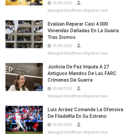
05/08/2026
Managed WordPress Migration User
Evalúan Reparar Casi 4.000
Viviendas Dañadas En La Guaira
Tras Sismos
05/08/2026
Managed WordPress Migration User
Justicia De Paz Imputa A 27
Antiguos Mandos De Las FARC
Crímenes De Guerra
05/08/2026
Managed WordPress Migration User
Luis Arráez Comanda La Ofensiva
De Filadelfia En Su Estreno
05/08/2026
Managed WordPress Migration User