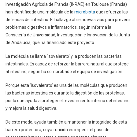
Investigación Agrícola de Francia (INRAE) en Toulouse (Francia)
han identificado una molécula de la
microbiota
que refuerza las
defensas del intestino. El hallazgo abre nuevas vías para prevenir
problemas digestivos e inflamatorios, según informa la
Consejería de Universidad, Investigación e Innovación de la Junta
de Andalucía, que ha financiado este proyecto.
La molécula se llama ‘isovalerato’ y la producen las bacterias
intestinales. Es capaz de reforzar la barrera natural que protege
al intestino, según ha comprobado el equipo de investigación.
Porque esta ‘isovalerato’ es una de las moléculas que producen
las bacterias intestinales durante la digestión de las proteínas,
por lo que ayuda a proteger el revestimiento interno del intestino
y mejora la salud digestiva.
De este modo, ayuda también a mantener la integridad de esta
barrera protectora, cuya función es impedir el paso de