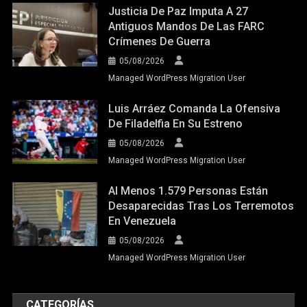
Justicia De Paz Imputa A 27
Antiguos Mandos De Las FARC
Crímenes De Guerra
05/08/2026
Managed WordPress Migration User
Luis Arráez Comanda La Ofensiva
De Filadelfia En Su Estreno
05/08/2026
Managed WordPress Migration User
Al Menos 1.579 Personas Están
Desaparecidas Tras Los Terremotos
En Venezuela
05/08/2026
Managed WordPress Migration User
CATEGORÍAS