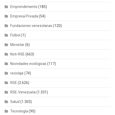
Emprendimiento
(185)
Empresa Privada
(54)
Fundaciones venezolanas
(120)
Fútbol
(1)
Movistar
(6)
Noti-RSE
(663)
Novedades ecológicas
(117)
reciclaje
(74)
RSE
(2.626)
RSE-Venezuela
(1.331)
Salud
(1.303)
Tecnología
(90)