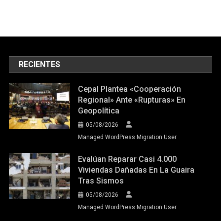
RECIENTES
Cepal Plantea «cooperación
Regional» Ante «rupturas» En
Geopolítica
05/08/2026
Managed WordPress Migration User
Evalúan Reparar Casi 4.000
Viviendas Dañadas En La Guaira
Tras Sismos
05/08/2026
Managed WordPress Migration User