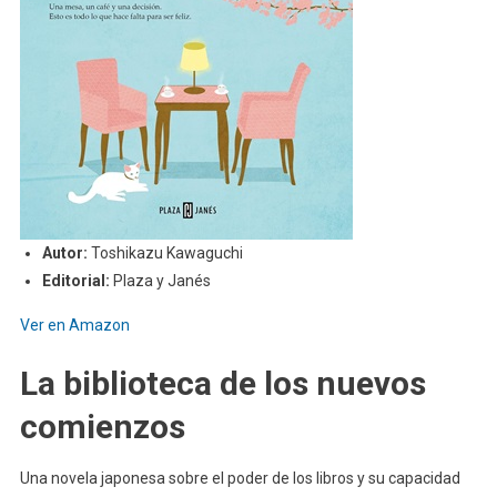
Autor:
Toshikazu Kawaguchi
Editorial:
Plaza y Janés
Ver en Amazon
La biblioteca de los nuevos
comienzos
Una novela japonesa sobre el poder de los libros y su capacidad