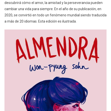
descubrirá cómo el amor, la amistad y la perseverancia pueden
cambiar una vida para siempre. En el año de su publicación, en
2020, se convirtió en todo un fenómeno mundial siendo traducida
a más de 20 idiomas. Esta edición es ilustrada.