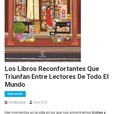
Los Libros Reconfortantes Que
Triunfan Entre Lectores De Todo El
Mundo
Educación
Noti-RSE
07/06/2026
Hay momentos en la vida en los que nos encontramos
tristes y