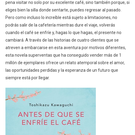
pena visitar no solo por su excelente café, sino también porque, si
eliges bien la silla donde sentarte, puedes regresar al pasado.
Pero como incluso lo increíble está sujeto a limitaciones, no
podrás salir de la cafetería mientras dure el viaje, volverás
cuando el café se enfríe y, hagas lo que hagas, el presente no
cambiará. A través de las historias de cuatro clientes que se
atreven a embarcarse en esta aventura por motivos diferentes,
esta novela superventas que ha conseguido vender más de 1
millón de ejemplares ofrece un relato atemporal sobre el amor,
las oportunidades perdidas y la esperanza de un futuro que
siempre está por llegar.