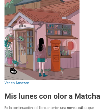
Ver en Amazon
Mis lunes con olor a Matcha
Es la continuación del libro anterior, una novela cálida que