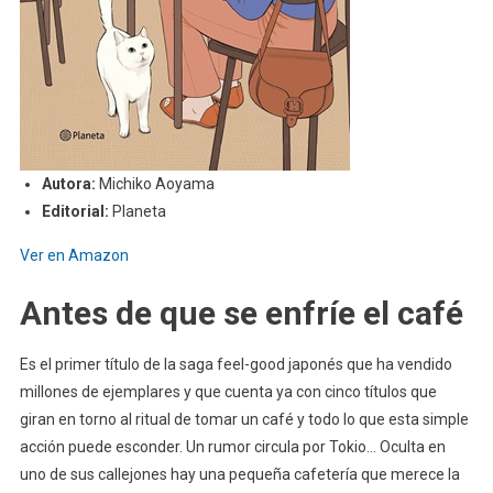
Autora:
Michiko Aoyama
Editorial:
Planeta
Ver en Amazon
Antes de que se enfríe el café
Es el primer título de la saga feel-good japonés que ha vendido
millones de ejemplares y que cuenta ya con cinco títulos que
giran en torno al ritual de tomar un café y todo lo que esta simple
acción puede esconder. Un rumor circula por Tokio… Oculta en
uno de sus callejones hay una pequeña cafetería que merece la