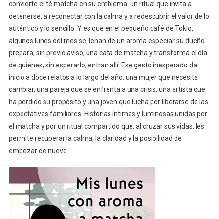
convierte el té matcha en su emblema: un ritual que invita a
detenerse, a reconectar con la calma y a redescubrir el valor de lo
auténtico y lo sencillo. Y es que en el pequeño café de Tokio,
algunos lunes del mes se llenan de un aroma especial: su dueño
prepara, sin previo aviso, una cata de matcha y transforma el día
de quienes, sin esperarlo, entran allí. Ese gesto inesperado da
inicio a doce relatos a lo largo del año: una mujer que necesita
cambiar, una pareja que se enfrenta a una crisis, una artista que
ha perdido su propósito y una joven que lucha por liberarse de las
expectativas familiares. Historias íntimas y luminosas unidas por
el matcha y por un ritual compartido que, al cruzar sus vidas, les
permite recuperar la calma, la claridad y la posibilidad de
empezar de nuevo.