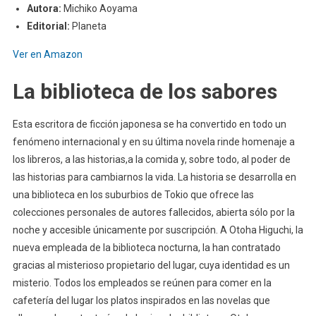
Autora:
Michiko Aoyama
Editorial:
Planeta
Ver en Amazon
La biblioteca de los sabores
Esta escritora de ficción japonesa se ha convertido en todo un
fenómeno internacional y en su última novela rinde homenaje a
los libreros, a las historias,a la comida y, sobre todo, al poder de
las historias para cambiarnos la vida. La historia se desarrolla en
una biblioteca en los suburbios de Tokio que ofrece las
colecciones personales de autores fallecidos, abierta sólo por la
noche y accesible únicamente por suscripción. A Otoha Higuchi, la
nueva empleada de la biblioteca nocturna, la han contratado
gracias al misterioso propietario del lugar, cuya identidad es un
misterio. Todos los empleados se reúnen para comer en la
cafetería del lugar los platos inspirados en las novelas que