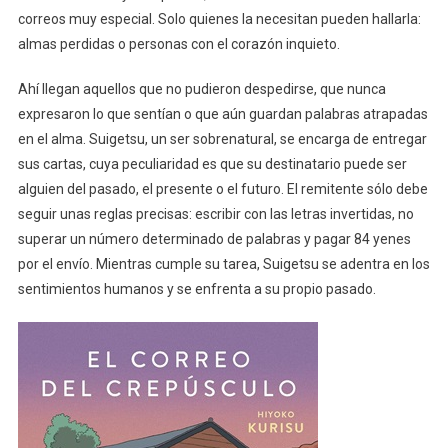
correos muy especial. Solo quienes la necesitan pueden hallarla:
almas perdidas o personas con el corazón inquieto.
Ahí llegan aquellos que no pudieron despedirse, que nunca
expresaron lo que sentían o que aún guardan palabras atrapadas
en el alma. Suigetsu, un ser sobrenatural, se encarga de entregar
sus cartas, cuya peculiaridad es que su destinatario puede ser
alguien del pasado, el presente o el futuro. El remitente sólo debe
seguir unas reglas precisas: escribir con las letras invertidas, no
superar un número determinado de palabras y pagar 84 yenes
por el envío. Mientras cumple su tarea, Suigetsu se adentra en los
sentimientos humanos y se enfrenta a su propio pasado.