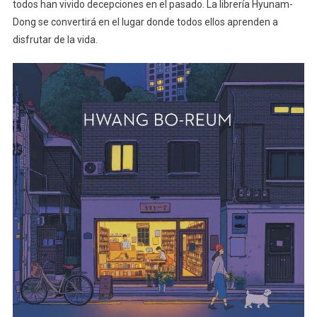
todos han vivido decepciones en el pasado. La librería Hyunam-
Dong se convertirá en el lugar donde todos ellos aprenden a
disfrutar de la vida.