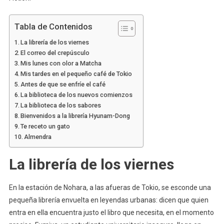
Tabla de Contenidos
La librería de los viernes
El correo del crepúsculo
Mis lunes con olor a Matcha
Mis tardes en el pequeño café de Tokio
Antes de que se enfríe el café
La biblioteca de los nuevos comienzos
La biblioteca de los sabores
Bienvenidos a la librería Hyunam-Dong
Te receto un gato
Almendra
La librería de los viernes
En la estación de Nohara, a las afueras de Tokio, se esconde una
pequeña librería envuelta en leyendas urbanas: dicen que quien
entra en ella encuentra justo el libro que necesita, en el momento