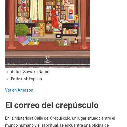
Autor:
Sawako Natori
Editorial:
Espasa
Ver en Amazon
El correo del crepúsculo
En la misteriosa Calle del Crepúsculo, un lugar situado entre el
mundo humano y el espiritual, se encuentra una oficina de