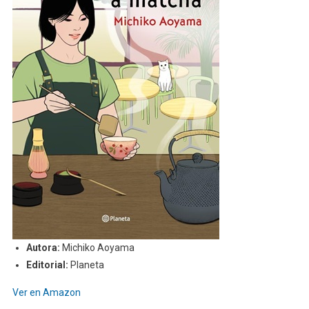
Autora:
Michiko Aoyama
Editorial:
Planeta
Ver en Amazon