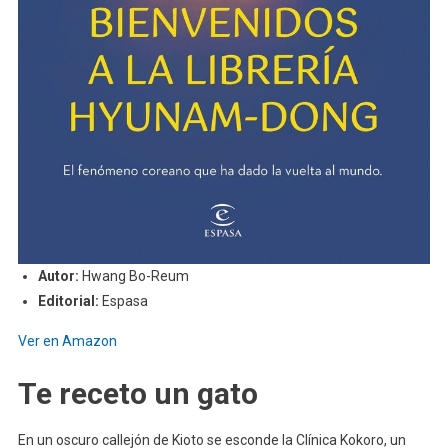
Autor:
Hwang Bo-Reum
Editorial:
Espasa
Ver en Amazon
Te receto un gato
En un oscuro callejón de Kioto se esconde la Clínica Kokoro, un