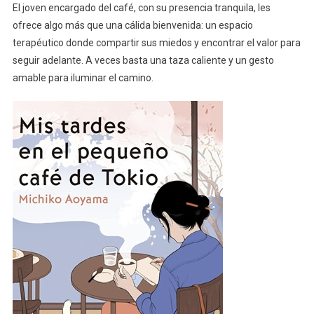
El joven encargado del café, con su presencia tranquila, les
ofrece algo más que una cálida bienvenida: un espacio
terapéutico donde compartir sus miedos y encontrar el valor para
seguir adelante. A veces basta una taza caliente y un gesto
amable para iluminar el camino.