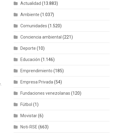
Actualidad
(13.883)
Ambiente
(1.037)
Comunidades
(1.520)
Conciencia ambiental
(221)
Deporte
(10)
Educación
(1.146)
Emprendimiento
(185)
Empresa Privada
(54)
.
Fundaciones venezolanas
(120)
Fútbol
(1)
Movistar
(6)
Noti-RSE
(663)