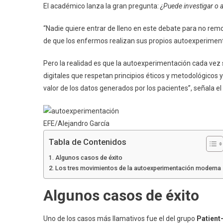
El académico lanza la gran pregunta:
¿Puede investigar o 
“Nadie quiere entrar de lleno en este debate para no re
de que los enfermos realizan sus propios autoexperimen
Pero la realidad es que la autoexperimentación cada ve
digitales que respetan principios éticos y metodológicos 
valor de los datos generados por los pacientes”, señala el
EFE/Alejandro García
Tabla de Contenidos
Algunos casos de éxito
Los tres movimientos de la autoexperimentación moderna
Algunos casos de éxito
Uno de los casos más llamativos fue el del grupo
Patient