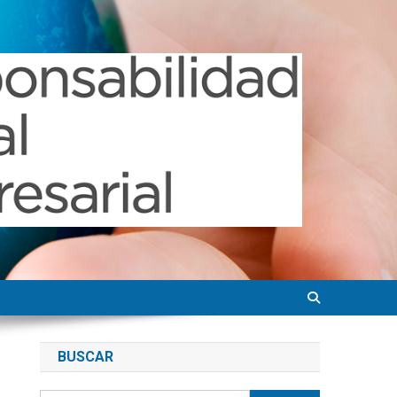
BUSCAR