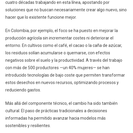
cuatro décadas trabajando en esta línea, apostando por
soluciones que no buscan necesariamente crear algo nuevo, sino
hacer que lo existente funcione mejor.
En Colombia, por ejemplo, el foco se ha puesto en mejorar la
producción agrícola sin incrementar costes ni deteriorar el
entorno. En cultivos como el café, el cacao o la caña de azúcar,
los residuos solían acumularse o quemarse, con efectos
negativos sobre el suelo y la productividad. A través del trabajo
con más de 500 productores —un 40% mujeres— se han
introducido tecnologías de bajo coste que permiten transformar
estos desechos en nuevos recursos, optimizando procesos y
reduciendo gastos.
Más allá del componente técnico, el cambio ha sido también
cultural. El paso de prácticas tradicionales a decisiones
informadas ha permitido avanzar hacia modelos más
sostenibles y resilientes.