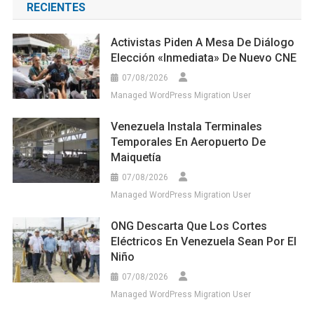
RECIENTES
Activistas Piden A Mesa De Diálogo
Elección «inmediata» De Nuevo CNE
07/08/2026
Managed WordPress Migration User
Venezuela Instala Terminales
Temporales En Aeropuerto De
Maiquetía
07/08/2026
Managed WordPress Migration User
ONG Descarta Que Los Cortes
Eléctricos En Venezuela Sean Por El
Niño
07/08/2026
Managed WordPress Migration User