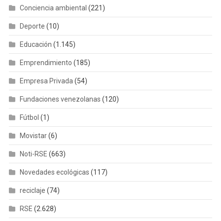
Conciencia ambiental
(221)
Deporte
(10)
Educación
(1.145)
Emprendimiento
(185)
Empresa Privada
(54)
Fundaciones venezolanas
(120)
Fútbol
(1)
Movistar
(6)
Noti-RSE
(663)
Novedades ecológicas
(117)
reciclaje
(74)
RSE
(2.628)