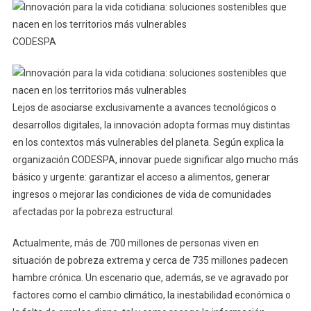
CODESPA
Lejos de asociarse exclusivamente a avances tecnológicos o
desarrollos digitales, la innovación adopta formas muy distintas
en los contextos más vulnerables del planeta. Según explica la
organización CODESPA, innovar puede significar algo mucho más
básico y urgente: garantizar el acceso a alimentos, generar
ingresos o mejorar las condiciones de vida de comunidades
afectadas por la pobreza estructural.
Actualmente, más de 700 millones de personas viven en
situación de pobreza extrema y cerca de 735 millones padecen
hambre crónica. Un escenario que, además, se ve agravado por
factores como el cambio climático, la inestabilidad económica o