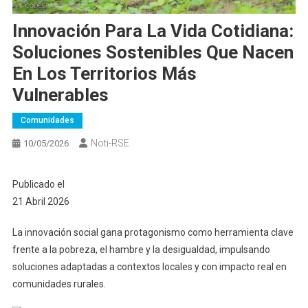
Innovación Para La Vida Cotidiana:
Soluciones Sostenibles Que Nacen
En Los Territorios Más
Vulnerables
Comunidades
Noti-RSE
10/05/2026
Publicado el
21 Abril 2026
La innovación social gana protagonismo como herramienta clave
frente a la pobreza, el hambre y la desigualdad, impulsando
soluciones adaptadas a contextos locales y con impacto real en
comunidades rurales.