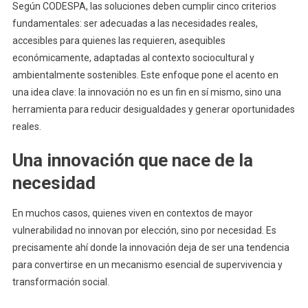
Según CODESPA, las soluciones deben cumplir cinco criterios
fundamentales: ser adecuadas a las necesidades reales,
accesibles para quienes las requieren, asequibles
económicamente, adaptadas al contexto sociocultural y
ambientalmente sostenibles. Este enfoque pone el acento en
una idea clave: la innovación no es un fin en sí mismo, sino una
herramienta para reducir desigualdades y generar oportunidades
reales.
Una innovación que nace de la
necesidad
En muchos casos, quienes viven en contextos de mayor
vulnerabilidad no innovan por elección, sino por necesidad. Es
precisamente ahí donde la innovación deja de ser una tendencia
para convertirse en un mecanismo esencial de supervivencia y
transformación social.