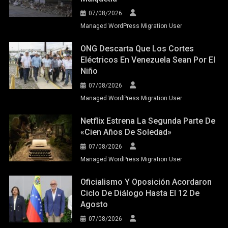
07/08/2026
Managed WordPress Migration User
ONG Descarta Que Los Cortes
Eléctricos En Venezuela Sean Por El
Niño
07/08/2026
Managed WordPress Migration User
Netflix Estrena La Segunda Parte De
«Cien Años De Soledad»
07/08/2026
Managed WordPress Migration User
Oficialismo Y Oposición Acordaron
Ciclo De Diálogo Hasta El 12 De
Agosto
07/08/2026