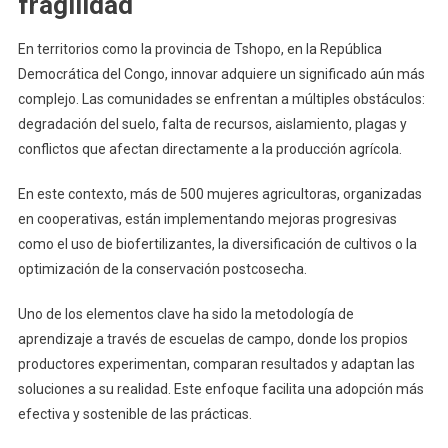
fragilidad
En territorios como la provincia de Tshopo, en la República
Democrática del Congo, innovar adquiere un significado aún más
complejo. Las comunidades se enfrentan a múltiples obstáculos:
degradación del suelo, falta de recursos, aislamiento, plagas y
conflictos que afectan directamente a la producción agrícola.
En este contexto, más de 500 mujeres agricultoras, organizadas
en cooperativas, están implementando mejoras progresivas
como el uso de biofertilizantes, la diversificación de cultivos o la
optimización de la conservación postcosecha.
Uno de los elementos clave ha sido la metodología de
aprendizaje a través de escuelas de campo, donde los propios
productores experimentan, comparan resultados y adaptan las
soluciones a su realidad. Este enfoque facilita una adopción más
efectiva y sostenible de las prácticas.