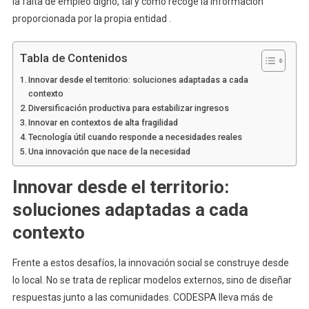
la falta de empleo digno, tal y como recoge la información
proporcionada por la propia entidad .
Tabla de Contenidos
Innovar desde el territorio: soluciones adaptadas a cada
contexto
Diversificación productiva para estabilizar ingresos
Innovar en contextos de alta fragilidad
Tecnología útil cuando responde a necesidades reales
Una innovación que nace de la necesidad
Innovar desde el territorio:
soluciones adaptadas a cada
contexto
Frente a estos desafíos, la innovación social se construye desde
lo local. No se trata de replicar modelos externos, sino de diseñar
respuestas junto a las comunidades. CODESPA lleva más de