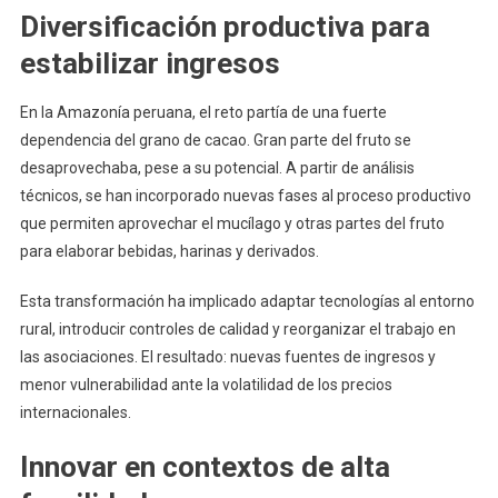
Diversificación productiva para
estabilizar ingresos
En la Amazonía peruana, el reto partía de una fuerte
dependencia del grano de cacao. Gran parte del fruto se
desaprovechaba, pese a su potencial. A partir de análisis
técnicos, se han incorporado nuevas fases al proceso productivo
que permiten aprovechar el mucílago y otras partes del fruto
para elaborar bebidas, harinas y derivados.
Esta transformación ha implicado adaptar tecnologías al entorno
rural, introducir controles de calidad y reorganizar el trabajo en
las asociaciones. El resultado: nuevas fuentes de ingresos y
menor vulnerabilidad ante la volatilidad de los precios
internacionales.
Innovar en contextos de alta