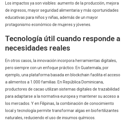
Los impactos ya son visibles: aumento de la producción, mejora
de ingresos, mayor seguridad alimentaria y más oportunidades
educativas para niños y niñas, además de un mayor
protagonismo económico de mujeres y jóvenes.
Tecnología útil cuando responde a
necesidades reales
En otros casos, la innovación incorpora herramientas digitales,
pero siempre con un enfoque práctico. En Guatemala, por
ejemplo, una plataforma basada en blockchain facilita el acceso
a alimentos a 1.000 familias. En República Dominicana,
productores de cacao utilizan sistemas digitales de trazabilidad
para adaptarse a la normativa europea y mantener su acceso a
los mercados. Y en Filipinas, la combinación de conocimiento
local y tecnología permite transformar algas en biofertilizantes
naturales, reduciendo el uso de insumos químicos.