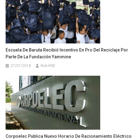
Escuela De Baruta Recibió Incentivo En Pro Del Reciclaje Por
Parte De La Fundación Yammine
27/07/2018
Noti-RSE
Corpoelec Publica Nuevo Horario De Racionamiento Eléctrico