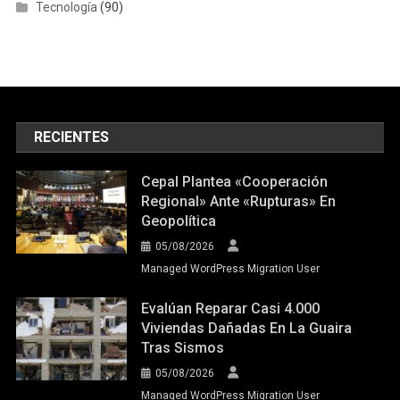
Tecnología
(90)
RECIENTES
Cepal Plantea «cooperación
Regional» Ante «rupturas» En
Geopolítica
05/08/2026
Managed WordPress Migration User
Evalúan Reparar Casi 4.000
Viviendas Dañadas En La Guaira
Tras Sismos
05/08/2026
Managed WordPress Migration User