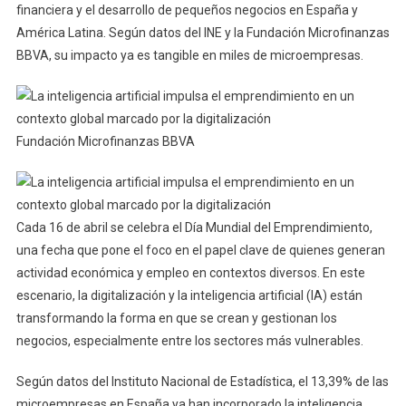
financiera y el desarrollo de pequeños negocios en España y
América Latina. Según datos del INE y la Fundación Microfinanzas
BBVA, su impacto ya es tangible en miles de microempresas.
Fundación Microfinanzas BBVA
Cada 16 de abril se celebra el Día Mundial del Emprendimiento,
una fecha que pone el foco en el papel clave de quienes generan
actividad económica y empleo en contextos diversos. En este
escenario, la digitalización y la inteligencia artificial (IA) están
transformando la forma en que se crean y gestionan los
negocios, especialmente entre los sectores más vulnerables.
Según datos del Instituto Nacional de Estadística, el 13,39% de las
microempresas en España ya han incorporado la inteligencia