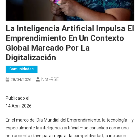
La Inteligencia Artificial Impulsa El
Emprendimiento En Un Contexto
Global Marcado Por La
Digitalización
Comunidades
Noti-RSE
28/04/2026
Publicado el
14 Abril 2026
En el marco del Día Mundial del Emprendimiento, la tecnología —y
especialmente la inteligencia artificial— se consolida como una
herramienta clave para mejorar la competitividad, la inclusión