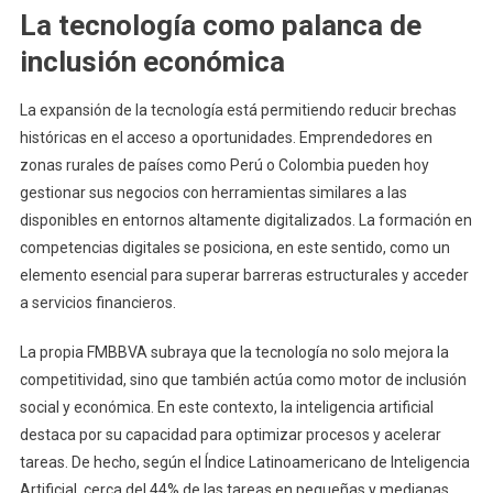
La tecnología como palanca de
inclusión económica
La expansión de la tecnología está permitiendo reducir brechas
históricas en el acceso a oportunidades. Emprendedores en
zonas rurales de países como Perú o Colombia pueden hoy
gestionar sus negocios con herramientas similares a las
disponibles en entornos altamente digitalizados. La formación en
competencias digitales se posiciona, en este sentido, como un
elemento esencial para superar barreras estructurales y acceder
a servicios financieros.
La propia FMBBVA subraya que la tecnología no solo mejora la
competitividad, sino que también actúa como motor de inclusión
social y económica. En este contexto, la inteligencia artificial
destaca por su capacidad para optimizar procesos y acelerar
tareas. De hecho, según el Índice Latinoamericano de Inteligencia
Artificial, cerca del 44% de las tareas en pequeñas y medianas