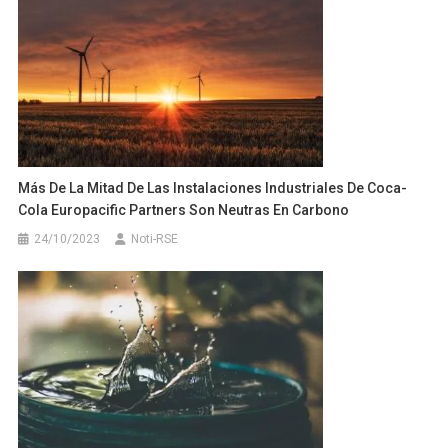
Más De La Mitad De Las Instalaciones Industriales De Coca-
Cola Europacific Partners Son Neutras En Carbono
24/10/2023
Noti-RSE