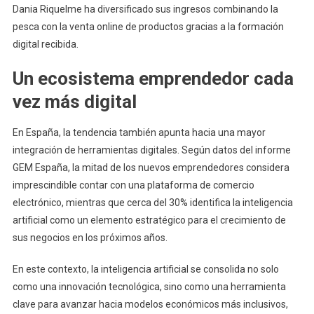
Dania Riquelme ha diversificado sus ingresos combinando la
pesca con la venta online de productos gracias a la formación
digital recibida.
Un ecosistema emprendedor cada
vez más digital
En España, la tendencia también apunta hacia una mayor
integración de herramientas digitales. Según datos del informe
GEM España, la mitad de los nuevos emprendedores considera
imprescindible contar con una plataforma de comercio
electrónico, mientras que cerca del 30% identifica la inteligencia
artificial como un elemento estratégico para el crecimiento de
sus negocios en los próximos años.
En este contexto, la inteligencia artificial se consolida no solo
como una innovación tecnológica, sino como una herramienta
clave para avanzar hacia modelos económicos más inclusivos,