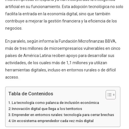
artificial en su funcionamiento. Esta adopción tecnológica no solo
facilita la entrada en la economía digital, sino que también
contribuye a mejorar la gestión financiera y la eficiencia de los
negocios.
En paralelo, según informa la Fundación Microfinanzas BBVA,
más de tres millones de microempresarios vulnerables en cinco
países de América Latina reciben apoyo para desarrollar sus
actividades, de los cuales más de 1,1 millones ya utilizan
herramientas digitales, incluso en entornos rurales o de difícil
acceso.
Tabla de Contenidos
La tecnología como palanca de inclusión económica
Innovación digital que llega a los territorios
Emprender en entornos rurales: tecnología para cerrar brechas
Un ecosistema emprendedor cada vez más digital