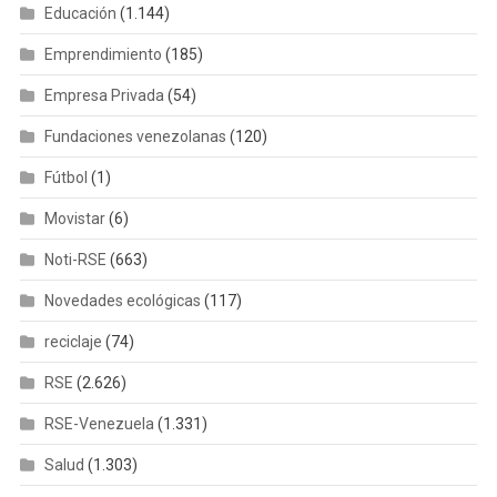
Educación
(1.144)
Emprendimiento
(185)
Empresa Privada
(54)
Fundaciones venezolanas
(120)
Fútbol
(1)
Movistar
(6)
Noti-RSE
(663)
Novedades ecológicas
(117)
reciclaje
(74)
RSE
(2.626)
RSE-Venezuela
(1.331)
Salud
(1.303)