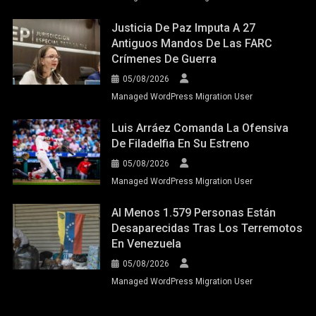
Justicia De Paz Imputa A 27
Antiguos Mandos De Las FARC
Crímenes De Guerra
05/08/2026
Managed WordPress Migration User
Luis Arráez Comanda La Ofensiva
De Filadelfia En Su Estreno
05/08/2026
Managed WordPress Migration User
Al Menos 1.579 Personas Están
Desaparecidas Tras Los Terremotos
En Venezuela
05/08/2026
Managed WordPress Migration User