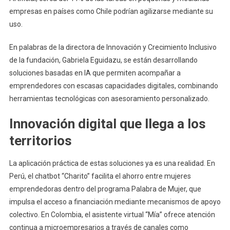
empresas en países como Chile podrían agilizarse mediante su
uso.
En palabras de la directora de Innovación y Crecimiento Inclusivo
de la fundación, Gabriela Eguidazu, se están desarrollando
soluciones basadas en IA que permiten acompañar a
emprendedores con escasas capacidades digitales, combinando
herramientas tecnológicas con asesoramiento personalizado.
Innovación digital que llega a los
territorios
La aplicación práctica de estas soluciones ya es una realidad. En
Perú, el chatbot “Charito” facilita el ahorro entre mujeres
emprendedoras dentro del programa Palabra de Mujer, que
impulsa el acceso a financiación mediante mecanismos de apoyo
colectivo. En Colombia, el asistente virtual “Mía” ofrece atención
continua a microempresarios a través de canales como