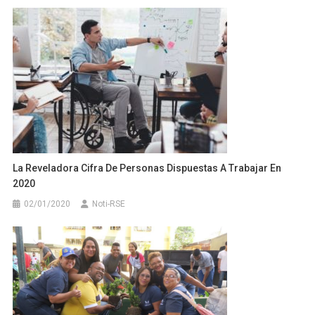
La Reveladora Cifra De Personas Dispuestas A Trabajar En
2020
02/01/2020
Noti-RSE