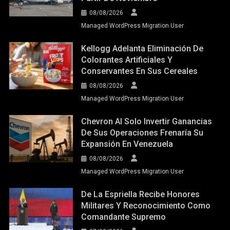
08/08/2026
Managed WordPress Migration User
Kellogg Adelanta Eliminación De
Colorantes Artificiales Y
Conservantes En Sus Cereales
08/08/2026
Managed WordPress Migration User
Chevron Al Solo Invertir Ganancias
De Sus Operaciones Frenaría Su
Expansión En Venezuela
08/08/2026
Managed WordPress Migration User
De La Espriella Recibe Honores
Militares Y Reconocimiento Como
Comandante Supremo