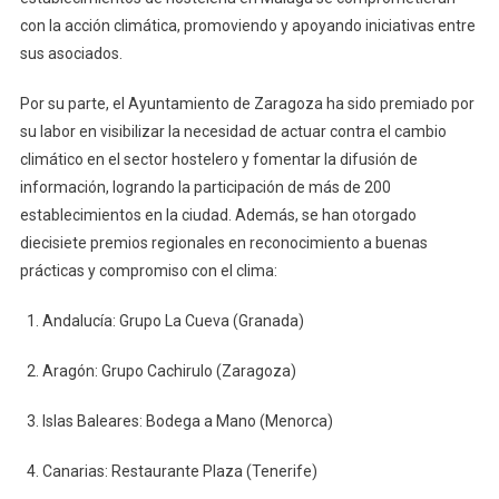
con la acción climática, promoviendo y apoyando iniciativas entre
sus asociados.
Por su parte, el Ayuntamiento de Zaragoza ha sido premiado por
su labor en visibilizar la necesidad de actuar contra el cambio
climático en el sector hostelero y fomentar la difusión de
información, logrando la participación de más de 200
establecimientos en la ciudad. Además, se han otorgado
diecisiete premios regionales en reconocimiento a buenas
prácticas y compromiso con el clima:
Andalucía: Grupo La Cueva (Granada)
Aragón: Grupo Cachirulo (Zaragoza)
Islas Baleares: Bodega a Mano (Menorca)
Canarias: Restaurante Plaza (Tenerife)