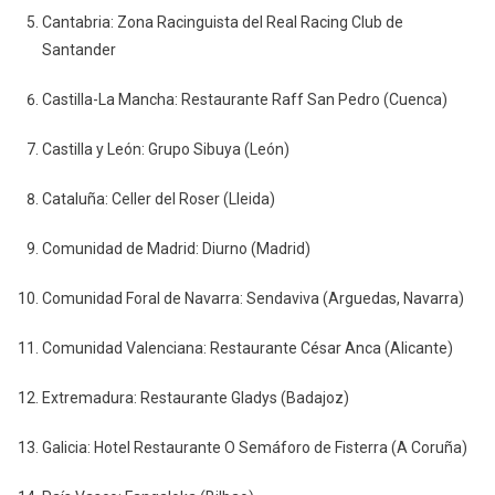
Cantabria: Zona Racinguista del Real Racing Club de
Santander
Castilla-La Mancha: Restaurante Raff San Pedro (Cuenca)
Castilla y León: Grupo Sibuya (León)
Cataluña: Celler del Roser (Lleida)
Comunidad de Madrid: Diurno (Madrid)
Comunidad Foral de Navarra: Sendaviva (Arguedas, Navarra)
Comunidad Valenciana: Restaurante César Anca (Alicante)
Extremadura: Restaurante Gladys (Badajoz)
Galicia: Hotel Restaurante O Semáforo de Fisterra (A Coruña)