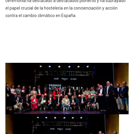
ceremonia ha destacado a destacados pioneros y ha subrayado
el papel crucial de la hostelería en la concienciación y acción
contra el cambio climático en España.