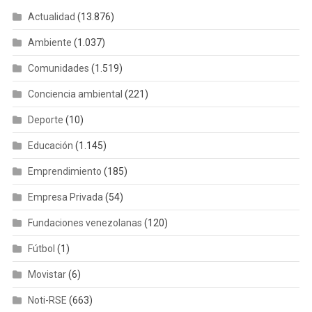
Actualidad
(13.876)
Ambiente
(1.037)
Comunidades
(1.519)
Conciencia ambiental
(221)
Deporte
(10)
Educación
(1.145)
Emprendimiento
(185)
Empresa Privada
(54)
Fundaciones venezolanas
(120)
Fútbol
(1)
Movistar
(6)
Noti-RSE
(663)