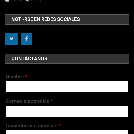
NOTI-RSE EN REDES SOCIALES
CONTÁCTANOS
Nombre
*
Correo electrónico
*
Comentario o mensaje
*