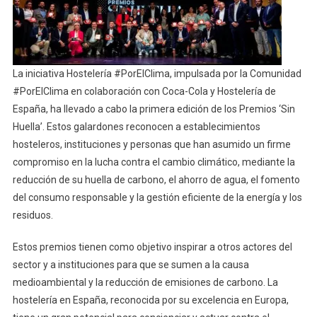
La iniciativa Hostelería #PorElClima, impulsada por la Comunidad
#PorElClima en colaboración con Coca-Cola y Hostelería de
España, ha llevado a cabo la primera edición de los Premios ‘Sin
Huella’. Estos galardones reconocen a establecimientos
hosteleros, instituciones y personas que han asumido un firme
compromiso en la lucha contra el cambio climático, mediante la
reducción de su huella de carbono, el ahorro de agua, el fomento
del consumo responsable y la gestión eficiente de la energía y los
residuos.
Estos premios tienen como objetivo inspirar a otros actores del
sector y a instituciones para que se sumen a la causa
medioambiental y la reducción de emisiones de carbono. La
hostelería en España, reconocida por su excelencia en Europa,