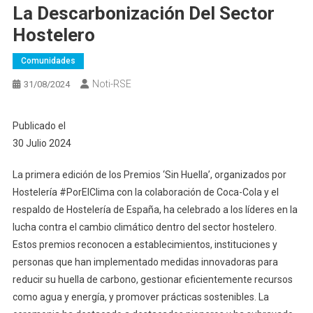
La Descarbonización Del Sector
Hostelero
Comunidades
Noti-RSE
31/08/2024
Publicado el
30 Julio 2024
La primera edición de los Premios ‘Sin Huella’, organizados por
Hostelería #PorElClima con la colaboración de Coca-Cola y el
respaldo de Hostelería de España, ha celebrado a los líderes en la
lucha contra el cambio climático dentro del sector hostelero.
Estos premios reconocen a establecimientos, instituciones y
personas que han implementado medidas innovadoras para
reducir su huella de carbono, gestionar eficientemente recursos
como agua y energía, y promover prácticas sostenibles. La