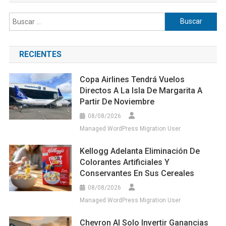
Buscar:
RECIENTES
Copa Airlines Tendrá Vuelos
Directos A La Isla De Margarita A
Partir De Noviembre
08/08/2026
Managed WordPress Migration User
Kellogg Adelanta Eliminación De
Colorantes Artificiales Y
Conservantes En Sus Cereales
08/08/2026
Managed WordPress Migration User
Chevron Al Solo Invertir Ganancias