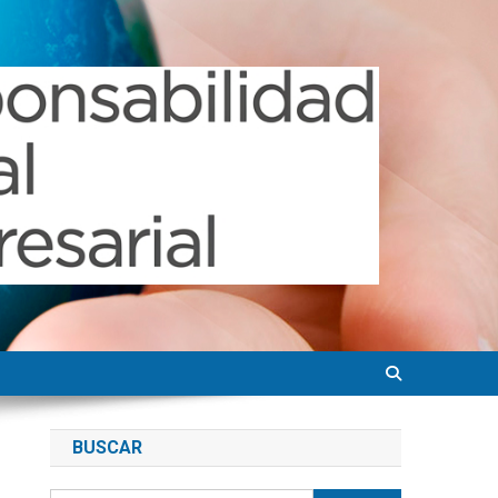
BUSCAR