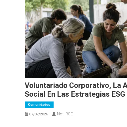
Voluntariado Corporativo, La 
Social En Las Estrategias ESG
Comunidades
Noti-RSE
07/07/2026