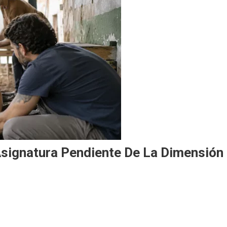
Asignatura Pendiente De La Dimensión