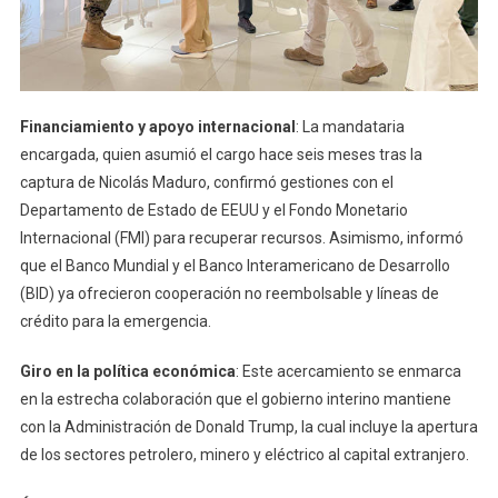
Financiamiento y apoyo internacional
: La mandataria
encargada, quien asumió el cargo hace seis meses tras la
captura de Nicolás Maduro, confirmó gestiones con el
Departamento de Estado de EEUU y el Fondo Monetario
Internacional (FMI) para recuperar recursos. Asimismo, informó
que el Banco Mundial y el Banco Interamericano de Desarrollo
(BID) ya ofrecieron cooperación no reembolsable y líneas de
crédito para la emergencia.
Giro en la política económica
: Este acercamiento se enmarca
en la estrecha colaboración que el gobierno interino mantiene
con la Administración de Donald Trump, la cual incluye la apertura
de los sectores petrolero, minero y eléctrico al capital extranjero.