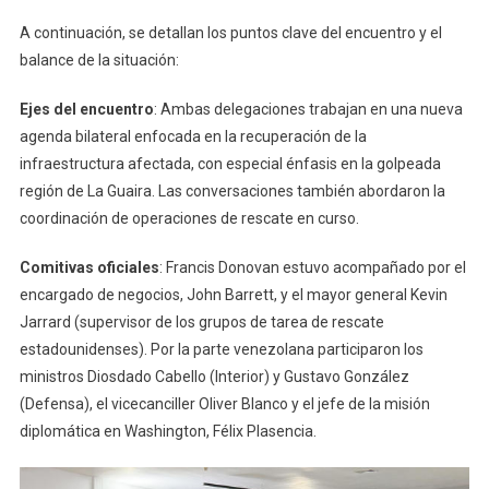
A continuación, se detallan los puntos clave del encuentro y el
balance de la situación:
Ejes del encuentro
: Ambas delegaciones trabajan en una nueva
agenda bilateral enfocada en la recuperación de la
infraestructura afectada, con especial énfasis en la golpeada
región de La Guaira. Las conversaciones también abordaron la
coordinación de operaciones de rescate en curso.
Comitivas oficiales
: Francis Donovan estuvo acompañado por el
encargado de negocios, John Barrett, y el mayor general Kevin
Jarrard (supervisor de los grupos de tarea de rescate
estadounidenses). Por la parte venezolana participaron los
ministros Diosdado Cabello (Interior) y Gustavo González
(Defensa), el vicecanciller Oliver Blanco y el jefe de la misión
diplomática en Washington, Félix Plasencia.