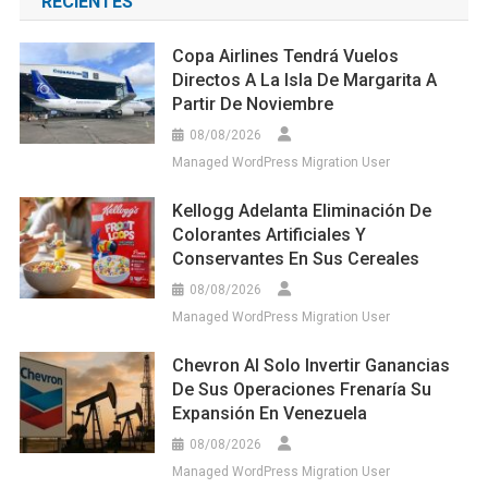
RECIENTES
Copa Airlines Tendrá Vuelos
Directos A La Isla De Margarita A
Partir De Noviembre
08/08/2026
Managed WordPress Migration User
Kellogg Adelanta Eliminación De
Colorantes Artificiales Y
Conservantes En Sus Cereales
08/08/2026
Managed WordPress Migration User
Chevron Al Solo Invertir Ganancias
De Sus Operaciones Frenaría Su
Expansión En Venezuela
08/08/2026
Managed WordPress Migration User