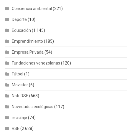
Conciencia ambiental
(221)
Deporte
(10)
Educación
(1.145)
Emprendimiento
(185)
Empresa Privada
(54)
Fundaciones venezolanas
(120)
Fútbol
(1)
Movistar
(6)
Noti-RSE
(663)
Novedades ecológicas
(117)
reciclaje
(74)
RSE
(2.628)