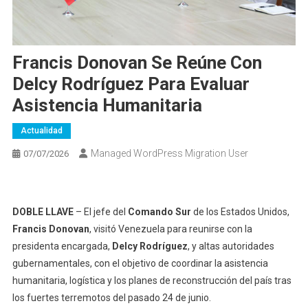
Francis Donovan Se Reúne Con
Delcy Rodríguez Para Evaluar
Asistencia Humanitaria
Actualidad
Managed WordPress Migration User
07/07/2026
DOBLE LLAVE
– El jefe del
Comando Sur
de los Estados Unidos,
Francis Donovan
, visitó Venezuela para reunirse con la
presidenta encargada,
Delcy Rodríguez
, y altas autoridades
gubernamentales, con el objetivo de coordinar la asistencia
humanitaria, logística y los planes de reconstrucción del país tras
los fuertes terremotos del pasado 24 de junio.