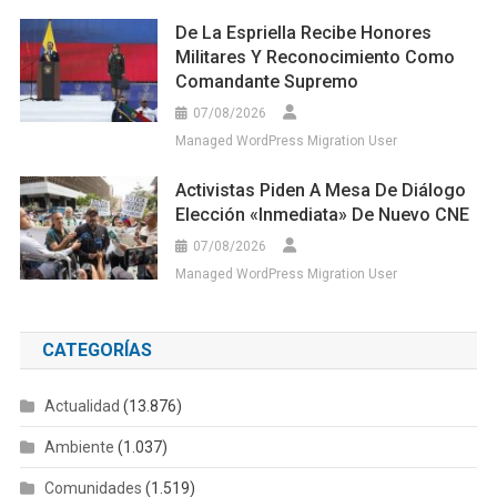
De La Espriella Recibe Honores
Militares Y Reconocimiento Como
Comandante Supremo
07/08/2026
Managed WordPress Migration User
Activistas Piden A Mesa De Diálogo
Elección «inmediata» De Nuevo CNE
07/08/2026
Managed WordPress Migration User
CATEGORÍAS
Actualidad
(13.876)
Ambiente
(1.037)
Comunidades
(1.519)