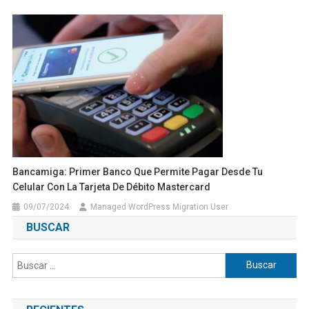
Bancamiga: Primer Banco Que Permite Pagar Desde Tu
Celular Con La Tarjeta De Débito Mastercard
09/07/2024
Managed WordPress Migration User
BUSCAR
Buscar: