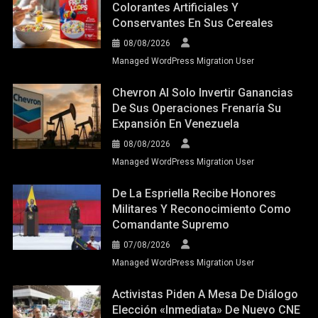
Colorantes Artificiales Y
Conservantes En Sus Cereales
08/08/2026
Managed WordPress Migration User
Chevron Al Solo Invertir Ganancias
De Sus Operaciones Frenaría Su
Expansión En Venezuela
08/08/2026
Managed WordPress Migration User
De La Espriella Recibe Honores
Militares Y Reconocimiento Como
Comandante Supremo
07/08/2026
Managed WordPress Migration User
Activistas Piden A Mesa De Diálogo
Elección «inmediata» De Nuevo CNE