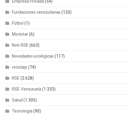
Empresa Privada
(54)
Fundaciones venezolanas
(120)
Fútbol
(1)
Movistar
(6)
Noti-RSE
(663)
Novedades ecológicas
(117)
reciclaje
(74)
RSE
(2.628)
RSE-Venezuela
(1.333)
Salud
(1.305)
Tecnología
(90)