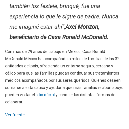
también los festejé, brinqué, fue una
experiencia lo que le sigue de padre. Nunca
me imaginé estar ahí”,
Axel Monzon,
beneficiario de Casa Ronald McDonald.
Con más de 29 años de trabajo en México, Casa Ronald
McDonald México ha acompañado a miles de familias de las 32
entidades del país, ofreciendo un entorno seguro, cercano y
cálido para que las familias puedan continuar sus tratamientos
médicos acompañados por sus seres queridos. Quienes deseen
sumarse a esta causa y ayudar a que más familias reciban apoyo
pueden visitar el
sitio oficial
y conocer las distintas formas de
colaborar.
Ver fuente