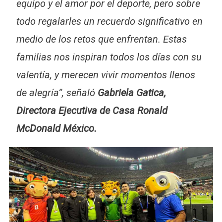
equipo y el amor por el deporte, pero sobre
todo regalarles un recuerdo significativo en
medio de los retos que enfrentan. Estas
familias nos inspiran todos los días con su
valentía, y merecen vivir momentos llenos
de alegría”,
señaló
Gabriela Gatica,
Directora Ejecutiva de Casa Ronald
McDonald México.