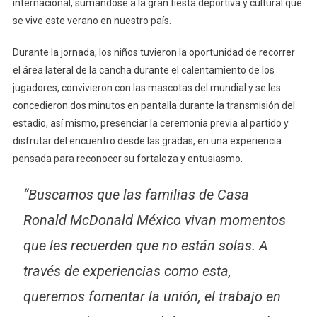
internacional, sumándose a la gran fiesta deportiva y cultural que
se vive este verano en nuestro país.
Durante la jornada, los niños tuvieron la oportunidad de recorrer
el área lateral de la cancha durante el calentamiento de los
jugadores, convivieron con las mascotas del mundial y se les
concedieron dos minutos en pantalla durante la transmisión del
estadio, así mismo, presenciar la ceremonia previa al partido y
disfrutar del encuentro desde las gradas, en una experiencia
pensada para reconocer su fortaleza y entusiasmo.
“Buscamos que las familias de Casa
Ronald McDonald México vivan momentos
que les recuerden que no están solas. A
través de experiencias como esta,
queremos fomentar la unión, el trabajo en