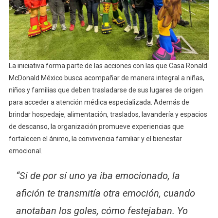
La iniciativa forma parte de las acciones con las que Casa Ronald
McDonald México busca acompañar de manera integral a niñas,
niños y familias que deben trasladarse de sus lugares de origen
para acceder a atención médica especializada. Además de
brindar hospedaje, alimentación, traslados, lavandería y espacios
de descanso, la organización promueve experiencias que
fortalecen el ánimo, la convivencia familiar y el bienestar
emocional.
“Si de por sí uno ya iba emocionado, la
afición te transmitía otra emoción, cuando
anotaban los goles, cómo festejaban. Yo