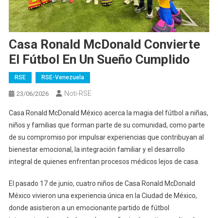
Casa Ronald McDonald Convierte
El Fútbol En Un Sueño Cumplido
RSE
RSE-Venezuela
Noti-RSE
23/06/2026
Casa Ronald McDonald México acerca la magia del fútbol a niñas,
niños y familias que forman parte de su comunidad, como parte
de su compromiso por impulsar experiencias que contribuyan al
bienestar emocional, la integración familiar y el desarrollo
integral de quienes enfrentan procesos médicos lejos de casa.
El pasado 17 de junio, cuatro niños de Casa Ronald McDonald
México vivieron una experiencia única en la Ciudad de México,
donde asistieron a un emocionante partido de fútbol