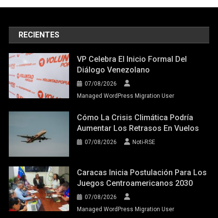
RECIENTES
VP Celebra El Inicio Formal Del
Diálogo Venezolano
07/08/2026
Managed WordPress Migration User
Cómo La Crisis Climática Podría
Aumentar Los Retrasos En Vuelos
07/08/2026
Noti-RSE
Caracas Inicia Postulación Para Los
Juegos Centroamericanos 2030
07/08/2026
Managed WordPress Migration User