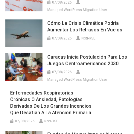
07/08/2026
Managed WordPress Migration User
Cómo La Crisis Climática Podría
Aumentar Los Retrasos En Vuelos
07/08/2026
Noti-RSE
Caracas Inicia Postulación Para Los
Juegos Centroamericanos 2030
07/08/2026
Managed WordPress Migration User
Enfermedades Respiratorias
Crónicas O Ansiedad, Patologías
Derivadas De Los Grandes Incendios
Que Desafían A La Atención Primaria
07/08/2026
Noti-RSE