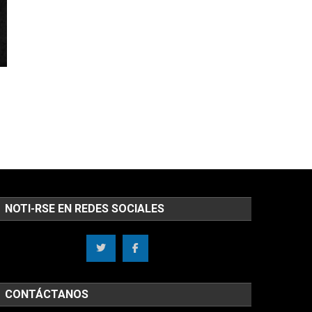
NOTI-RSE EN REDES SOCIALES
CONTÁCTANOS