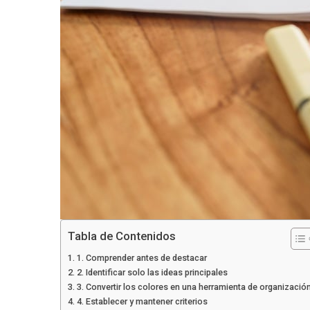
Tabla de Contenidos
1. Comprender antes de destacar
2. Identificar solo las ideas principales
3. Convertir los colores en una herramienta de organizació
4. Establecer y mantener criterios