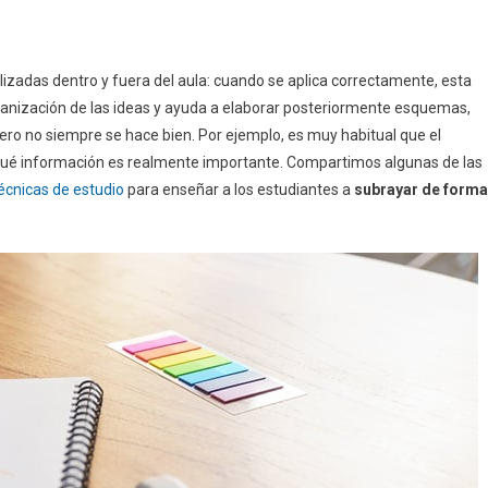
lizadas dentro y fuera del aula: cuando se aplica correctamente, esta
rganización de las ideas y ayuda a elaborar posteriormente esquemas,
ero no siempre se hace bien. Por ejemplo, es muy habitual que el
r qué información es realmente importante. Compartimos algunas de las
écnicas de estudio
para enseñar a los estudiantes a
subrayar de forma