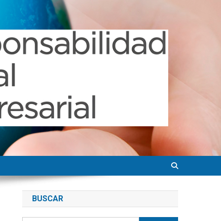
BUSCAR