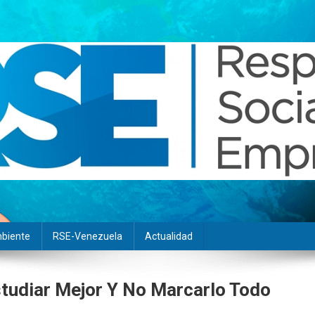
biente
RSE-Venezuela
Actualidad
tudiar Mejor Y No Marcarlo Todo