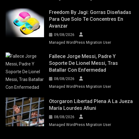
Freedom By Jagi: Gorras Diseñadas
Para Que Solo Te Concentres En
Avanzar
09/08/2026
Managed WordPress Migration User
Fallece Jorge Messi, Padre Y
Soporte De Lionel Messi, Tras
Batallar Con Enfermedad
08/08/2026
Managed WordPress Migration User
Otorgaron Libertad Plena A La Jueza
María Lourdes Afiuni
08/08/2026
Managed WordPress Migration User