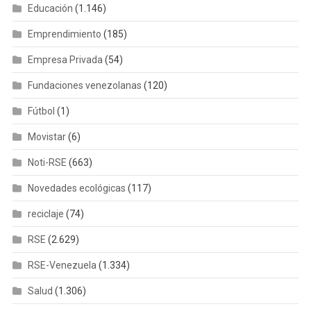
Educación
(1.146)
Emprendimiento
(185)
Empresa Privada
(54)
Fundaciones venezolanas
(120)
Fútbol
(1)
Movistar
(6)
Noti-RSE
(663)
Novedades ecológicas
(117)
reciclaje
(74)
RSE
(2.629)
RSE-Venezuela
(1.334)
Salud
(1.306)