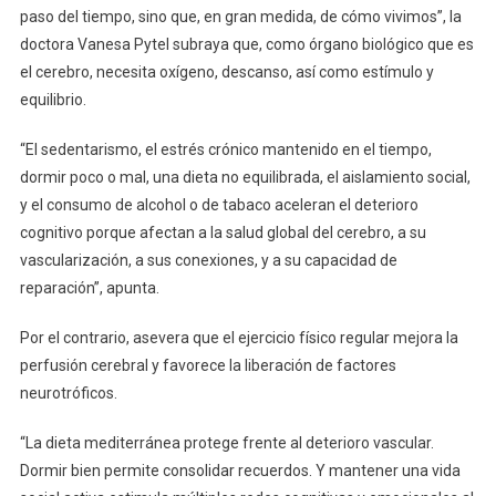
paso del tiempo, sino que, en gran medida, de cómo vivimos”, la
doctora Vanesa Pytel subraya que, como órgano biológico que es
el cerebro, necesita oxígeno, descanso, así como estímulo y
equilibrio.
“El sedentarismo, el estrés crónico mantenido en el tiempo,
dormir poco o mal, una dieta no equilibrada, el aislamiento social,
y el consumo de alcohol o de tabaco aceleran el deterioro
cognitivo porque afectan a la salud global del cerebro, a su
vascularización, a sus conexiones, y a su capacidad de
reparación”, apunta.
Por el contrario, asevera que el ejercicio físico regular mejora la
perfusión cerebral y favorece la liberación de factores
neurotróficos.
“La dieta mediterránea protege frente al deterioro vascular.
Dormir bien permite consolidar recuerdos. Y mantener una vida