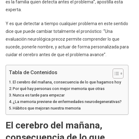
es la familia quien detecta antes el problema”, apostilla esta
experta.
Y es que detectar a tiempo cualquier problema en este sentido
dice que puede cambiar totalmente el pronóstico: “Una
evaluación neurológica precoz permite comprender lo que
sucede, ponerle nombre, y actuar de forma personalizada para
cuidar el cerebro antes de que el problema avance”.
Tabla de Contenidos
El cerebro del mañana, consecuencia de lo que hagamos hoy
Por qué hay personas con mejor memoria que otras
Nunca es tarde para empezar
¿La memoria previene de enfermedades neurodegenerativas?
Hábitos que mejoran nuestra memoria
El cerebro del mañana,
consecuencia de lo que