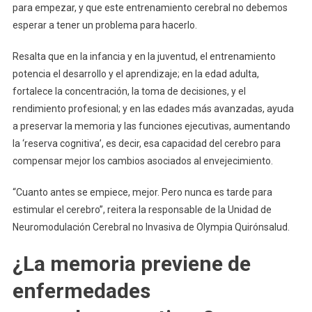
para empezar, y que este entrenamiento cerebral no debemos
esperar a tener un problema para hacerlo.
Resalta que en la infancia y en la juventud, el entrenamiento
potencia el desarrollo y el aprendizaje; en la edad adulta,
fortalece la concentración, la toma de decisiones, y el
rendimiento profesional; y en las edades más avanzadas, ayuda
a preservar la memoria y las funciones ejecutivas, aumentando
la ‘reserva cognitiva’, es decir, esa capacidad del cerebro para
compensar mejor los cambios asociados al envejecimiento.
“Cuanto antes se empiece, mejor. Pero nunca es tarde para
estimular el cerebro”, reitera la responsable de la Unidad de
Neuromodulación Cerebral no Invasiva de Olympia Quirónsalud.
¿La memoria previene de
enfermedades