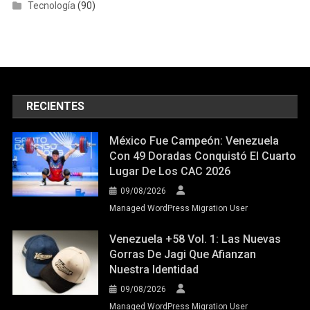
Tecnología
(90)
RECIENTES
México Fue Campeón: Venezuela
Con 49 Doradas Conquistó El Cuarto
Lugar De Los CAC 2026
09/08/2026
Managed WordPress Migration User
Venezuela +58 Vol. 1: Las Nuevas
Gorras De Jagi Que Afianzan
Nuestra Identidad
09/08/2026
Managed WordPress Migration User