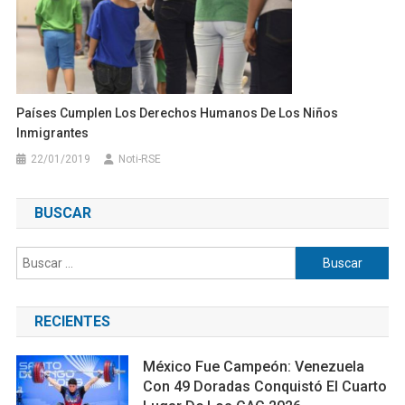
Países Cumplen Los Derechos Humanos De Los Niños
Inmigrantes
22/01/2019
Noti-RSE
BUSCAR
Buscar:
RECIENTES
México Fue Campeón: Venezuela
Con 49 Doradas Conquistó El Cuarto