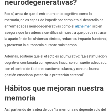
neurodegenerativas?
Eso sí, avisa de que el entrenamiento cognitivo, como la
memoria, no es capaz de impedir por completo el desarrollo de
enfermedades neurodegenerativas como el
alzhéimer,
si bien
asegura que la evidencia científica sí muestra que puede retrasar
la aparición de los síntomas clínicos, reducir su impacto funcional,
y preservar la autonomía durante más tiempo.
Además, sostiene que el efecto es acumulativo: “La estimulación
cognitiva, combinada con ejercicio físico, con un sueño adecuado,
con el control de factores cardiovasculares, y con una buena
gestión emocional potencia la protección cerebral”.
Hábitos que mejoran nuestra
memoria
Así, partiendo de la idea de que “la memoria no depende solo del