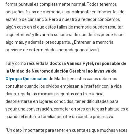
forma puntual es completamente normal. Todos tenemos
pequeños fallos de memoria, especialmente en momentos de
estrés o de cansancio. Pero a nuestro alrededor conocemos
algún caso en el que estos fallos de memoria pueden resultar
‘inquietantes’ y llevar a la sospecha de que detrás puede haber
algo más, y además, preocupante. ¿Entrenar la memoria
previene de enfermedades neurodegenerativas?
Tal y como recuerda la
doctora Vanesa Pytel, responsable de
la Unidad de Neuromodulación Cerebral no Invasiva de
Olympia Quirónsalud
de Madrid, en estos casos debemos
consultar cuando los olvidos empiezan a interferir con la vida
diaria: repetir las mismas preguntas con frecuencia,
desorientarse en lugares conocidos, tener dificultades para
seguir una conversación, cometer errores en tareas habituales o
cuando el entorno familiar percibe un cambio progresivo.
“Un dato importante para tener en cuenta es que muchas veces