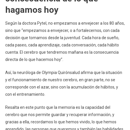
hagamos hoy
Según la doctora Pytel, no empezamos a envejecer a los 80 años,
sino que “empezamos a envejecer, o a fortalecernos, con cada
decisión que tomamos desde la juventud. Cada hora de sueño,
cada paseo, cada aprendizaje, cada conversación, cada hábito
cuenta. El cerebro que tendremos mañana es la consecuencia
directa de lo que hacemos hoy”.
Así, la neuróloga de Olympia Quirónsalud afirma que la situación
y el funcionamiento de nuestro cerebro, en gran parte, no se
corresponde con el azar, sino con la acumulación de hábitos, y
con el entrenamiento.
Resalta en este punto que la memoria es la capacidad del
cerebro que nos permite guardar y recuperar información, y
gracias a ella, recordamos lo que hemos vivido, lo que hemos
aprendido, las personas que queremos y también las habilidades