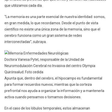
que utilizamos cada día.
“La memoria es una parte esencial de nuestra identidad: somos,
en gran medida, lo que recordamos. Desde el punto de vista
científico no existe una única zona de la memoria, sino que el
cerebro funciona como un gran sistema de redes
interconectadas”, subraya.
Doctora Vanesa Pytel, responsable de la Unidad de
Neuromodulación Cerebral no Invasiva del centro Olympia
Quirónsalud. Foto cedida
Apunta que, dentro del cerebro, el hipocampo es fundamental
para formar recuerdos nuevos; mientras que la corteza
prefrontal nos ayuda a organizar la información y a mantenerla
activa cuando pensamos o tomamos decisiones.
En el caso de los lóbulos temporales, estos almacenan