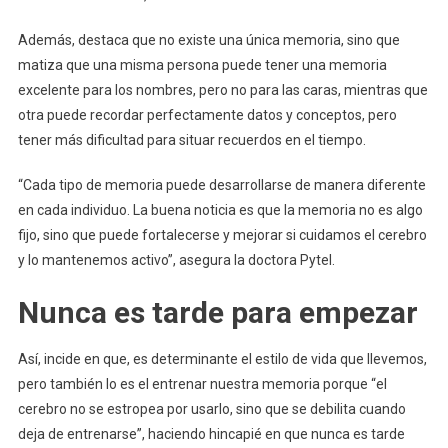
Además, destaca que no existe una única memoria, sino que
matiza que una misma persona puede tener una memoria
excelente para los nombres, pero no para las caras, mientras que
otra puede recordar perfectamente datos y conceptos, pero
tener más dificultad para situar recuerdos en el tiempo.
“Cada tipo de memoria puede desarrollarse de manera diferente
en cada individuo. La buena noticia es que la memoria no es algo
fijo, sino que puede fortalecerse y mejorar si cuidamos el cerebro
y lo mantenemos activo”, asegura la doctora Pytel.
Nunca es tarde para empezar
Así, incide en que, es determinante el estilo de vida que llevemos,
pero también lo es el entrenar nuestra memoria porque “el
cerebro no se estropea por usarlo, sino que se debilita cuando
deja de entrenarse”, haciendo hincapié en que nunca es tarde