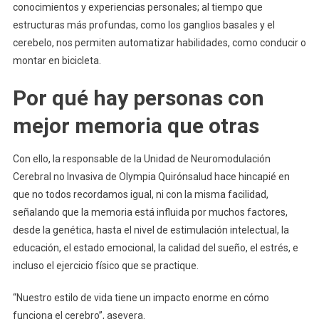
conocimientos y experiencias personales; al tiempo que
estructuras más profundas, como los ganglios basales y el
cerebelo, nos permiten automatizar habilidades, como conducir o
montar en bicicleta.
Por qué hay personas con
mejor memoria que otras
Con ello, la responsable de la Unidad de Neuromodulación
Cerebral no Invasiva de Olympia Quirónsalud hace hincapié en
que no todos recordamos igual, ni con la misma facilidad,
señalando que la memoria está influida por muchos factores,
desde la genética, hasta el nivel de estimulación intelectual, la
educación, el estado emocional, la calidad del sueño, el estrés, e
incluso el ejercicio físico que se practique.
“Nuestro estilo de vida tiene un impacto enorme en cómo
funciona el cerebro”, asevera.