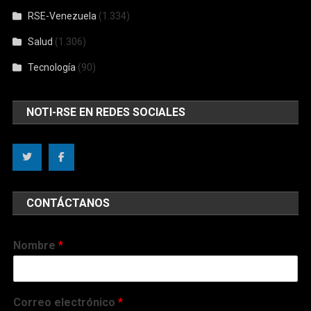
RSE-Venezuela
(1.334)
Salud
(1.306)
Tecnología
(90)
NOTI-RSE EN REDES SOCIALES
CONTÁCTANOS
Nombre
*
Correo electrónico
*