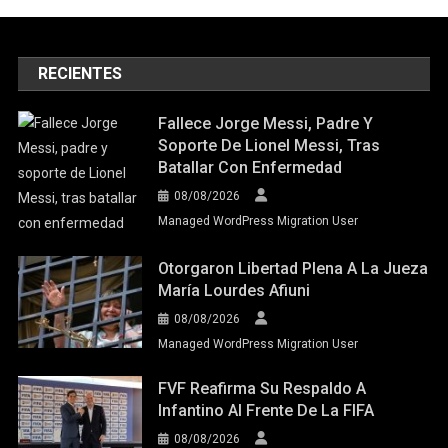
RECIENTES
Fallece Jorge Messi, Padre Y
Soporte De Lionel Messi, Tras
Batallar Con Enfermedad
08/08/2026
Managed WordPress Migration User
Otorgaron Libertad Plena A La Jueza
María Lourdes Afiuni
08/08/2026
Managed WordPress Migration User
FVF Reafirma Su Respaldo A
Infantino Al Frente De La FIFA
08/08/2026