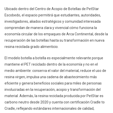
Ubicado dentro del Centro de Acopio de Botellas de PetStar
Escobedo, el espacio permitirá que estudiantes, autoridades,
investigadores, aliados estratégicos y comunidad interesada
comprendan de manera clara y vivencial cómo funciona la
economía circular de los empaques de Arca Continental, desde la
recuperación de las botellas hasta su transformación en nueva
resina reciclada grado alimenticio.
El modelo botella a botella es especialmente relevante porque
mantiene el PET reciclado dentro de la economía y no en el
medio ambiente: conserva el valor del material, reduce el uso de
resina virgen, impulsa una cadena de abastecimiento más
eficiente y genera beneficios sociales para miles de personas
involucradas en la recuperación, acopio y transformación del
material. Además, la resina reciclada producida por PetStar es
carbono neutro desde 2020 y cuenta con certificación Cradle to
Cradle, reflejando estándares internacionales de calidad,