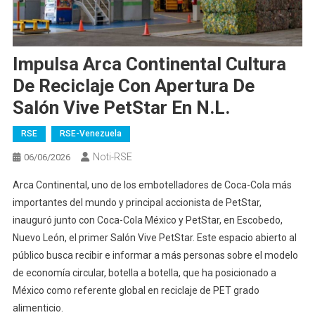
Impulsa Arca Continental Cultura
De Reciclaje Con Apertura De
Salón Vive PetStar En N.L.
RSE
RSE-Venezuela
Noti-RSE
06/06/2026
Arca Continental, uno de los embotelladores de Coca-Cola más
importantes del mundo y principal accionista de PetStar,
inauguró junto con Coca-Cola México y PetStar, en Escobedo,
Nuevo León, el primer Salón Vive PetStar. Este espacio abierto al
público busca recibir e informar a más personas sobre el modelo
de economía circular, botella a botella, que ha posicionado a
México como referente global en reciclaje de PET grado
alimenticio.