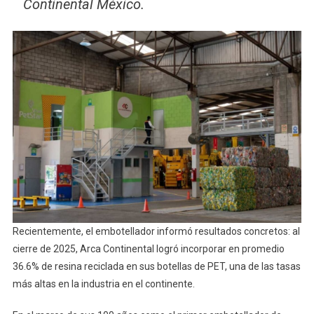
Continental México.
Recientemente, el embotellador informó resultados concretos: al
cierre de 2025, Arca Continental logró incorporar en promedio
36.6% de resina reciclada en sus botellas de PET, una de las tasas
más altas en la industria en el continente.