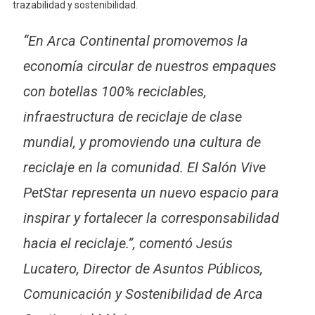
trazabilidad y sostenibilidad.
“En Arca Continental promovemos la
economía circular de nuestros empaques
con botellas 100% reciclables,
infraestructura de reciclaje de clase
mundial, y promoviendo una cultura de
reciclaje en la comunidad. El Salón Vive
PetStar representa un nuevo espacio para
inspirar y fortalecer la corresponsabilidad
hacia el reciclaje.”, comentó Jesús
Lucatero, Director de Asuntos Públicos,
Comunicación y Sostenibilidad de Arca