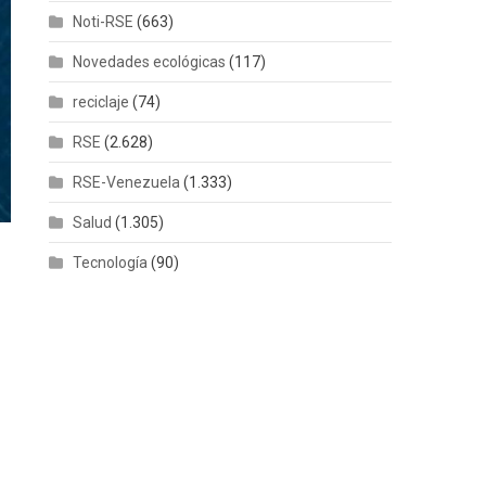
Noti-RSE
(663)
Novedades ecológicas
(117)
reciclaje
(74)
RSE
(2.628)
RSE-Venezuela
(1.333)
Salud
(1.305)
Tecnología
(90)