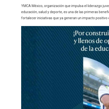
YMCA México, organización que impulsa el liderazgo juve
educación, salud y deporte, es una de las primeras benef
fortalecer iniciativas que ya generan un impacto positivo