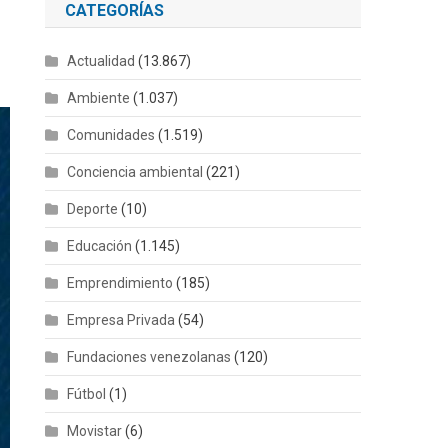
CATEGORÍAS
Actualidad
(13.867)
Ambiente
(1.037)
Comunidades
(1.519)
Conciencia ambiental
(221)
Deporte
(10)
Educación
(1.145)
Emprendimiento
(185)
Empresa Privada
(54)
Fundaciones venezolanas
(120)
Fútbol
(1)
Movistar
(6)