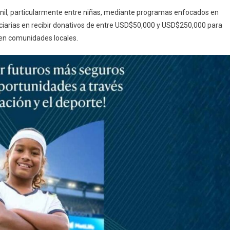
nil, particularmente entre niñas, mediante programas enfocados en
iciarias en recibir donativos de entre USD$50,000 y USD$250,000 para
 en comunidades locales.