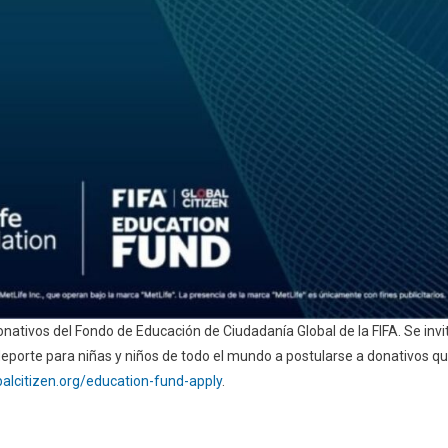
onativos del Fondo de Educación de Ciudadanía Global de la FIFA. Se invi
deporte para niñas y niños de todo el mundo a postularse a donativos q
balcitizen.org/education-fund-apply
.