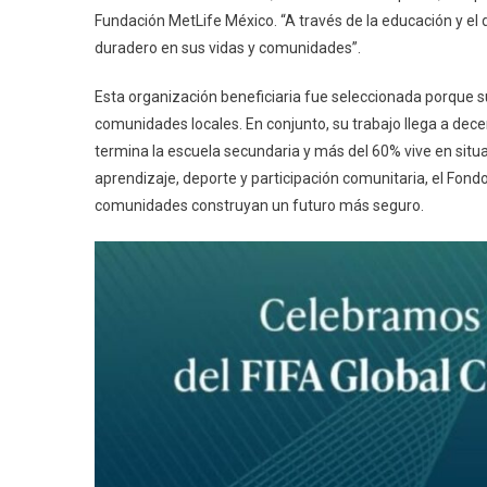
Fundación MetLife México. “A través de la educación y el
duradero en sus vidas y comunidades”.
Esta organización beneficiaria fue seleccionada porque 
comunidades locales. En conjunto, su trabajo llega a dec
termina la escuela secundaria y más del 60% vive en si
aprendizaje, deporte y participación comunitaria, el Fond
comunidades construyan un futuro más seguro.