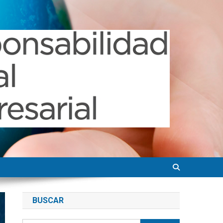
BUSCAR