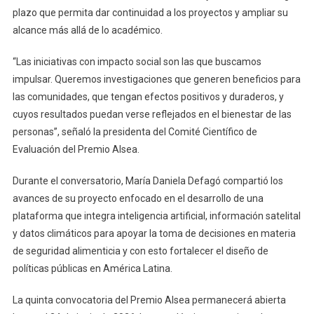
plazo que permita dar continuidad a los proyectos y ampliar su
alcance más allá de lo académico.
“Las iniciativas con impacto social son las que buscamos
impulsar. Queremos investigaciones que generen beneficios para
las comunidades, que tengan efectos positivos y duraderos, y
cuyos resultados puedan verse reflejados en el bienestar de las
personas”, señaló la presidenta del Comité Científico de
Evaluación del Premio Alsea.
Durante el conversatorio, María Daniela Defagó compartió los
avances de su proyecto enfocado en el desarrollo de una
plataforma que integra inteligencia artificial, información satelital
y datos climáticos para apoyar la toma de decisiones en materia
de seguridad alimenticia y con esto fortalecer el diseño de
políticas públicas en América Latina.
La quinta convocatoria del Premio Alsea permanecerá abierta