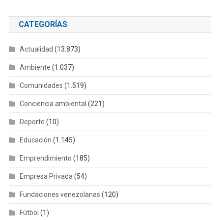
CATEGORÍAS
Actualidad
(13.873)
Ambiente
(1.037)
Comunidades
(1.519)
Conciencia ambiental
(221)
Deporte
(10)
Educación
(1.145)
Emprendimiento
(185)
Empresa Privada
(54)
Fundaciones venezolanas
(120)
Fútbol
(1)