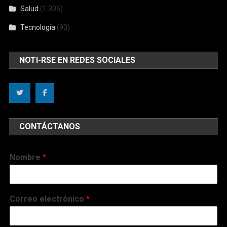
Salud
(1.305)
Tecnología
(90)
NOTI-RSE EN REDES SOCIALES
CONTÁCTANOS
Nombre
*
Correo electrónico
*