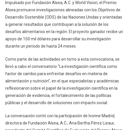
Impulsado por Fundación Alsea, A.C. y World Vision, el Premio
Alsea promueve investigaciones alineadas con los Objetivos de
Desarrollo Sostenible (ODS) de las Naciones Unidas y orientadas
a generar resultados que contribuyan a la solución de los
desafíos alimentarios en la región. El proyecto ganador recibe un
apoyo de 150 mil dólares para desarrollar su investigación
durante un periodo de hasta 24 meses.
Como parte de las actividades en torno a esta convocatoria, se
llevó a cabo el conversatorio “La investigación científica como
factor de cambio para enfrentar desafíos en materia de
alimentación y nutrición”, en el que especialistas y académicas
reflexionaron sobre el papel de la investigación científica en la
generación de evidencia, el fortalecimiento de las políticas
públicas y el desarrollo de soluciones con impacto social.
La conversación contó con la participación de Ivonne Madrid,
directora de Fundación Alsea, A.C.; Ana Bertha Pérez Lizaur,