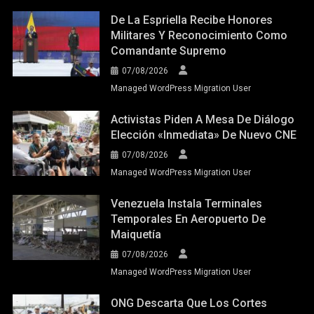
De La Espriella Recibe Honores
Militares Y Reconocimiento Como
Comandante Supremo
07/08/2026
Managed WordPress Migration User
Activistas Piden A Mesa De Diálogo
Elección «inmediata» De Nuevo CNE
07/08/2026
Managed WordPress Migration User
Venezuela Instala Terminales
Temporales En Aeropuerto De
Maiquetía
07/08/2026
Managed WordPress Migration User
ONG Descarta Que Los Cortes