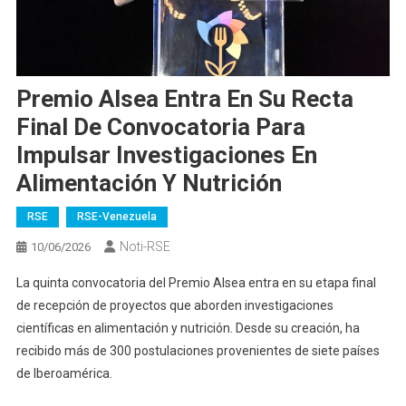
Premio Alsea Entra En Su Recta
Final De Convocatoria Para
Impulsar Investigaciones En
Alimentación Y Nutrición
RSE
RSE-Venezuela
Noti-RSE
10/06/2026
La quinta convocatoria del Premio Alsea entra en su etapa final
de recepción de proyectos que aborden investigaciones
científicas en alimentación y nutrición. Desde su creación, ha
recibido más de 300 postulaciones provenientes de siete países
de Iberoamérica.