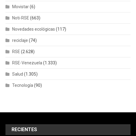
Movistar
(6)
Noti-RSE
(663)
Novedades ecológicas
(117)
reciclaje
(74)
RSE
(2.628)
RSE-Venezuela
(1.333)
Salud
(1.305)
Tecnología
(90)
RECIENTES