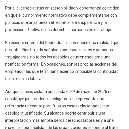
Por ello, especialistas en sostenibilidad y gobernanza coinciden
en que el cumplimiento normativo debe complementarse con
políticas que promuevan el respeto, la transparencia y la
protección efectiva de los derechos humanos en el trabajo.
El reciente criterio del Poder Judicial reconoce una realidad que
durante años ha sido señalada por especialistas y personas
trabajadoras: no todos los despidos ocurren mediante una
notificación formal. En ocasiones, son las propias acciones del
empleador las que terminan haciendo imposible la continuidad
de la relación laboral.
Aunque la tesis aislada publicada el 29 de mayo de 2026 no
constituye jurisprudencia obligatoria, sí representa una
referencia relevante para futuros casos relacionados con
despido injustificado. Su alcance podría contribuir a una
interpretación más amplia de los derechos laborales y a una
mayor responsabilidad de las organizaciones respecto al trato