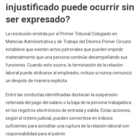
injustificado puede ocurrir sin
ser expresado?
La resolución emitida por el Primer Tribunal Colegiado en
Materias Administrativa y de Trabajo del Décimo Primer Circuito
establece que existen actos patronales que pueden impedir
materialmente que una persona continúe desempeñando sus
funciones. Cuando esto ocurre, la terminación de la relación
laboral puede atribuirse al empleador, incluso si nunca comunicó
un despido de manera explícita.
Entre las conductas identificadas destacan la suspensión
reiterada del pago del salario o la baja de la persona trabajadora
en los registros electrónicos de entrada y salida. Estas acciones,
según el criterio judicial, pueden convertirse en indicios
suficientes para acreditar una ruptura de la relación laboral con
responsabilidad para el patrón.