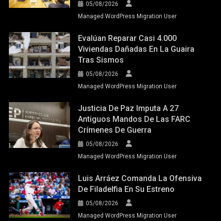
05/08/2026
Managed WordPress Migration User
Evalúan Reparar Casi 4.000
Viviendas Dañadas En La Guaira
Tras Sismos
05/08/2026
Managed WordPress Migration User
Justicia De Paz Imputa A 27
Antiguos Mandos De Las FARC
Crímenes De Guerra
05/08/2026
Managed WordPress Migration User
Luis Arráez Comanda La Ofensiva
De Filadelfia En Su Estreno
05/08/2026
Managed WordPress Migration User