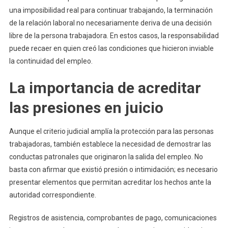
una imposibilidad real para continuar trabajando, la terminación
de la relación laboral no necesariamente deriva de una decisión
libre de la persona trabajadora. En estos casos, la responsabilidad
puede recaer en quien creó las condiciones que hicieron inviable
la continuidad del empleo.
La importancia de acreditar
las presiones en juicio
Aunque el criterio judicial amplía la protección para las personas
trabajadoras, también establece la necesidad de demostrar las
conductas patronales que originaron la salida del empleo. No
basta con afirmar que existió presión o intimidación; es necesario
presentar elementos que permitan acreditar los hechos ante la
autoridad correspondiente.
Registros de asistencia, comprobantes de pago, comunicaciones