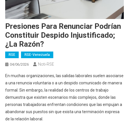
Presiones Para Renunciar Podrían
Constituir Despido Injustificado;
¿la Razón?
RSE
RSE-Venezuela
Noti-RSE
04/06/2026
En muchas organizaciones, las salidas laborales suelen asociarse
a una renuncia voluntaria o a un despido comunicado de manera
formal. Sin embargo, la realidad de los centros de trabajo
demuestra que existen escenarios más complejos, donde las
personas trabajadoras enfrentan condiciones que las empujan a
abandonar sus puestos sin que exista una terminación expresa
de la relación laboral.