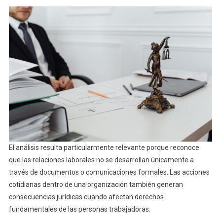
El análisis resulta particularmente relevante porque reconoce
que las relaciones laborales no se desarrollan únicamente a
través de documentos o comunicaciones formales. Las acciones
cotidianas dentro de una organización también generan
consecuencias jurídicas cuando afectan derechos
fundamentales de las personas trabajadoras.