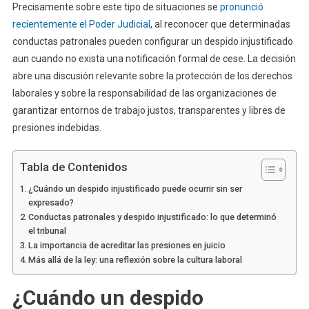
Precisamente sobre este tipo de situaciones se
pronunció
recientemente el Poder Judicial
, al reconocer que determinadas
conductas patronales pueden configurar un despido injustificado
aun cuando no exista una notificación formal de cese. La decisión
abre una discusión relevante sobre la protección de los derechos
laborales y sobre la responsabilidad de las organizaciones de
garantizar entornos de trabajo justos, transparentes y libres de
presiones indebidas.
Tabla de Contenidos
¿Cuándo un despido injustificado puede ocurrir sin ser
expresado?
Conductas patronales y despido injustificado: lo que determinó
el tribunal
La importancia de acreditar las presiones en juicio
Más allá de la ley: una reflexión sobre la cultura laboral
¿Cuándo un despido