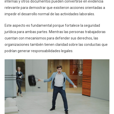
internas y otros documentos pueden convertirse en evidencia
relevante para demostrar que existieron acciones orientadas a
impedir el desarrollo normal de las actividades laborales.
Este aspecto es fundamental porque fortalece la seguridad
jurídica para ambas partes. Mientras las personas trabajadoras
cuentan con mecanismos para defender sus derechos, las
organizaciones también tienen claridad sobre las conductas que
podrían generar responsabilidades legales.