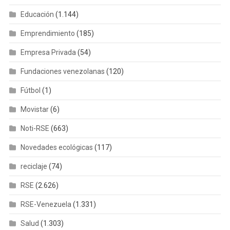
Educación
(1.144)
Emprendimiento
(185)
Empresa Privada
(54)
Fundaciones venezolanas
(120)
Fútbol
(1)
Movistar
(6)
Noti-RSE
(663)
Novedades ecológicas
(117)
reciclaje
(74)
RSE
(2.626)
RSE-Venezuela
(1.331)
Salud
(1.303)