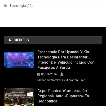
Tecnología
(90)
RECIENTES
Presentada Por Hyundai Y Kia:
Tecnología Para Desinfectar El
Interior Del Vehículo Incluso Con
Pasajeros A Bordo
06/08/2026
Managed WordPress Migration User
Cepal Plantea «cooperación
Regional» Ante «rupturas» En
Geopolítica