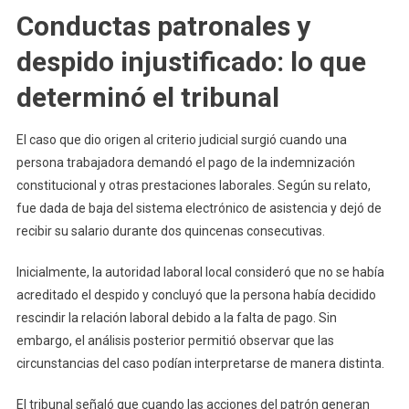
Conductas patronales y
despido injustificado: lo que
determinó el tribunal
El caso que dio origen al criterio judicial surgió cuando una
persona trabajadora demandó el pago de la indemnización
constitucional y otras prestaciones laborales. Según su relato,
fue dada de baja del sistema electrónico de asistencia y dejó de
recibir su salario durante dos quincenas consecutivas.
Inicialmente, la autoridad laboral local consideró que no se había
acreditado el despido y concluyó que la persona había decidido
rescindir la relación laboral debido a la falta de pago. Sin
embargo, el análisis posterior permitió observar que las
circunstancias del caso podían interpretarse de manera distinta.
El tribunal señaló que cuando las acciones del patrón generan