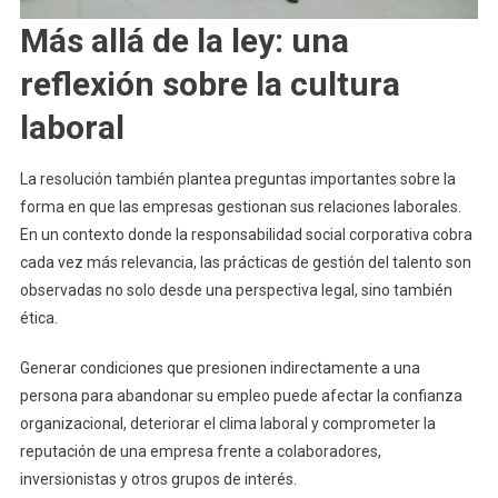
Más allá de la ley: una
reflexión sobre la cultura
laboral
La resolución también plantea preguntas importantes sobre la
forma en que las empresas gestionan sus relaciones laborales.
En un contexto donde la responsabilidad social corporativa cobra
cada vez más relevancia, las prácticas de gestión del talento son
observadas no solo desde una perspectiva legal, sino también
ética.
Generar condiciones que presionen indirectamente a una
persona para abandonar su empleo puede afectar la confianza
organizacional, deteriorar el clima laboral y comprometer la
reputación de una empresa frente a colaboradores,
inversionistas y otros grupos de interés.