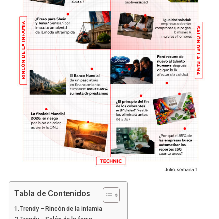
Tabla de Contenidos
Trendy – Rincón de la infamia
Trendy – Salón de la fama