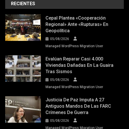
RECIENTES
Cepal Plantea «cooperación
Regional» Ante «rupturas» En
Geopolítica
05/08/2026
Managed WordPress Migration User
Evalúan Reparar Casi 4.000
Viviendas Dañadas En La Guaira
Tras Sismos
05/08/2026
Managed WordPress Migration User
Justicia De Paz Imputa A 27
Antiguos Mandos De Las FARC
Crímenes De Guerra
05/08/2026
Managed WordPress Migration User