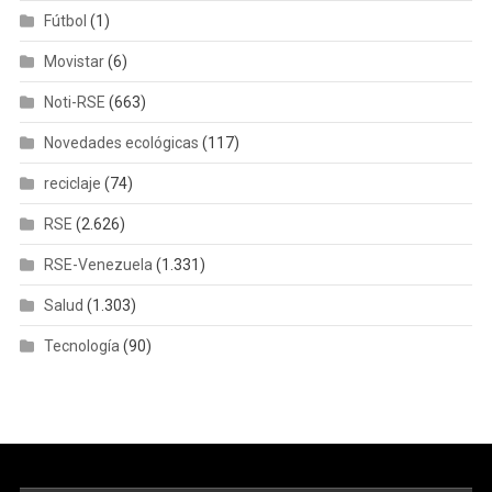
Fútbol
(1)
Movistar
(6)
Noti-RSE
(663)
Novedades ecológicas
(117)
reciclaje
(74)
RSE
(2.626)
RSE-Venezuela
(1.331)
Salud
(1.303)
Tecnología
(90)