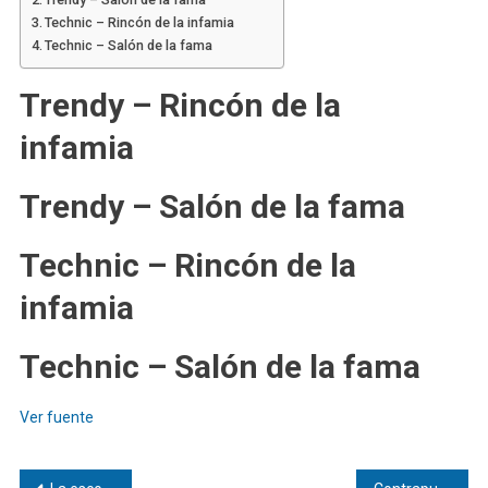
Technic – Rincón de la infamia
Technic – Salón de la fama
Trendy – Rincón de la
infamia
Trendy – Salón de la fama
Technic – Rincón de la
infamia
Technic – Salón de la fama
Ver fuente