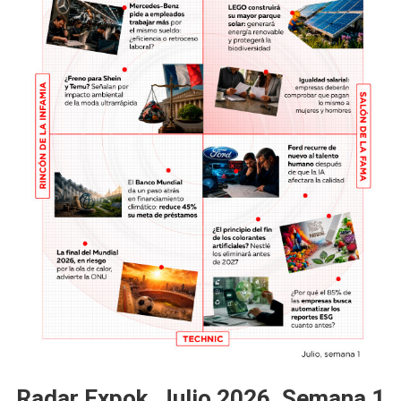
Radar Expok, Julio 2026, Semana 1