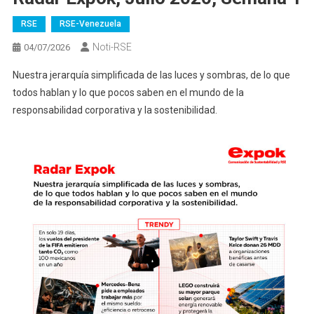
RSE
RSE-Venezuela
Noti-RSE
04/07/2026
Nuestra jerarquía simplificada de las luces y sombras, de lo que
todos hablan y lo que pocos saben en el mundo de la
responsabilidad corporativa y la sostenibilidad.