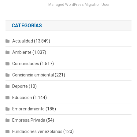
Managed WordPress Migration User
CATEGORÍAS
Actualidad
(13.849)
Ambiente
(1.037)
Comunidades
(1.517)
Conciencia ambiental
(221)
Deporte
(10)
Educación
(1.144)
Emprendimiento
(185)
Empresa Privada
(54)
Fundaciones venezolanas
(120)