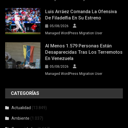
Luis Arráez Comanda La Ofensiva
De Filadelfia En Su Estreno
05/08/2026
Managed WordPress Migration User
Al Menos 1.579 Personas Están
Desaparecidas Tras Los Terremotos
En Venezuela
05/08/2026
Managed WordPress Migration User
CATEGORÍAS
Actualidad
(13.849)
Ambiente
(1.037)