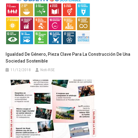
Igualdad De Género, Pieza Clave Para La Construcción De Una
Sociedad Sostenible
11/12/2018
Noti-RSE