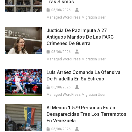
Tras Sismos
05/08/2026
Managed WordPress Migration User
Justicia De Paz Imputa A 27
Antiguos Mandos De Las FARC
Crímenes De Guerra
05/08/2026
Managed WordPress Migration User
Luis Arráez Comanda La Ofensiva
De Filadelfia En Su Estreno
05/08/2026
Managed WordPress Migration User
Al Menos 1.579 Personas Están
Desaparecidas Tras Los Terremotos
En Venezuela
05/08/2026