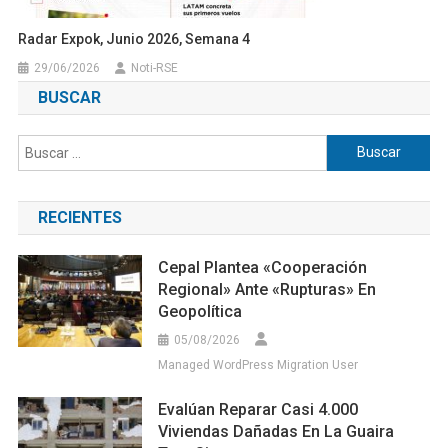
Radar Expok, Junio 2026, Semana 4
29/06/2026
Noti-RSE
BUSCAR
Buscar:
RECIENTES
Cepal Plantea «cooperación
Regional» Ante «rupturas» En
Geopolítica
05/08/2026
Managed WordPress Migration User
Evalúan Reparar Casi 4.000
Viviendas Dañadas En La Guaira